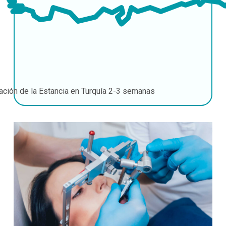
ación de la Estancia en Turquía
2-3 semanas