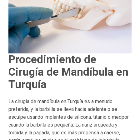
Procedimiento de
Cirugía de Mandíbula en
Turquía
La cirugía de mandíbula en Turquía es a menudo
preferida, y la barbilla se lleva hacia adelante o se
esculpe usando implantes de silicona, titanio o medpor
cuando la barbilla es pequeña. La nariz arqueada y
torcida y la papada, que es más propensa a caerse,