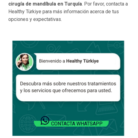
cirugía de mandíbula en Turquía
. Por favor, contacta a
Healthy Türkiye para más información acerca de tus
opciones y expectativas.
CONTACTA WHATSAPP