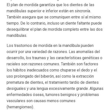
El plan de mordida garantiza que los dientes de las
mandíbulas superior e inferior están en sincronía.
También asegura que se comuniquen entre sí al mismo
tiempo. De lo contrario, incluso un diente faltante puede
desequilibrar el plan de mordida completo entre las dos
mandíbulas.
Los trastornos de mordida en la mandíbula pueden
ocurrir por una variedad de razones. Las anomalías del
desarrollo, los traumas y las características genéticas o
raciales son razones comunes. También son factores
los hábitos inadecuados como chuparse el dedo y el
uso prolongado del biberón, así como la extracción
prematura de dientes, el tratamiento tardío de dientes
desiguales y una lengua excesivamente grande. Algunas
enfermedades óseas, tumores benignos y problemas
vasculares son causas menos comunes
(hemangiomas).