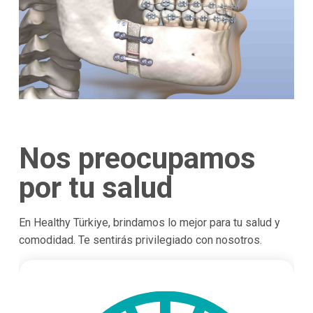
Nos preocupamos
por tu salud
En Healthy Türkiye, brindamos lo mejor para tu salud y
comodidad. Te sentirás privilegiado con nosotros.