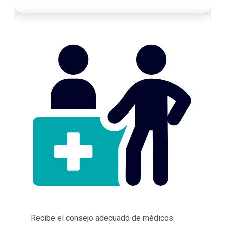
Recibe el consejo adecuado de médicos