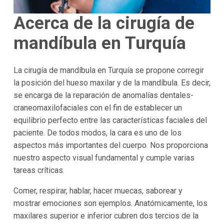
Acerca de la cirugía de
mandíbula en
Turquía
La cirugía de mandíbula en Turquía se propone corregir
la posición del hueso maxilar y de la mandíbula. Es decir,
se encarga de la reparación de anomalías dentales-
craneomaxilofaciales con el fin de establecer un
equilibrio perfecto entre las características faciales del
paciente. De todos modos, la cara es uno de los
aspectos más importantes del cuerpo. Nos proporciona
nuestro aspecto visual fundamental y cumple varias
tareas críticas.
Comer, respirar, hablar, hacer muecas, saborear y
mostrar emociones son ejemplos. Anatómicamente, los
maxilares superior e inferior cubren dos tercios de la