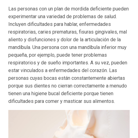
Las personas con un plan de mordida deficiente pueden
experimentar una variedad de problemas de salud.
Incluyen dificultades para hablar, enfermedades
respiratorias, caries prematuras, fisuras gingivales, mal
aliento y disfunciones y dolor de la articulación de la
mandíbula. Una persona con una mandíbula inferior muy
pequeña, por ejemplo, puede tener problemas
respiratorios y de sueño importantes. A su vez, pueden
estar vinculados a enfermedades del corazón. Las
personas cuyas bocas están constantemente abiertas
porque sus dientes no cierran correctamente a menudo
tienen una higiene bucal deficiente porque tienen
dificultades para comer y masticar sus alimentos.