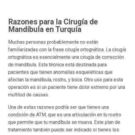
Razones para la Cirugía de
Mandíbula en
Turquía
Muchas personas probablemente no están
familiarizadas con la frase cirugía ortognática. La cirugía
ortognática es esencialmente una cirugía de corrección
de mandíbula. Esta técnica está destinada para
pacientes que tienen anomalías esqueléticas que
afectan la mandíbula, rostro, y boca. Otro uso para esta
operación es si un paciente tiene dolor extremo por una
multitud de causas.
Una de estas razones podría ser que tienes una
condición de ATM, que es una articulación en tu rostro
que permite que tu mandíbula se mueva. Este plan de
tratamiento también puede ser indicado si tienes los