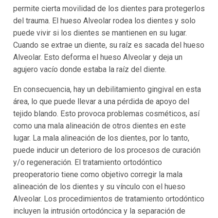
permite cierta movilidad de los dientes para protegerlos
del trauma. El hueso Alveolar rodea los dientes y solo
puede vivir si los dientes se mantienen en su lugar.
Cuando se extrae un diente, su raíz es sacada del hueso
Alveolar. Esto deforma el hueso Alveolar y deja un
agujero vacío donde estaba la raíz del diente.
En consecuencia, hay un debilitamiento gingival en esta
área, lo que puede llevar a una pérdida de apoyo del
tejido blando. Esto provoca problemas cosméticos, así
como una mala alineación de otros dientes en este
lugar. La mala alineación de los dientes, por lo tanto,
puede inducir un deterioro de los procesos de curación
y/o regeneración. El tratamiento ortodóntico
preoperatorio tiene como objetivo corregir la mala
alineación de los dientes y su vínculo con el hueso
Alveolar. Los procedimientos de tratamiento ortodóntico
incluyen la intrusión ortodóncica y la separación de