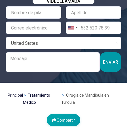
VIDEOLLAMADA
ENVIAR
Principal
Tratamiento
Cirugía de Mandíbula en
Médico
Turquía
Compartir