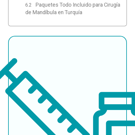
Paquetes Todo Incluido para Cirugía
de Mandíbula en Turquía