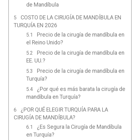
de Mandíbula
COSTO DE LA CIRUGÍA DE MANDÍBULA EN
TURQUÍA EN 2026
Precio de la cirugía de mandíbula en
el Reino Unido?
Precio de la cirugía de mandíbula en
EE. UU.?
Precio de la cirugía de mandíbula en
Turquía?
¿Por qué es más barata la cirugía de
mandíbula en Turquía?
¿POR QUÉ ELEGIR TURQUÍA PARA LA
CIRUGÍA DE MANDÍBULA?
¿Es Segura la Cirugía de Mandíbula
en Turquía?