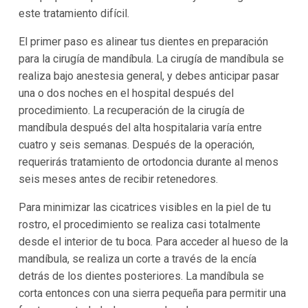
este tratamiento difícil.
El primer paso es alinear tus dientes en preparación
para la cirugía de mandíbula. La cirugía de mandíbula se
realiza bajo anestesia general, y debes anticipar pasar
una o dos noches en el hospital después del
procedimiento. La recuperación de la cirugía de
mandíbula después del alta hospitalaria varía entre
cuatro y seis semanas. Después de la operación,
requerirás tratamiento de ortodoncia durante al menos
seis meses antes de recibir retenedores.
Para minimizar las cicatrices visibles en la piel de tu
rostro, el procedimiento se realiza casi totalmente
desde el interior de tu boca. Para acceder al hueso de la
mandíbula, se realiza un corte a través de la encía
detrás de los dientes posteriores. La mandíbula se
corta entonces con una sierra pequeña para permitir una