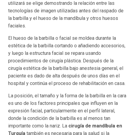
utilizará se elige demostrando la relación entre las
tecnologías de imagen utilizadas antes del raspado de
la barbilla y el hueso de la mandíbula y otros huesos
faciales.
El hueso de la barbilla o facial se moldea durante la
estética de la barbilla cortando o añadiendo accesorios,
y luego la estructura facial se repara usando
procedimientos de cirugía plástica. Después de la
cirugía estética de la barbilla bajo anestesia general, el
paciente es dado de alta después de unos días en el
hospital y continúa el proceso de rehabilitación en casa.
La posición, el tamaño y la forma de la barbilla en la cara
es uno de los factores principales que influyen en la
expresión facial, particularmente en el perfil lateral,
donde la condición de la barbilla es al menos tan
importante como la nariz. La
cirugía de mandíbula en
Turquía
también es necesaria para la salud si la