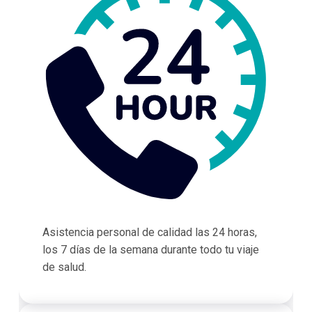
Asistencia personal de calidad las 24 horas,
los 7 días de la semana durante todo tu viaje
de salud.