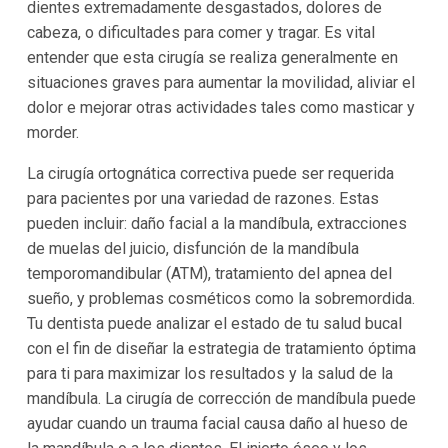
dientes extremadamente desgastados, dolores de
cabeza, o dificultades para comer y tragar. Es vital
entender que esta cirugía se realiza generalmente en
situaciones graves para aumentar la movilidad, aliviar el
dolor e mejorar otras actividades tales como masticar y
morder.
La cirugía ortognática correctiva puede ser requerida
para pacientes por una variedad de razones. Estas
pueden incluir: daño facial a la mandíbula, extracciones
de muelas del juicio, disfunción de la mandíbula
temporomandibular (ATM), tratamiento del apnea del
sueño, y problemas cosméticos como la sobremordida.
Tu dentista puede analizar el estado de tu salud bucal
con el fin de diseñar la estrategia de tratamiento óptima
para ti para maximizar los resultados y la salud de la
mandíbula. La cirugía de corrección de mandíbula puede
ayudar cuando un trauma facial causa daño al hueso de