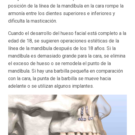
posición de la línea de la mandíbula en la cara rompe la
armonía entre los dientes superiores e inferiores y
dificulta la masticación.
Cuando el desarrollo del hueso facial está completo a la
edad de 18, se sugieren operaciones estéticas de la
línea de la mandíbula después de los 18 años. Si la
mandíbula es demasiado grande para la cara, se elimina
el exceso de hueso o se remodela el punto de la
mandíbula. Si hay una barbilla pequeña en comparación
con la cara, la punta de la barbilla se mueve hacia
adelante o se utilizan algunos implantes.