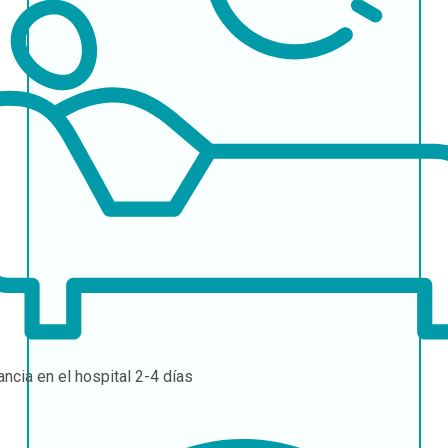
ancia en el hospital
2-4 días