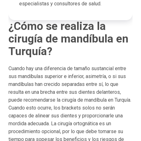
especialistas y consultores de salud.
¿Cómo se realiza la
cirugía de mandíbula en
Turquía
?
Cuando hay una diferencia de tamaño sustancial entre
sus mandíbulas superior e inferior, asimetría, o si sus
mandíbulas han crecido separadas entre sí, lo que
resulta en una brecha entre sus dientes delanteros,
puede recomendarse la cirugía de mandíbula en Turquía.
Cuando esto ocurre, los brackets solos no serán
capaces de alinear sus dientes y proporcionarle una
mordida adecuada. La cirugía ortognática es un
procedimiento opcional, por lo que debe tomarse su
tiempo para sopesar los beneficios y los riesgos de