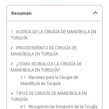
Resumen
ACERCA DE LA CIRUGÍA DE MANDÍBULA EN
TURQUÍA
PROCEDIMIENTO DE CIRUGÍA DE
MANDÍBULA EN TURQUÍA
¿CÓMO SE REALIZA LA CIRUGÍA DE
MANDÍBULA EN TURQUÍA?
Razones para la Cirugía de
Mandíbula en Turquía
TIPOS DE CIRUGÍA DE MANDÍBULA EN
TURQUÍA
Recuperación Después de la Cirugía