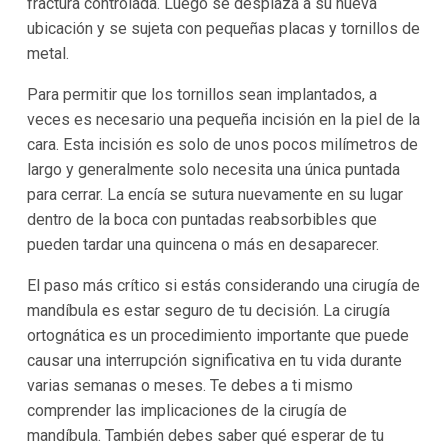
fractura controlada. Luego se desplaza a su nueva
ubicación y se sujeta con pequeñas placas y tornillos de
metal.
Para permitir que los tornillos sean implantados, a
veces es necesario una pequeña incisión en la piel de la
cara. Esta incisión es solo de unos pocos milímetros de
largo y generalmente solo necesita una única puntada
para cerrar. La encía se sutura nuevamente en su lugar
dentro de la boca con puntadas reabsorbibles que
pueden tardar una quincena o más en desaparecer.
El paso más crítico si estás considerando una cirugía de
mandíbula es estar seguro de tu decisión. La cirugía
ortognática es un procedimiento importante que puede
causar una interrupción significativa en tu vida durante
varias semanas o meses. Te debes a ti mismo
comprender las implicaciones de la cirugía de
mandíbula. También debes saber qué esperar de tu