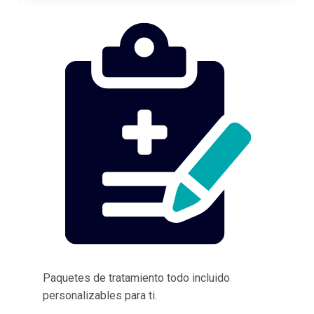
Paquetes de tratamiento todo incluido
personalizables para ti.