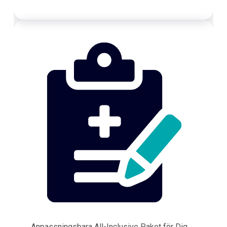
Anpassningsbara All-Inclusive Paket för Dig