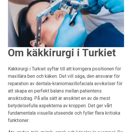
Om käkkirurgi i
Turkiet
Käkkirurgi i Turkiet syftar till att korrigera positionen för
maxillära ben och käken. Det vill säga, den ansvarar för
reparation av dentala-kraniomaxillofaciala avvikelser för
att skapa en perfekt balans mellan patientens
ansiktsdrag. På alla sätt är ansiktet en av de mest
betydelsefulla aspekterna av kroppen. Det ger vårt
fundamentala visuella utseende och fyller flera kritiska
funktioner.