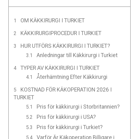
OM KÄKKIRURGI I TURKIET
KÄKKIRURGIPROCEDUR I TURKIET
HUR UTFÖRS KÄKKIRURGI I TURKIET?
Anledningar till Käkkirurgi i Turkiet
TYPER AV KÄKKIRURGI I TURKIET
Återhämtning Efter Käkkirurgi
KOSTNAD FÖR KÄKOPERATION 2026 I
TURKIET
Pris för käkkirurgi i Storbritannien?
Pris för käkkirurgi i USA?
Pris för käkkirurgi i Turkiet?
Varför Är Käkoperation Billigare i