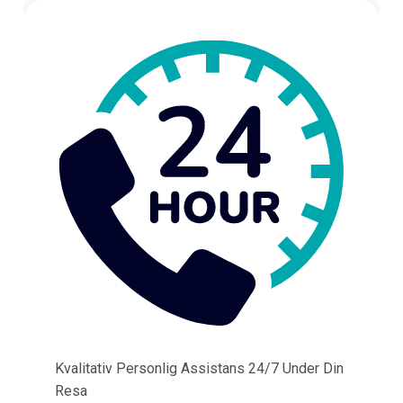
Kvalitativ Personlig Assistans 24/7 Under Din
Resa