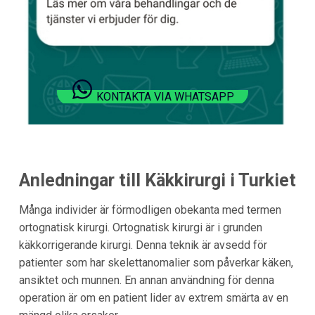
KONTAKTA VIA WHATSAPP
Anledningar till Käkkirurgi i
Turkiet
Många individer är förmodligen obekanta med termen
ortognatisk kirurgi. Ortognatisk kirurgi är i grunden
käkkorrigerande kirurgi. Denna teknik är avsedd för
patienter som har skelettanomalier som påverkar käken,
ansiktet och munnen. En annan användning för denna
operation är om en patient lider av extrem smärta av en