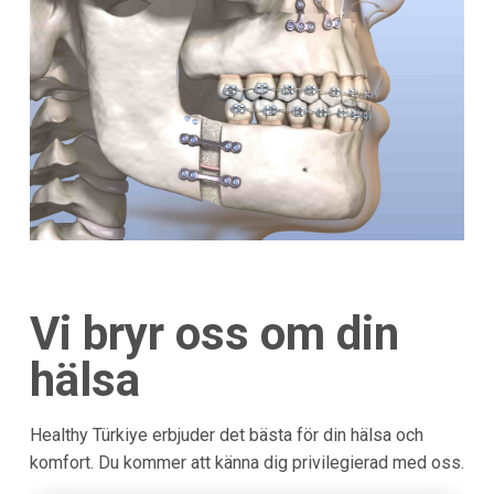
Vi bryr oss om din
hälsa
Healthy Türkiye erbjuder det bästa för din hälsa och
komfort. Du kommer att känna dig privilegierad med oss.