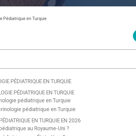
e Pédiatrique en Turquie
GIE PÉDIATRIQUE EN TURQUIE
OGIE PÉDIATRIQUE EN TURQUIE
nologie pédiatrique en Turquie
rinologie pédiatrique en Turquie
ÉDIATRIQUE EN TURQUIE EN 2026
 pédiatrique au Royaume-Uni ?