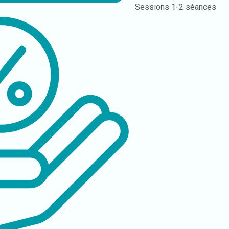
Sessions
1-2 séances