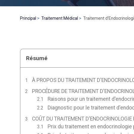
Principal
Traitement Médical
Traitement d'Endocrinologi
Résumé
À PROPOS DU TRAITEMENT D'ENDOCRINOLO
PROCÉDURE DE TRAITEMENT D'ENDOCRINOL
Raisons pour un traitement d'endocri
Diagnostic pour le traitement d'endoc
COÛT DU TRAITEMENT D'ENDOCRINOLOGIE P
Prix du traitement en endocrinologie