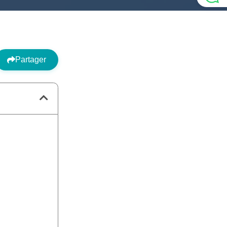
Partager