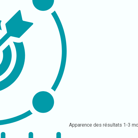
Apparence des résultats
1-3 mo