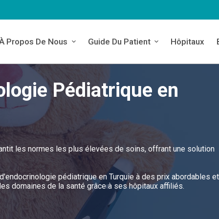
À Propos De Nous
Guide Du Patient
Hôpitaux
ologie Pédiatrique en
antit les normes les plus élevées de soins, offrant une solution
 d'endocrinologie pédiatrique en Turquie à des prix abordables et
s domaines de la santé grâce à ses hôpitaux affiliés.