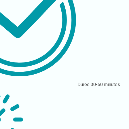
Durée
30-60 minutes