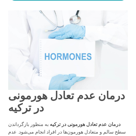
درمان عدم تعادل هورمونی
در ترکیه
درمان عدم تعادل هورمونی در ترکیه
به منظور بازگرداندن
سطح سالم و متعادل هورمون‌ها در افراد انجام می‌شود. عدم