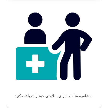
مشاوره مناسب برای سلامتی خود را دریافت کنید