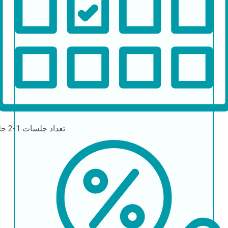
تعداد جلسات
1-2 جلسه