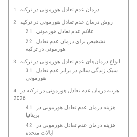
درمان عدم تعادل هورمونی در ترکیه
روش درمان عدم تعادل هورمونی در ترکیه
علائم عدم تعادل هورمونی
تشخیص برای درمان عدم تعادل
هورمونی در ترکیه
انواع درمان‌های عدم تعادل هورمونی در ترکیه
سبک زندگی سالم در برابر عدم تعادل
هورمونی
هزینه درمان عدم تعادل هورمونی در ترکیه در
2026
هزینه درمان عدم تعادل هورمونی در
بریتانیا
هزینه درمان عدم تعادل هورمونی در
ایالات متحده