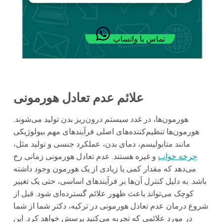
تماس با واتساپ
علائم عدم تعادل هورمونی
هورمون‌ها، در غدد سیستم درون‌ریز بدن تولید می‌شوند.
هورمون‌ها تنظیم‌کننده‌های اصلی فرآیندهای مهم بیولوژیکی
مانند متابولیسم، دمای بدن، عملکرد جنسی و تولید مثل،
چرخه خواب
و غیره هستند. عدم تعادل هورمونی زمانی رخ
می‌دهد که مقدار کمی یا زیادی از یک هورمون وجود داشته
باشد. به دلیل کنترل آن‌ها بر فرآیندهای اساسی، حتی یک تغییر
کوچک می‌تواند باعث ظهور علائم گسترده‌ای شود. قبل از
شروع درمان عدم تعادل هورمونی در ترکیه، دکتر شما از شما
در مورد علائمی که تجربه می‌کنید پرسش خواهد کرد. این