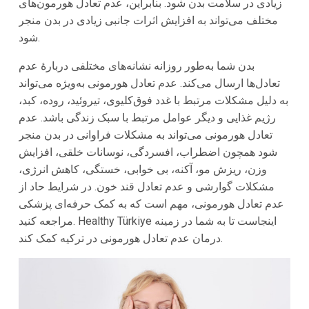
زیادی در سلامت بدن شود. بنابراین، عدم تعادل هورمون‌های
مختلف می‌تواند به افزایش اثرات جانبی زیادی در بدن منجر
شود.
بدن شما به‌طور روزانه نشانه‌های مختلفی دربارهٔ عدم
تعادل‌ها ارسال می‌کند. عدم تعادل هورمونی به‌ویژه می‌تواند
به دلیل مشکلات مرتبط با غدد فوق‌کلیوی، تیروئید، روده، کبد،
رژیم غذایی و دیگر عوامل مرتبط با سبک زندگی باشد. عدم
تعادل هورمونی می‌تواند به مشکلات فراوانی در بدن منجر
شود همچون اضطراب، افسردگی، نوسانات خلقی، افزایش
وزن، ریزش مو، آکنه، بی خوابی، خستگی، کاهش انرژی،
مشکلات گوارشی و عدم تعادل قند خون. در شرایط حاد از
عدم تعادل هورمونی، مهم است که به کمک حرفه‌ای پزشکی
مراجعه کنید. Healthy Türkiye اینجاست تا به شما در زمینه
درمان عدم تعادل هورمونی در ترکیه کمک کند.