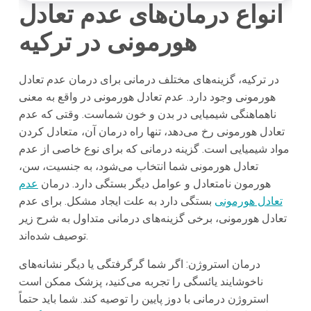
انواع درمان‌های عدم تعادل
هورمونی در ترکیه
در ترکیه، گزینه‌های مختلف درمانی برای درمان عدم تعادل
هورمونی وجود دارد. عدم تعادل هورمونی در واقع به معنی
ناهماهنگی شیمیایی در بدن و خون شماست. وقتی که عدم
تعادل هورمونی رخ می‌دهد، تنها راه درمان آن، متعادل کردن
مواد شیمیایی است. گزینه درمانی که برای نوع خاصی از عدم
تعادل هورمونی شما انتخاب می‌شود، به جنسیت، سن،
هورمون نامتعادل و عوامل دیگر بستگی دارد. درمان
عدم
تعادل هورمونی
بستگی دارد به علت ایجاد مشکل. برای عدم
تعادل هورمونی، برخی گزینه‌های درمانی متداول به شرح زیر
توصیف شده‌اند.
درمان استروژن: اگر شما گرگرفتگی یا دیگر نشانه‌های
ناخوشایند یائسگی را تجربه می‌کنید، پزشک ممکن است
استروژن درمانی با دوز پایین را توصیه کند. شما باید حتماً