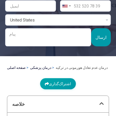
ارسال
درمان عدم تعادل هورمونی در ترکیه
درمان پزشکی
صفحه اصلی
اشتراک‌گذاری
خلاصه