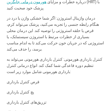
(HRT) با
درباره خطرات و مزایای
هورمون درمانی جایگزین
پزشک خود صحبت کنید.
درمان واژینال استروژن: اگر شما خشکی واژن یا درد در
هنگام رابطه جنسی را تجربه می‌کنید، پزشک می‌تواند کرم،
قرص یا حلقه استروژنی را توصیه کند. این درمان محلی
بسیاری از خطرات مرتبط با استروژن سیستمایک، یا
استروژنی که در جریان خون حرکت می‌کند تا به اندام مناسب
برسد، را حذف می‌کند.
کنترل بارداری هورمونی: کنترل بارداری هورمونی می‌تواند به
تنظیم دوره قاعدگی شما کمک کند. انواع درمانی کنترل
بارداری هورمونی شامل موارد زیر است:
قرص کنترل بارداری
پچ کنترل بارداری
تزریق‌های کنترل بارداری