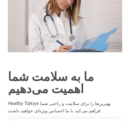
ما به سلامت شما
اهمیت می‌دهیم
Healthy Türkiye بهترین‌ها را برای سلامت و راحتی شما
فراهم می‌کند. با ما احساس ویژه‌ای خواهید داشت.