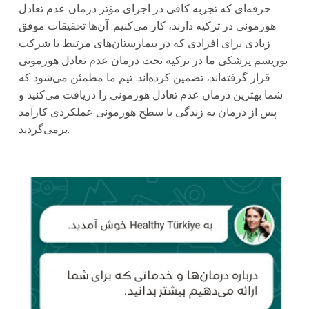
حرفه‌ای که تجربه کافی در اجرای مؤثر درمان عدم تعادل
هورمونی در ترکیه دارند، کار می‌کنیم. آن‌ها تحقیقات موفق
زیادی برای افرادی که در بیمارستان‌های مرتبط با شرکت
توریسم پزشکی ما در ترکیه تحت درمان عدم تعادل هورمونی
قرار گرفته‌اند، تضمین کرده‌اند. تیم ما مطمئن می‌شود که
شما بهترین درمان عدم تعادل هورمونی را دریافت می‌کنید و
پس از درمان به زندگی با سطح هورمونی عملکردی کارآمد
برمی‌گردید.