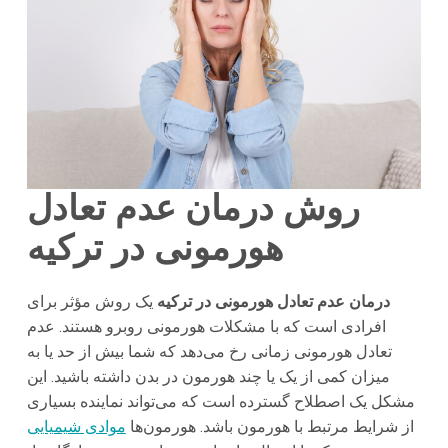
روش درمان عدم تعادل
هورمونی در ترکیه
درمان عدم تعادل هورمونی در ترکیه
یک روش مؤثر برای
افرادی است که با مشکلات هورمونی روبرو هستند. عدم
تعادل هورمونی زمانی رخ می‌دهد که شما بیش از حد یا به
میزان کمی از یک یا چند هورمون در بدن داشته باشید. این
مشکل یک اصطلاح گسترده است که می‌تواند نماینده بسیاری
از شرایط مرتبط با هورمون باشد. هورمون‌ها
موادی شیمیایی