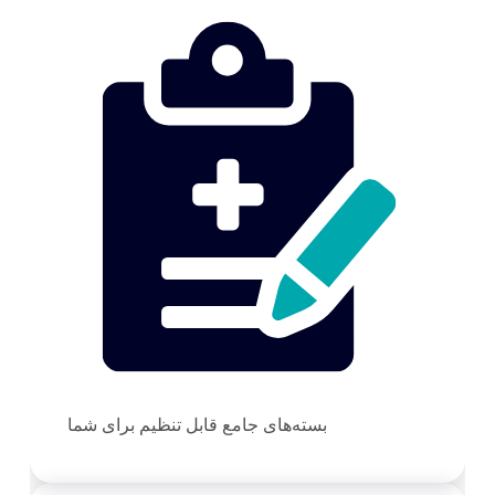
بسته‌های جامع قابل تنظیم برای شما