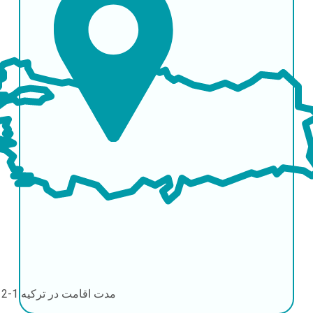
مدت اقامت در ترکیه
1-2 روز