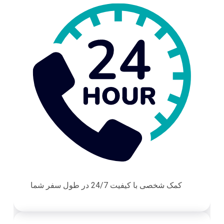
کمک شخصی با کیفیت 24/7 در طول سفر شما