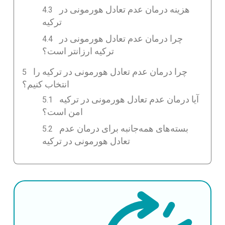
هزینه درمان عدم تعادل هورمونی در
ترکیه
چرا درمان عدم تعادل هورمونی در
ترکیه ارزانتر است؟
چرا درمان عدم تعادل هورمونی در ترکیه را
انتخاب کنیم؟
آیا درمان عدم تعادل هورمونی در ترکیه
امن است؟
بسته‌های همه‌جانبه برای درمان عدم
تعادل هورمونی در ترکیه