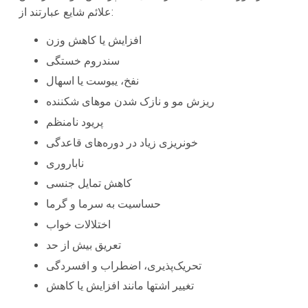
علائم شایع عبارتند از:
افزایش یا کاهش وزن
سندروم خستگی
نفخ، یبوست یا اسهال
ریزش مو و نازک شدن موهای شکننده
پریود نامنظم
خونریزی زیاد در دوره‌های قاعدگی
ناباروری
کاهش تمایل جنسی
حساسیت به سرما و گرما
اختلالات خواب
تعریق بیش از حد
تحریک‌پذیری، اضطراب و افسردگی
تغییر اشتها مانند افزایش یا کاهش