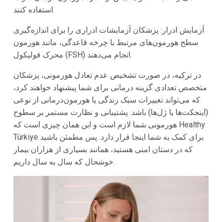
استفاده کنند.
آزمایش ادرار: پزشکان آزمایشات ادراری را برای اندازه‌گیری
سطح هورمون‌های مرتبط با چرخه قاعدگی، مانند هورمون
محرک فولیکول (FSH) انجام می‌دهند.
در ترکیه، در صورت تشخیص عدم تعادل هورمونی، پزشکان
متخصص تعدادی گزینه درمانی برای شما پیشنهاد خواهند کرد،
که می‌تواند تغییرات سبک زندگی یا هورمون‌درمانی از نوعی
(اینجکت‌ها یا ژل‌ها) باشد. پشتیبانی و نظارت مستمر بر سطوح
هورمونی شما لازم است و این همان چیزی است که Healthy
Türkiye برای کمک به شما اینجا قرار دارد. پس مطمئن باشید
که در دستان امنی هستید، همانند بسیاری از هزاران بیمار
خوشحال که سال به سال داریم.