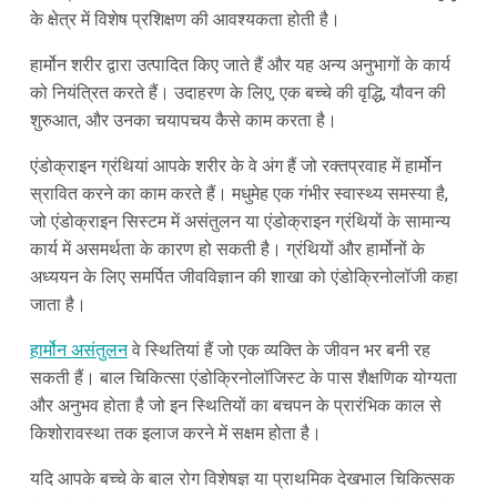
के क्षेत्र में विशेष प्रशिक्षण की आवश्यकता होती है।
हार्मोन शरीर द्वारा उत्पादित किए जाते हैं और यह अन्य अनुभागों के कार्य
को नियंत्रित करते हैं। उदाहरण के लिए, एक बच्चे की वृद्धि, यौवन की
शुरुआत, और उनका चयापचय कैसे काम करता है।
एंडोक्राइन ग्रंथियां आपके शरीर के वे अंग हैं जो रक्तप्रवाह में हार्मोन
स्रावित करने का काम करते हैं। मधुमेह एक गंभीर स्वास्थ्य समस्या है,
जो एंडोक्राइन सिस्टम में असंतुलन या एंडोक्राइन ग्रंथियों के सामान्य
कार्य में असमर्थता के कारण हो सकती है। ग्रंथियों और हार्मोनों के
अध्ययन के लिए समर्पित जीवविज्ञान की शाखा को एंडोक्रिनोलॉजी कहा
जाता है।
हार्मोन असंतुलन
वे स्थितियां हैं जो एक व्यक्ति के जीवन भर बनी रह
सकती हैं। बाल चिकित्सा एंडोक्रिनोलॉजिस्ट के पास शैक्षणिक योग्यता
और अनुभव होता है जो इन स्थितियों का बचपन के प्रारंभिक काल से
किशोरावस्था तक इलाज करने में सक्षम होता है।
यदि आपके बच्चे के बाल रोग विशेषज्ञ या प्राथमिक देखभाल चिकित्सक