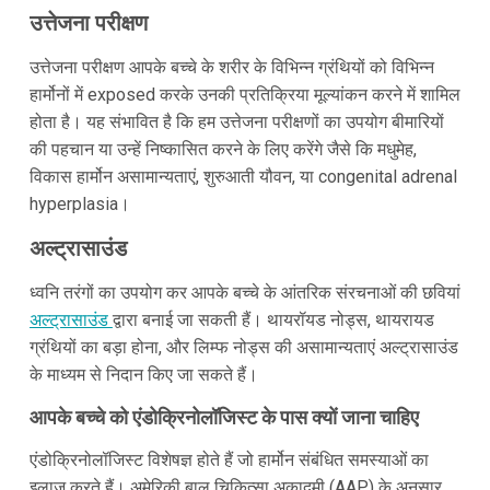
उत्तेजना परीक्षण
उत्तेजना परीक्षण आपके बच्चे के शरीर के विभिन्न ग्रंथियों को विभिन्न
हार्मोनों में exposed करके उनकी प्रतिक्रिया मूल्यांकन करने में शामिल
होता है। यह संभावित है कि हम उत्तेजना परीक्षणों का उपयोग बीमारियों
की पहचान या उन्हें निष्कासित करने के लिए करेंगे जैसे कि मधुमेह,
विकास हार्मोन असामान्यताएं, शुरुआती यौवन, या congenital adrenal
hyperplasia।
अल्ट्रासाउंड
ध्वनि तरंगों का उपयोग कर आपके बच्चे के आंतरिक संरचनाओं की छवियां
अल्ट्रासाउंड
द्वारा बनाई जा सकती हैं। थायरॉयड नोड्स, थायरायड
ग्रंथियों का बड़ा होना, और लिम्फ नोड्स की असामान्यताएं अल्ट्रासाउंड
के माध्यम से निदान किए जा सकते हैं।
आपके बच्चे को एंडोक्रिनोलॉजिस्ट के पास क्यों जाना चाहिए
एंडोक्रिनोलॉजिस्ट विशेषज्ञ होते हैं जो हार्मोन संबंधित समस्याओं का
इलाज करते हैं। अमेरिकी बाल चिकित्सा अकादमी (AAP) के अनुसार,