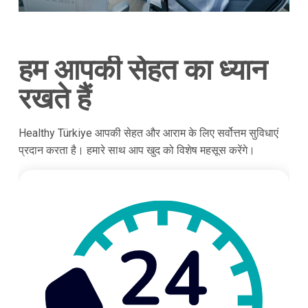
हम आपकी सेहत का ध्यान
रखते हैं
Healthy Türkiye आपकी सेहत और आराम के लिए सर्वोत्तम सुविधाएं
प्रदान करता है। हमारे साथ आप खुद को विशेष महसूस करेंगे।