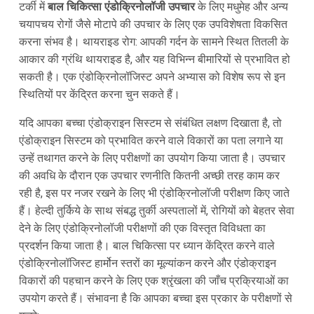
टर्की में
बाल चिकित्सा एंडोक्रिनोलॉजी उपचार
के लिए मधुमेह और अन्य
चयापचय रोगों जैसे मोटापे की उपचार के लिए एक उपविशेषता विकसित
करना संभव है। थायराइड रोग: आपकी गर्दन के सामने स्थित तितली के
आकार की ग्रंथि थायराइड है, और यह विभिन्न बीमारियों से प्रभावित हो
सकती है। एक एंडोक्रिनोलॉजिस्ट अपने अभ्यास को विशेष रूप से इन
स्थितियों पर केंद्रित करना चुन सकते हैं।
यदि आपका बच्चा एंडोक्राइन सिस्टम से संबंधित लक्षण दिखाता है, तो
एंडोक्राइन सिस्टम को प्रभावित करने वाले विकारों का पता लगाने या
उन्हें तथागत करने के लिए परीक्षणों का उपयोग किया जाता है। उपचार
की अवधि के दौरान एक उपचार रणनीति कितनी अच्छी तरह काम कर
रही है, इस पर नजर रखने के लिए भी एंडोक्रिनोलॉजी परीक्षण किए जाते
हैं। हेल्दी तुर्किये के साथ संबद्ध तुर्की अस्पतालों में, रोगियों को बेहतर सेवा
देने के लिए एंडोक्रिनोलॉजी परीक्षणों की एक विस्तृत विविधता का
प्रदर्शन किया जाता है। बाल चिकित्सा पर ध्यान केंद्रित करने वाले
एंडोक्रिनोलॉजिस्ट हार्मोन स्तरों का मूल्यांकन करने और एंडोक्राइन
विकारों की पहचान करने के लिए एक श्रृंखला की जाँच प्रक्रियाओं का
उपयोग करते हैं। संभावना है कि आपका बच्चा इस प्रकार के परीक्षणों से