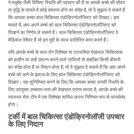
ने मधुमेह जैसी विशिष्ट स्थिति की पहचान की है या आपके बच्चे की यौवन
या वृद्धि के मामले में कोई समस्या होने का संदेह है, तो वे सुझाव दे सकते हैं
कि आपका बच्चा बाल चिकित्सा एंडोक्रिनोलॉजिस्ट को दिखाए। इस
मामले में, आप अपने बच्चे को बाल चिकित्सा एंडोक्रिनोलॉजिस्ट को
दिखाने का निर्णय ले सकते हैं। बाल चिकित्सा एंडोक्रिनोलॉजिस्ट वे
मेडिकल पेशेवर हैं जो इन मुद्दों के साथ प्रतिदिन काम करते हैं।
यदि आपके बच्चे के बाल रोग विशेषज्ञ या प्राथमिक देखभाल चिकित्सक
को हार्मोन या उन्हें उत्पन्न करने वाले ग्रंथियों से संबंधित किसी बीमारी
का संदेह होता है या निदान होता है, तो वे सुझाव दे सकते हैं कि आप अपने
बच्चे को आगे के इलाज के लिए बाल चिकित्सा एंडोक्रिनोलॉजिस्ट को
दिखाएं। यह सुनिश्चित करने के लिए कि आपका बच्चा उनकी स्थिति के
लिए उपयुक्त उच्चतम स्तर की देखभाल प्राप्त करता है, आपके बच्चे की
स्वास्थ्य सेवा टीम में एक विशेषज्ञ शामिल करना निश्चित रूप से फायदेमंद
होगा।
टर्की में बाल चिकित्सा एंडोक्रिनोलॉजी उपचार
के लिए निदान