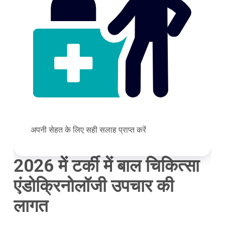
अपनी सेहत के लिए सही सलाह प्राप्त करें
2026 में टर्की में बाल चिकित्सा
एंडोक्रिनोलॉजी उपचार की
लागत