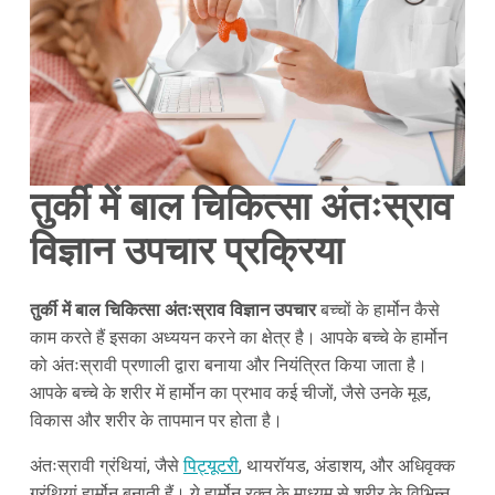
तुर्की में बाल चिकित्सा अंतःस्राव
विज्ञान उपचार प्रक्रिया
तुर्की में बाल चिकित्सा अंतःस्राव विज्ञान उपचार
बच्चों के हार्मोन कैसे
काम करते हैं इसका अध्ययन करने का क्षेत्र है। आपके बच्चे के हार्मोन
को अंतःस्रावी प्रणाली द्वारा बनाया और नियंत्रित किया जाता है।
आपके बच्चे के शरीर में हार्मोन का प्रभाव कई चीजों, जैसे उनके मूड,
विकास और शरीर के तापमान पर होता है।
अंतःस्रावी ग्रंथियां, जैसे
पिट्यूटरी
, थायरॉयड, अंडाशय, और अधिवृक्क
ग्रंथियां हार्मोन बनाती हैं। ये हार्मोन रक्त के माध्यम से शरीर के विभिन्न