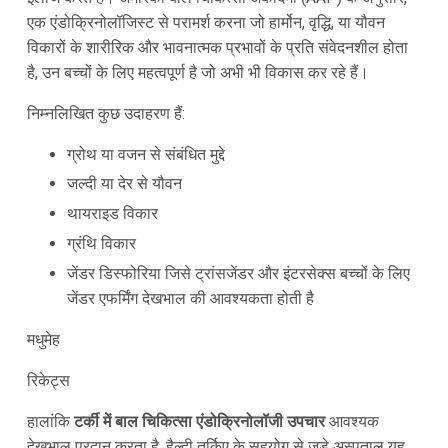
एक एंडोक्रिनोलॉजिस्ट से परामर्श करना जो हार्मोन, वृद्धि, या यौवन
विकारों के शारीरिक और भावनात्मक प्रभावों के प्रति संवेदनशील होता
है, उन बच्चों के लिए महत्वपूर्ण है जो अभी भी विकास कर रहे हैं।
निम्नलिखित कुछ उदाहरण हैं:
ग्रोथ या वजन से संबंधित मुद्दे
जल्दी या देर से यौवन
थायराइड विकार
ग्रंथि विकार
जेंडर डिस्फोरिया जिसे ट्रांसजेंडर और इंटरसेक्स बच्चों के लिए
जेंडर एफर्मिंग देखभाल की आवश्यकता होती है
मधुमेह
रिकेट्स
हालांकि
टर्की में बाल चिकित्सा एंडोक्रिनोलॉजी उपचार
आवश्यक
देखभाल प्रदान करता है, हैल्दी तुर्किए के सहयोग से जुड़े अस्पताल यह