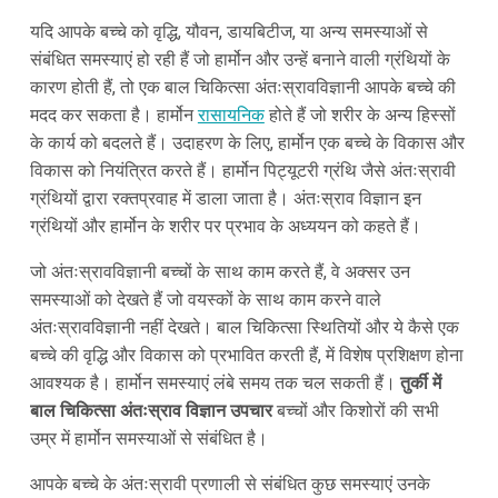
यदि आपके बच्चे को वृद्धि, यौवन, डायबिटीज, या अन्य समस्याओं से
संबंधित समस्याएं हो रही हैं जो हार्मोन और उन्हें बनाने वाली ग्रंथियों के
कारण होती हैं, तो एक बाल चिकित्सा अंतःस्रावविज्ञानी आपके बच्चे की
मदद कर सकता है। हार्मोन
रासायनिक
होते हैं जो शरीर के अन्य हिस्सों
के कार्य को बदलते हैं। उदाहरण के लिए, हार्मोन एक बच्चे के विकास और
विकास को नियंत्रित करते हैं। हार्मोन पिट्यूटरी ग्रंथि जैसे अंतःस्रावी
ग्रंथियों द्वारा रक्तप्रवाह में डाला जाता है। अंतःस्राव विज्ञान इन
ग्रंथियों और हार्मोन के शरीर पर प्रभाव के अध्ययन को कहते हैं।
जो अंतःस्रावविज्ञानी बच्चों के साथ काम करते हैं, वे अक्सर उन
समस्याओं को देखते हैं जो वयस्कों के साथ काम करने वाले
अंतःस्रावविज्ञानी नहीं देखते। बाल चिकित्सा स्थितियों और ये कैसे एक
बच्चे की वृद्धि और विकास को प्रभावित करती हैं, में विशेष प्रशिक्षण होना
आवश्यक है। हार्मोन समस्याएं लंबे समय तक चल सकती हैं।
तुर्की में
बाल चिकित्सा अंतःस्राव विज्ञान उपचार
बच्चों और किशोरों की सभी
उम्र में हार्मोन समस्याओं से संबंधित है।
आपके बच्चे के अंतःस्रावी प्रणाली से संबंधित कुछ समस्याएं उनके