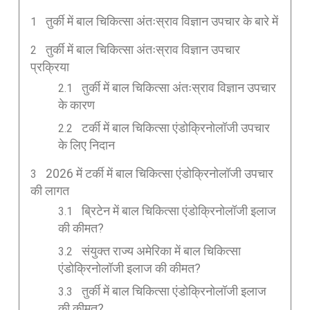
तुर्की में बाल चिकित्सा अंतःस्राव विज्ञान उपचार के बारे में
तुर्की में बाल चिकित्सा अंतःस्राव विज्ञान उपचार
प्रक्रिया
तुर्की में बाल चिकित्सा अंतःस्राव विज्ञान उपचार
के कारण
टर्की में बाल चिकित्सा एंडोक्रिनोलॉजी उपचार
के लिए निदान
2026 में टर्की में बाल चिकित्सा एंडोक्रिनोलॉजी उपचार
की लागत
ब्रिटेन में बाल चिकित्सा एंडोक्रिनोलॉजी इलाज
की कीमत?
संयुक्त राज्य अमेरिका में बाल चिकित्सा
एंडोक्रिनोलॉजी इलाज की कीमत?
तुर्की में बाल चिकित्सा एंडोक्रिनोलॉजी इलाज
की कीमत?