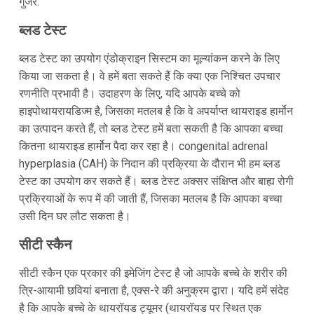
गुजरे:
ब्लड टेस्ट
ब्लड टेस्ट का उपयोग एंडोक्राइन सिस्टम का मूल्यांकन करने के लिए
किया जा सकता है। वे हमें बता सकते हैं कि क्या एक निश्चित उपचार
रणनीति प्रभावी है। उदाहरण के लिए, यदि आपके बच्चे को
हाइपोथायरायडिज्म है, जिसका मतलब है कि वे अपर्याप्त थायराइड हार्मोन
का उत्पादन करते हैं, तो ब्लड टेस्ट हमें बता सकती है कि आपका बच्चा
कितना थायराइड हार्मोन पैदा कर रहा है। congenital adrenal
hyperplasia (CAH) के निदान की प्रक्रिया के दौरान भी हम ब्लड
टेस्ट का उपयोग कर सकते हैं। ब्लड टेस्ट अक्सर संक्षिप्त और बाह्य रोगी
प्रक्रियाओं के रूप में की जाती हैं, जिसका मतलब है कि आपका बच्चा
उसी दिन घर लौट सकता है।
सीटी स्कैन
सीटी स्कैन एक प्रकार की इमेजिंग टेस्ट है जो आपके बच्चे के शरीर की
त्रि-आयामी छवियां बनाता है, एक्स-रे की अनुक्रम द्वारा। यदि हमें संदेह
है कि आपके बच्चे के थायरॉयड ट्यूमर (थायरॉयड पर स्थित एक