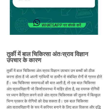
WHATSAPP पर संपर्क करें
तुर्की में बाल चिकित्सा अंतःस्राव विज्ञान
उपचार के कारण
तुर्की में बाल चिकित्सा अंतःस्राव विज्ञान उपचार उन बच्चों को ठीक
करना होता है जो अपनी ग्रंथियों या हार्मोन से संबंधित रोगों से ग्रस्त होते
हैं। जब चिकित्सा समस्याओं की बात आती है, तो एक बाल चिकित्सा
अंतःस्रावविज्ञानी जो किशोरावस्था में माहिर होता है, वह वयस्क रोगियों
पर ध्यान केंद्रित करने वाले अंतःस्राव चिकित्सक की तुलना में बिल्कुल
भिन्न प्रकार के रोगियों को देख सकता है। एक बाल चिकित्सा
अंतःस्रावविज्ञानी के रूप में करियर बनाने के लिए बाल विकास और वृद्धि