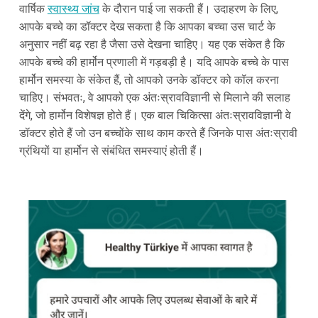
वार्षिक
स्वास्थ्य जांच
के दौरान पाई जा सकती हैं। उदाहरण के लिए,
आपके बच्चे का डॉक्टर देख सकता है कि आपका बच्चा उस चार्ट के
अनुसार नहीं बढ़ रहा है जैसा उसे देखना चाहिए। यह एक संकेत है कि
आपके बच्चे की हार्मोन प्रणाली में गड़बड़ी है। यदि आपके बच्चे के पास
हार्मोन समस्या के संकेत हैं, तो आपको उनके डॉक्टर को कॉल करना
चाहिए। संभवतः, वे आपको एक अंतःस्रावविज्ञानी से मिलाने की सलाह
देंगे, जो हार्मोन विशेषज्ञ होते हैं। एक बाल चिकित्सा अंतःस्रावविज्ञानी वे
डॉक्टर होते हैं जो उन बच्चोंके साथ काम करते हैं जिनके पास अंतःस्रावी
ग्रंथियों या हार्मोन से संबंधित समस्याएं होती हैं।