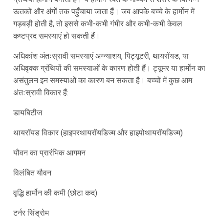
ऊतकों और अंगों तक पहुँचाया जाता हैं। जब आपके बच्चे के हार्मोन में
गड़बड़ी होती है, तो इससे कभी-कभी गंभीर और कभी-कभी केवल
कष्टप्रद समस्याएं हो सकती हैं।
अधिकांश अंतःस्रावी समस्याएं अग्न्याशय, पिट्यूटरी, थायरॉयड, या
अधिवृक्क ग्रंथियों की समस्याओं के कारण होती हैं। ट्यूमर या हार्मोन का
असंतुलन इन समस्याओं का कारण बन सकता है। बच्चों में कुछ आम
अंतःस्रावी विकार हैं:
डायबिटीज
थायरॉयड विकार (हाइपरथायरॉयडिज्म और हाइपोथायरॉयडिज्म)
यौवन का प्रारंभिक आगमन
विलंबित यौवन
वृद्धि हार्मोन की कमी (छोटा कद)
टर्नर सिंड्रोम