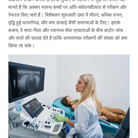
मानते हैं कि अक्सर स्वस्थ बच्चों पर अति-संवेदनशीलता से परीक्षण और
रेफरल किए जाते हैं। विशेषकर शुरुआती उम्र में यौवन, अधिक वजन,
वृद्धि हुई थायरॉयड, और कम ऊंचाई जैसी समस्याओं के लिए। इसके
बजाय, वे माता-पिता और स्वास्थ्य सेवा प्रदाताओं के बीच कठोर जांच
और वार्ता की सलाह देते हैं ताकि अनावश्यक परीक्षणों की संख्या को कम
किया जा सके।