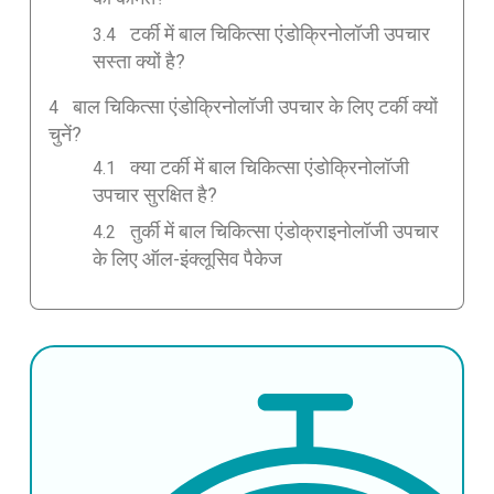
टर्की में बाल चिकित्सा एंडोक्रिनोलॉजी उपचार
सस्ता क्यों है?
बाल चिकित्सा एंडोक्रिनोलॉजी उपचार के लिए टर्की क्यों
चुनें?
क्या टर्की में बाल चिकित्सा एंडोक्रिनोलॉजी
उपचार सुरक्षित है?
तुर्की में बाल चिकित्सा एंडोक्राइनोलॉजी उपचार
के लिए ऑल-इंक्लूसिव पैकेज