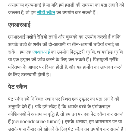
असामान्य द्रव्यमान) है या यदि हमें हड्डी की समस्या का पता लगाने की
जरूरत है, तो हम
सीटी स्कैन
का उपयोग कर सकते हैं।
एमआरआई
एमआरआई मशीनें रेडियो तरंगों और चुम्बकों का उपयोग करती हैं ताकि
आपके बच्चे के शरीर की दो-आयामी या तीन-आयामी छवियां बनाई जा
सकें। हम एक
एमआरआई
का उपयोग पिट्यूटरी ग्रंथि, थायरॉइड ग्रंथि
या एक ट्यूमर की जांच करने के लिए कर सकते हैं। पिट्यूटरी ग्रंथि
मस्तिष्क के आधार पर स्थित होती है, और यह हार्मोन का उत्पादन करने
के लिए उत्तरदायी होती है।
पेट स्कैन
पेट स्कैन हमें निश्चित स्थान पर स्थित एक ट्यूमर का पता लगाने की
अनुमति देते हैं। यदि हमें संदेह है कि आपके बच्चे के एंडोक्राइन
कोशिकाओं में असामान्य वृद्धि है, तो हम उन पर एक पेट स्कैन कर सकते
हैं (neuroendocrine tumor)। इसके अलावा, हम थायरायड पर या
उसके पास कैंसर को खोजने के लिए पेट स्कैन का उपयोग कर सकते हैं।