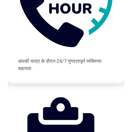
आपकी यात्रा के दौरान 24/7 गुणवत्तापूर्ण व्यक्तिगत
सहायता