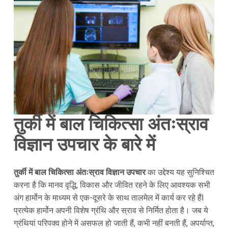
तुर्की में बाल चिकित्सा अंतःस्राव
विज्ञान उपचार के बारे में
तुर्की में बाल चिकित्सा अंतःस्राव विज्ञान उपचार
का उद्देश्य यह सुनिश्‍चित
करना है कि मानव वृद्धि, विकास और जीवित रहने के लिए आवश्यक सभी
अंग हार्मोन के माध्यम से एक-दूसरे के साथ तालमेल में कार्य कर रहे हैंl
प्रत्येक हार्मोन अपनी विशेष ग्रंथि और स्राव से निर्मित होता है। जब ये
ग्रंथियां परिपक्व होने में असफल हो जाती हैं, कभी नहीं बनती हैं, अपर्याप्त,