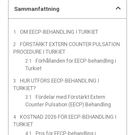
Sammanfattning
OM EECP-BEHANDLING I TURKIET
FÖRSTÄRKT EXTERN COUNTER PULSATION
PROCEDURE I TURKIET
Förhållanden för EECP-behandling i
Turkiet
HUR UTFÖRS EECP-BEHANDLING I
TURKIET?
Fördelar med Förstärkt Extern
Counter Pulsation (EECP) Behandling
KOSTNAD 2026 FÖR EECP-BEHANDLING I
TURKIET
Pris för EECP-behandling i