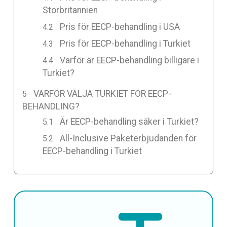
Storbritannien
Pris för EECP-behandling i USA
Pris för EECP-behandling i Turkiet
Varför är EECP-behandling billigare i
Turkiet?
VARFÖR VÄLJA TURKIET FÖR EECP-
BEHANDLING?
Är EECP-behandling säker i Turkiet?
All-Inclusive Paketerbjudanden för
EECP-behandling i Turkiet