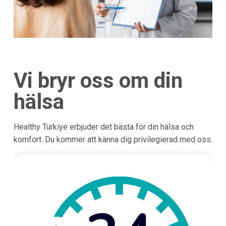
Vi bryr oss om din
hälsa
Healthy Türkiye erbjuder det bästa för din hälsa och
komfort. Du kommer att känna dig privilegierad med oss.