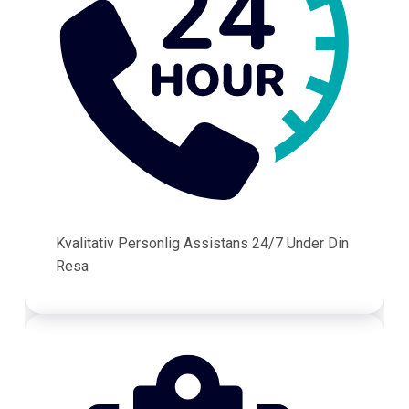
Kvalitativ Personlig Assistans 24/7 Under Din
Resa