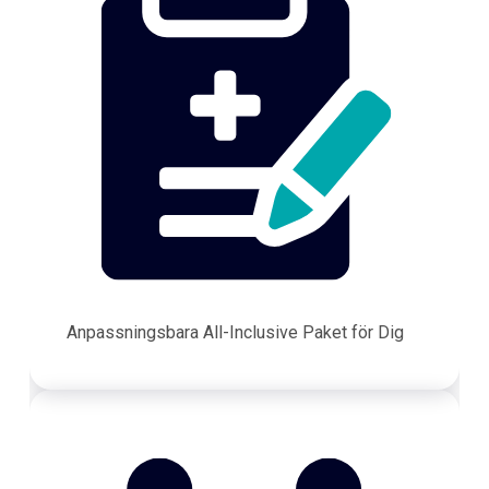
Anpassningsbara All-Inclusive Paket för Dig