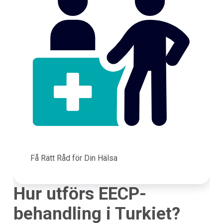
Få Rätt Råd för Din Hälsa
Hur utförs EECP-
behandling i Turkiet?