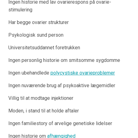
Ingen historie med lav ovarierespons på ovarie-
stimulering
Har begge ovarier strukturer
Psykologisk sund person
Universitetsuddannet foretrukken
Ingen personlig historie om smitsomme sygdomme
Ingen ubehandlede
polycystiske ovarieproblemer
Ingen nuværende brug af psykoaktive lægemidler
Villig til at modtage injektioner
Moden, i stand til at holde aftaler
Ingen familiestory of arvelige genetiske lidelser
Ingen historie om
afhængighed