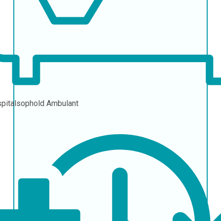
pitalsophold
Ambulant