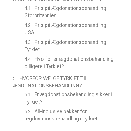
Pris på Ægdonationsbehandling i
Storbritannien
Pris på Ægdonationsbehandling i
USA
Pris på Ægdonationsbehandling i
Tyrkiet
Hvorfor er ægdonationsbehandling
billigere i Tyrkiet?
HVORFOR VÆLGE TYRKIET TIL
ÆGDONATIONSBEHANDLING?
Er ægdonationsbehandling sikker i
Tyrkiet?
All-inclusive pakker for
ægdonationsbehandling i Tyrkiet