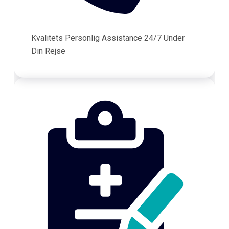
Kvalitets Personlig Assistance 24/7 Under
Din Rejse