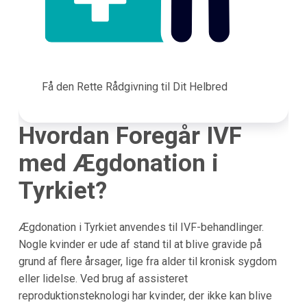
Få den Rette Rådgivning til Dit Helbred
Hvordan Foregår IVF
med Ægdonation i
Tyrkiet?
Ægdonation i Tyrkiet anvendes til IVF-behandlinger.
Nogle kvinder er ude af stand til at blive gravide på
grund af flere årsager, lige fra alder til kronisk sygdom
eller lidelse. Ved brug af assisteret
reproduktionsteknologi har kvinder, der ikke kan blive