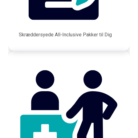
Skræddersyede All-Inclusive Pakker til Dig