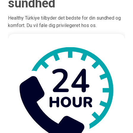
sundhed
Healthy Türkiye tilbyder det bedste for din sundhed og
komfort. Du vil føle dig privilegeret hos os.