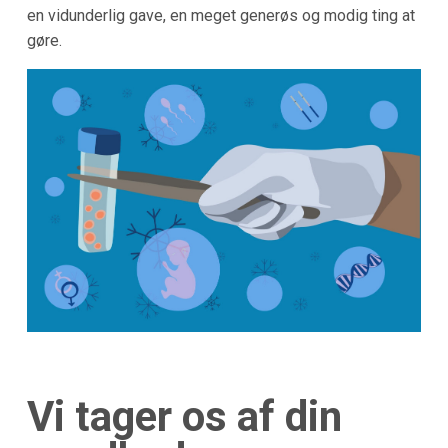
en vidunderlig gave, en meget generøs og modig ting at
gøre.
Vi tager os af din