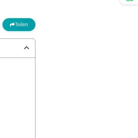
Teilen