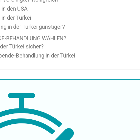
 in den USA
in der Türkei
g in der Türkei günstiger?
ENDE-BEHANDLUNG WÄHLEN?
der Türkei sicher?
spende-Behandlung in der Türkei