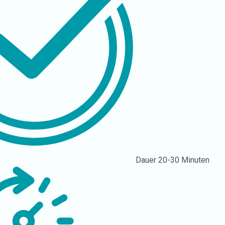
Dauer
20-30 Minuten