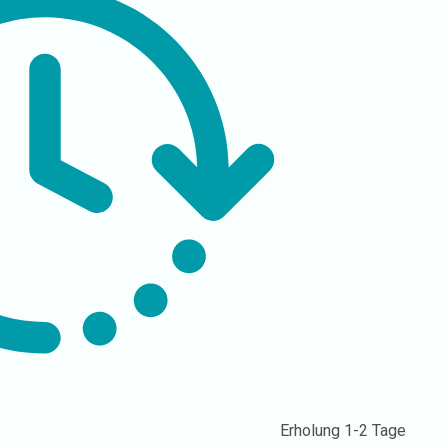
Erholung
1-2 Tage