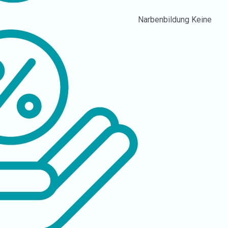
Narbenbildung
Keine