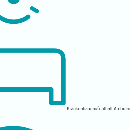
Krankenhausaufenthalt
Ambula