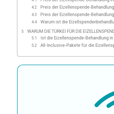
Preis der Eizellenspende-Behandlung
Preis der Eizellenspende-Behandlung 
Warum ist die Eizellspendenbehandlun
WARUM DIE TÜRKEI FÜR DIE EIZELLENSP
Ist die Eizellenspende-Behandlung in 
All-Inclusive-Pakete für die Eizellen