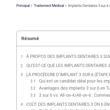
Principal
Traitement Médical
Implants Dentaires 3 sur 6
Résumé
À PROPOS DES IMPLANTS DENTAIRES 3 SUR
QU'EST-CE QUE LES IMPLANTS DENTAIRES 3
LA PROCÉDURE D'IMPLANT 3 SUR 6 (ÉTAPE 
Qui est un candidat idéal pour les imp
Avantages des implants 3 sur 6 en T
3 sur 6 vs. All-on-4/All-on-6 : Comme
COÛT DES IMPLANTS DENTAIRES 3 ON 6 EN