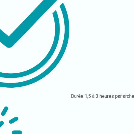
Durée
1,5 à 3 heures par arch