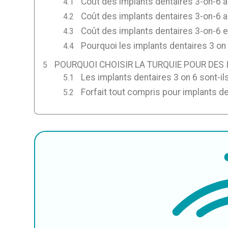
Coût des implants dentaires 3-on-6 
Coût des implants dentaires 3-on-6 a
Coût des implants dentaires 3-on-6 e
Pourquoi les implants dentaires 3 on 
POURQUOI CHOISIR LA TURQUIE POUR DES 
Les implants dentaires 3 on 6 sont-il
Forfait tout compris pour implants de