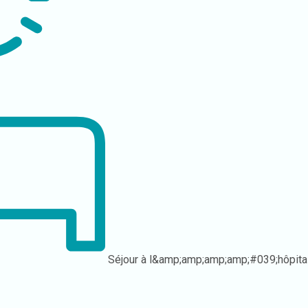
Séjour à l&amp;amp;amp;amp;#039;hôpita