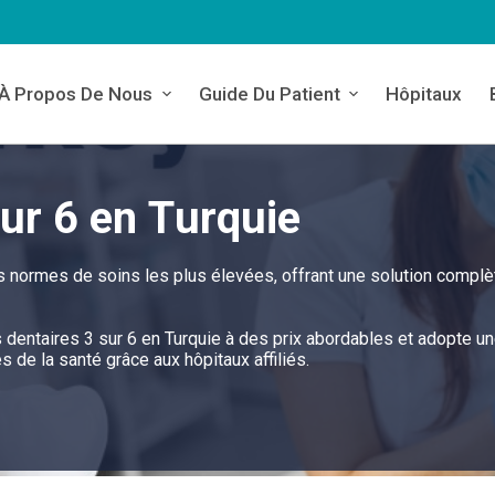
À Propos De Nous
Guide Du Patient
Hôpitaux
ur 6 en Turquie
es normes de soins les plus élevées, offrant une solution complè
s dentaires 3 sur 6 en Turquie à des prix abordables et adopte u
de la santé grâce aux hôpitaux affiliés.