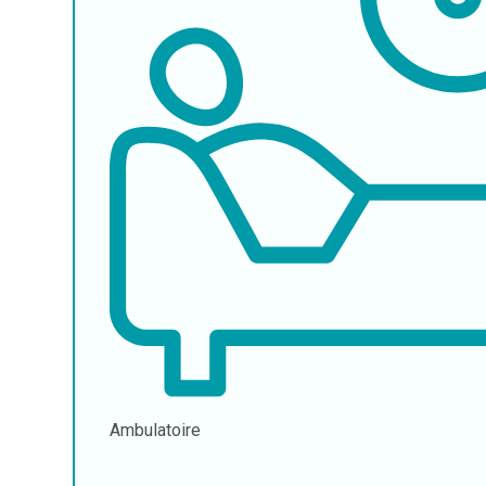
Ambulatoire