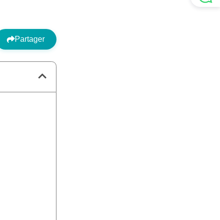
Partager