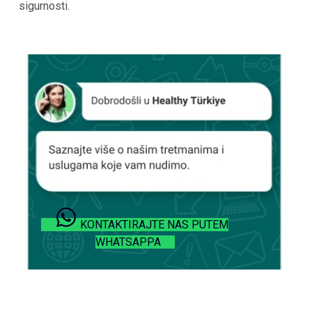
sigurnosti.
KONTAKTIRAJTE NAS PUTEM
WHATSAPPA