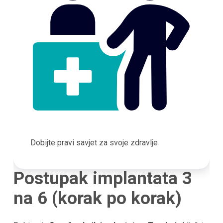
Dobijte pravi savjet za svoje zdravlje
Postupak implantata 3
na 6 (korak po korak)