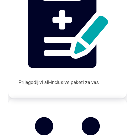
Prilagodljivi all-inclusive paketi za vas