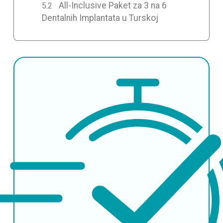
All-Inclusive Paket za 3 na 6
Dentalnih Implantata u Turskoj