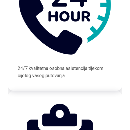
24/7 kvalitetna osobna asistencija tijekom
cijelog vašeg putovanja