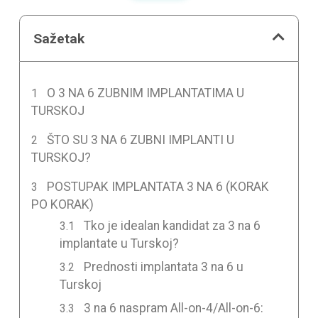
Sažetak
O 3 NA 6 ZUBNIM IMPLANTATIMA U
TURSKOJ
ŠTO SU 3 NA 6 ZUBNI IMPLANTI U
TURSKOJ?
POSTUPAK IMPLANTATA 3 NA 6 (KORAK
PO KORAK)
Tko je idealan kandidat za 3 na 6
implantate u Turskoj?
Prednosti implantata 3 na 6 u
Turskoj
3 na 6 naspram All-on-4/All-on-6: