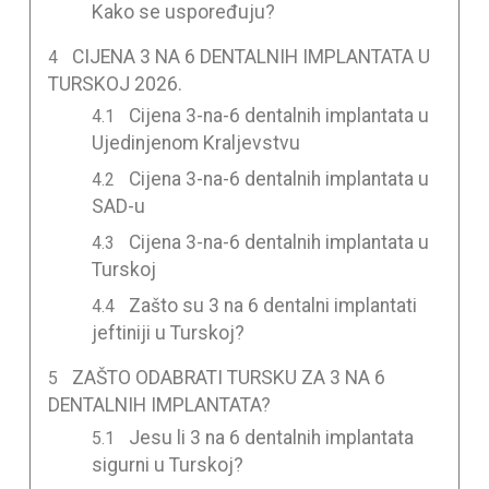
Kako se uspoređuju?
CIJENA 3 NA 6 DENTALNIH IMPLANTATA U
TURSKOJ 2026.
Cijena 3-na-6 dentalnih implantata u
Ujedinjenom Kraljevstvu
Cijena 3-na-6 dentalnih implantata u
SAD-u
Cijena 3-na-6 dentalnih implantata u
Turskoj
Zašto su 3 na 6 dentalni implantati
jeftiniji u Turskoj?
ZAŠTO ODABRATI TURSKU ZA 3 NA 6
DENTALNIH IMPLANTATA?
Jesu li 3 na 6 dentalnih implantata
sigurni u Turskoj?