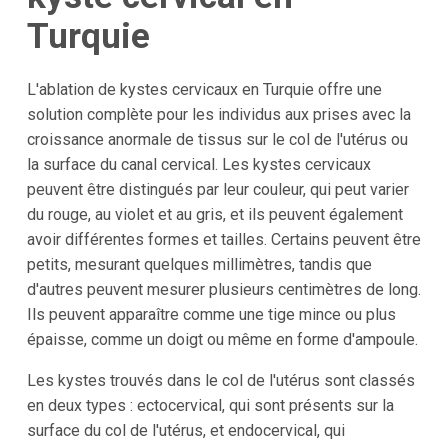
Turquie
L'ablation de kystes cervicaux en Turquie offre une
solution complète pour les individus aux prises avec la
croissance anormale de tissus sur le col de l'utérus ou
la surface du canal cervical. Les kystes cervicaux
peuvent être distingués par leur couleur, qui peut varier
du rouge, au violet et au gris, et ils peuvent également
avoir différentes formes et tailles. Certains peuvent être
petits, mesurant quelques millimètres, tandis que
d'autres peuvent mesurer plusieurs centimètres de long.
Ils peuvent apparaître comme une tige mince ou plus
épaisse, comme un doigt ou même en forme d'ampoule.
Les kystes trouvés dans le col de l'utérus sont classés
en deux types : ectocervical, qui sont présents sur la
surface du col de l'utérus, et endocervical, qui