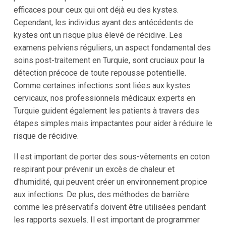
efficaces pour ceux qui ont déjà eu des kystes.
Cependant, les individus ayant des antécédents de
kystes ont un risque plus élevé de récidive. Les
examens pelviens réguliers, un aspect fondamental des
soins post-traitement en Turquie, sont cruciaux pour la
détection précoce de toute repousse potentielle.
Comme certaines infections sont liées aux kystes
cervicaux, nos professionnels médicaux experts en
Turquie guident également les patients à travers des
étapes simples mais impactantes pour aider à réduire le
risque de récidive.
Il est important de porter des sous-vêtements en coton
respirant pour prévenir un excès de chaleur et
d'humidité, qui peuvent créer un environnement propice
aux infections. De plus, des méthodes de barrière
comme les préservatifs doivent être utilisées pendant
les rapports sexuels. Il est important de programmer