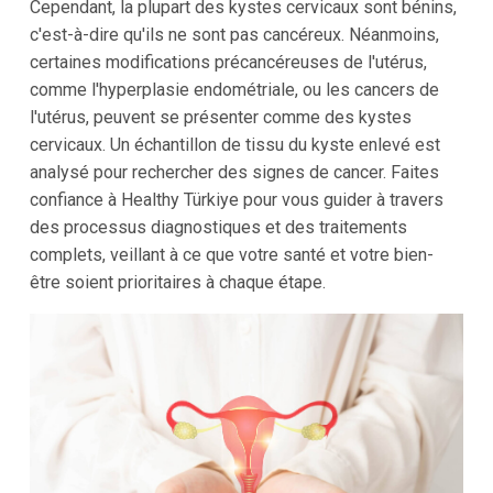
Cependant, la plupart des kystes cervicaux sont bénins,
c'est-à-dire qu'ils ne sont pas cancéreux. Néanmoins,
certaines modifications précancéreuses de l'utérus,
comme l'hyperplasie endométriale, ou les cancers de
l'utérus, peuvent se présenter comme des kystes
cervicaux. Un échantillon de tissu du kyste enlevé est
analysé pour rechercher des signes de cancer. Faites
confiance à Healthy Türkiye pour vous guider à travers
des processus diagnostiques et des traitements
complets, veillant à ce que votre santé et votre bien-
être soient prioritaires à chaque étape.