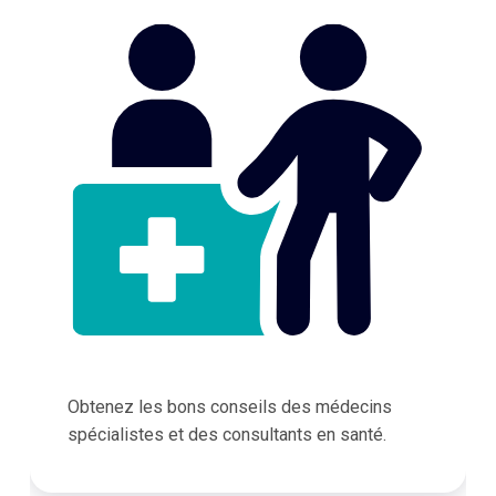
Obtenez les bons conseils des médecins
spécialistes et des consultants en santé.