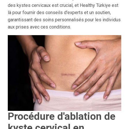
des kystes cervicaux est crucial, et Healthy Türkiye est
là pour fournir des conseils d'experts et un soutien,
garantissant des soins personnalisés pour les individus
aux prises avec ces conditions.
Procédure d'ablation de
kyste cervical en