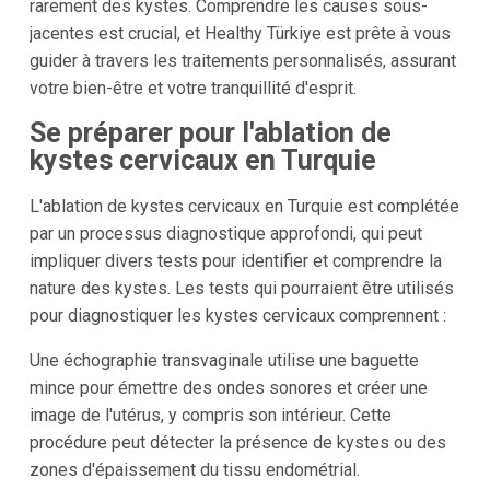
rarement des kystes. Comprendre les causes sous-
jacentes est crucial, et Healthy Türkiye est prête à vous
guider à travers les traitements personnalisés, assurant
votre bien-être et votre tranquillité d'esprit.
Se préparer pour l'ablation de
kystes cervicaux en Turquie
L'ablation de kystes cervicaux en Turquie est complétée
par un processus diagnostique approfondi, qui peut
impliquer divers tests pour identifier et comprendre la
nature des kystes. Les tests qui pourraient être utilisés
pour diagnostiquer les kystes cervicaux comprennent :
Une échographie transvaginale utilise une baguette
mince pour émettre des ondes sonores et créer une
image de l'utérus, y compris son intérieur. Cette
procédure peut détecter la présence de kystes ou des
zones d'épaissement du tissu endométrial.