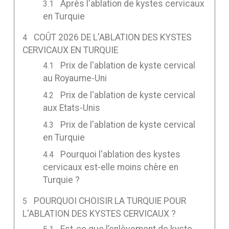
Après l'ablation de kystes cervicaux
en Turquie
COÛT 2026 DE L'ABLATION DES KYSTES
CERVICAUX EN TURQUIE
Prix de l'ablation de kyste cervical
au Royaume-Uni
Prix de l'ablation de kyste cervical
aux Etats-Unis
Prix de l'ablation de kyste cervical
en Turquie
Pourquoi l'ablation des kystes
cervicaux est-elle moins chère en
Turquie ?
POURQUOI CHOISIR LA TURQUIE POUR
L'ABLATION DES KYSTES CERVICAUX ?
Est-ce que l’enlèvement de kyste