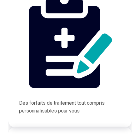
Des forfaits de traitement tout compris
personnalisables pour vous