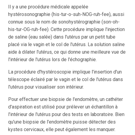
Il y a une procédure médicale appelée
hystérosonographie (his-tur-o-suh-NOG-ruh-fee), aussi
connue sous le nom de sonohystérographie (son-oh-
his-tur-OG-ruh-fee). Cette procédure implique l'injection
de saline (eau salée) dans l'utérus par un petit tube
placé via le vagin et le col de l'utérus. La solution saline
aide à dilater l'utérus, ce qui donne une meilleure vue de
l'intérieur de l'utérus lors de l'échographie.
La procédure d'hystéroscopie implique l'insertion d'un
télescope éclairé par le vagin et le col de l'utérus dans
l'utérus pour visualiser son intérieur.
Pour effectuer une biopsie de l'endomètre, un cathéter
d'aspiration est utilisé pour prélever un échantillon à
l'intérieur de l'utérus pour des tests en laboratoire. Bien
qu'une biopsie de l'endomètre puisse détecter des
kystes cervicaux, elle peut également les manquer.