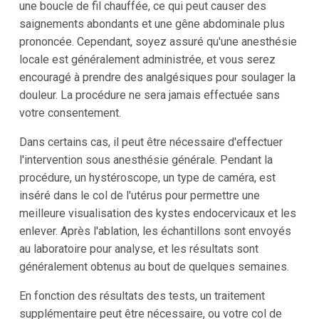
une boucle de fil chauffée, ce qui peut causer des
saignements abondants et une gêne abdominale plus
prononcée. Cependant, soyez assuré qu'une anesthésie
locale est généralement administrée, et vous serez
encouragé à prendre des analgésiques pour soulager la
douleur. La procédure ne sera jamais effectuée sans
votre consentement.
Dans certains cas, il peut être nécessaire d'effectuer
l'intervention sous anesthésie générale. Pendant la
procédure, un hystéroscope, un type de caméra, est
inséré dans le col de l'utérus pour permettre une
meilleure visualisation des kystes endocervicaux et les
enlever. Après l'ablation, les échantillons sont envoyés
au laboratoire pour analyse, et les résultats sont
généralement obtenus au bout de quelques semaines.
En fonction des résultats des tests, un traitement
supplémentaire peut être nécessaire, ou votre col de