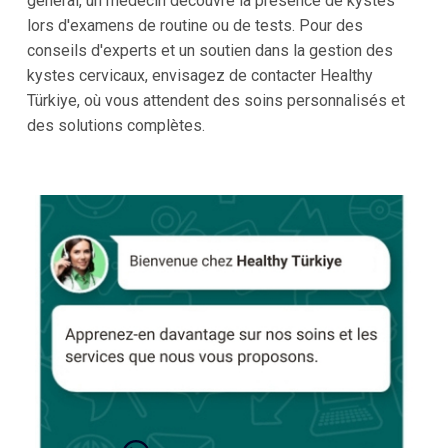
général, un médecin découvre la présence de kystes
lors d'examens de routine ou de tests. Pour des
conseils d'experts et un soutien dans la gestion des
kystes cervicaux, envisagez de contacter Healthy
Türkiye, où vous attendent des soins personnalisés et
des solutions complètes.