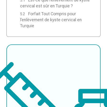
cervical est sûr en Turquie ?
Forfait Tout Compris pour
l’enlèvement de kyste cervical en
Turquie