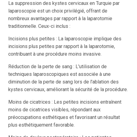
La suppression des kystes cervicaux en Turquie par
laparoscopie est un choix privilégié, offrant de
nombreux avantages par rapport à la laparotomie
traditionnelle. Ceux-ci inclus :
Incisions plus petites : La laparoscopie implique des
incisions plus petites par rapport à la laparotomie,
contribuant à une procédure moins invasive.
Réduction de la perte de sang : L'utilisation de
techniques laparoscopiques est associée à une
diminution de la perte de sang lors de l'ablation des
kystes cervicaux, améliorant la sécurité de la procédure.
Moins de cicatrices : Les petites incisions entraînent
moins de cicatrices visibles, répondant aux
préoccupations esthétiques et favorisant un résultat
plus esthétiquement favorable.