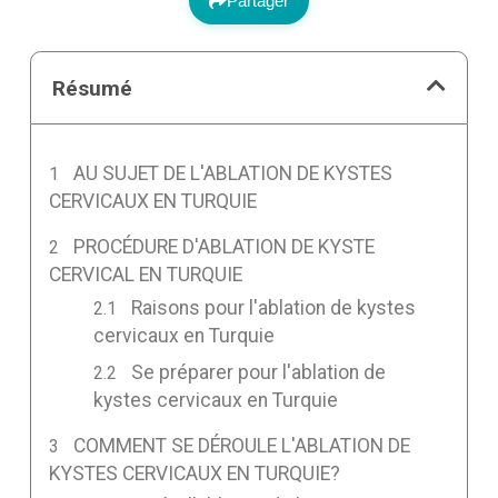
Partager
Résumé
AU SUJET DE L'ABLATION DE KYSTES
CERVICAUX EN TURQUIE
PROCÉDURE D'ABLATION DE KYSTE
CERVICAL EN TURQUIE
Raisons pour l'ablation de kystes
cervicaux en Turquie
Se préparer pour l'ablation de
kystes cervicaux en Turquie
COMMENT SE DÉROULE L'ABLATION DE
KYSTES CERVICAUX EN TURQUIE?