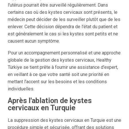
l'utérus pourrait être surveillé régulièrement. Dans
certains cas où des kystes cervicaux sont présents, le
médecin peut décider de les surveiller plutôt que de les
enlever. Cette décision dépendra de l'état du patient et
est généralement le cas si les kystes sont petits et ne
causent aucun symptôme.
Pour un accompagnement personnalisé et une approche
globale de la gestion des kystes cervicaux, Healthy
Türkiye se tient prête à fournir une assistance d'expert,
en veillant à ce que votre santé soit une priorité en
mettant l'accent sur les besoins et les conditions
individuelles.
Après l'ablation de kystes
cervicaux en Turquie
La suppression des kystes cervicaux en Turquie est une
procédure simple et sécurisée, offrant des solutions