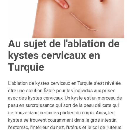
Au sujet de l'ablation de
kystes cervicaux en
Turquie
L'ablation de kystes cervicaux en Turquie s'est révélée
être une solution fiable pour les individus aux prises
avec des kystes cervicaux. Un kyste est un morceau de
peau en surcroissance qui sort de la peau délicate qui
se trouve dans certaines parties du corps. Ainsi, les
kystes se trouvent couramment dans le gros intestin,
l'estomac, l'intérieur du nez, l'utérus et le col de l'utérus.