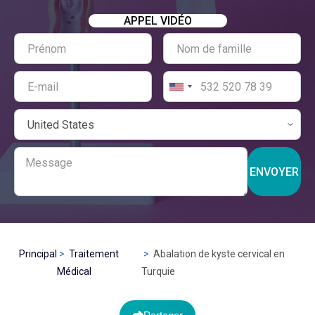
APPEL VIDÉO
ENVOYER
Principal
Traitement
Abalation de kyste cervical en
Médical
Turquie