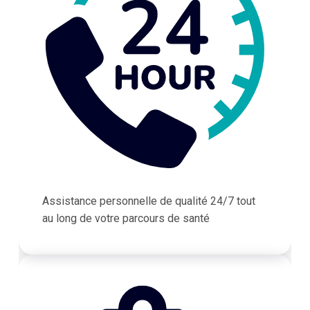
Assistance personnelle de qualité 24/7 tout
au long de votre parcours de santé