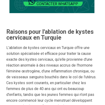
CONTACTER WHATSAPP
Raisons pour l'ablation de kystes
cervicaux en Turquie
L'ablation de kystes cervicaux en Turquie offre une
solution spécialisée et efficace pour traiter la cause
exacte des kystes cervicaux, qu'elle provienne d'une
réaction anormale à des niveaux accrus de l'hormone
féminine œstrogène, d'une inflammation chronique, ou
de vaisseaux sanguins bouchés dans le col de l'utérus.
Ces kystes sont courants, en particulier chez les
femmes de plus de 40 ans qui ont eu beaucoup
d'enfants, tandis que les jeunes femmes qui n'ont pas
encore commencé leur cycle menstruel développent