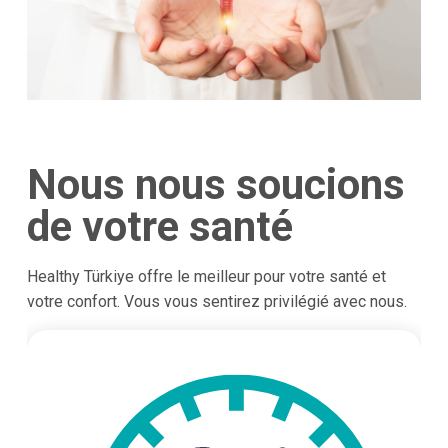
Nous nous soucions
de votre santé
Healthy Türkiye offre le meilleur pour votre santé et
votre confort. Vous vous sentirez privilégié avec nous.