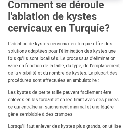
Comment se déroule
l'ablation de kystes
cervicaux en Turquie?
L'ablation de kystes cervicaux en Turquie offre des
solutions adaptées pour l'élimination des kystes une
fois qu'ils sont localisés. Le processus d'élimination
varie en fonction de la taille, du type, de l'emplacement,
de la visibilité et du nombre de kystes. La plupart des
procédures sont effectuées en ambulatoire :
Les kystes de petite taille peuvent facilement être
enlevés en les tordant et en les tirant avec des pinces,
ce qui entraîne un saignement minimal et une légère
gêne semblable à des crampes.
Lorsqu'il faut enlever des kystes plus grands, on utilise