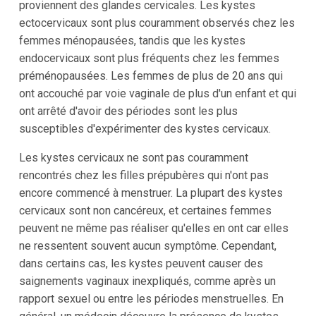
proviennent des glandes cervicales. Les kystes
ectocervicaux sont plus couramment observés chez les
femmes ménopausées, tandis que les kystes
endocervicaux sont plus fréquents chez les femmes
préménopausées. Les femmes de plus de 20 ans qui
ont accouché par voie vaginale de plus d'un enfant et qui
ont arrêté d'avoir des périodes sont les plus
susceptibles d'expérimenter des kystes cervicaux.
Les kystes cervicaux ne sont pas couramment
rencontrés chez les filles prépubères qui n'ont pas
encore commencé à menstruer. La plupart des kystes
cervicaux sont non cancéreux, et certaines femmes
peuvent ne même pas réaliser qu'elles en ont car elles
ne ressentent souvent aucun symptôme. Cependant,
dans certains cas, les kystes peuvent causer des
saignements vaginaux inexpliqués, comme après un
rapport sexuel ou entre les périodes menstruelles. En