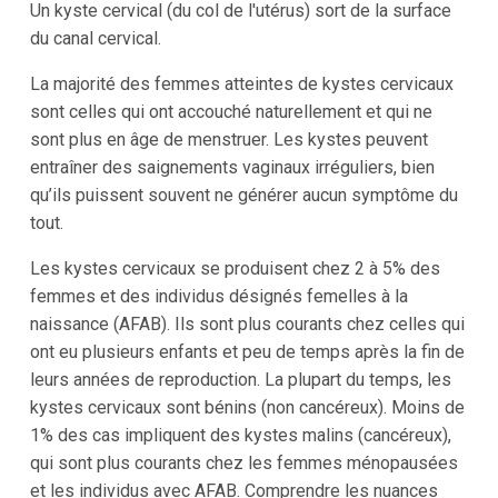
Un kyste cervical (du col de l'utérus) sort de la surface
du canal cervical.
La majorité des femmes atteintes de kystes cervicaux
sont celles qui ont accouché naturellement et qui ne
sont plus en âge de menstruer. Les kystes peuvent
entraîner des saignements vaginaux irréguliers, bien
qu’ils puissent souvent ne générer aucun symptôme du
tout.
Les kystes cervicaux se produisent chez 2 à 5% des
femmes et des individus désignés femelles à la
naissance (AFAB). Ils sont plus courants chez celles qui
ont eu plusieurs enfants et peu de temps après la fin de
leurs années de reproduction. La plupart du temps, les
kystes cervicaux sont bénins (non cancéreux). Moins de
1% des cas impliquent des kystes malins (cancéreux),
qui sont plus courants chez les femmes ménopausées
et les individus avec AFAB. Comprendre les nuances