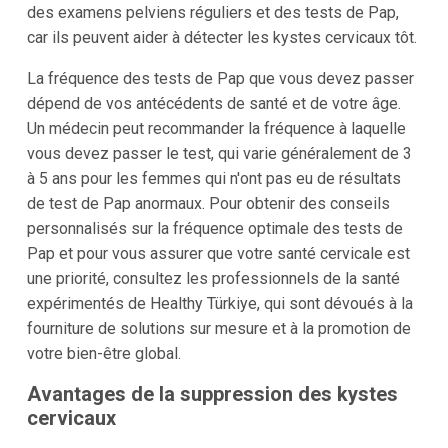
des examens pelviens réguliers et des tests de Pap,
car ils peuvent aider à détecter les kystes cervicaux tôt.
La fréquence des tests de Pap que vous devez passer
dépend de vos antécédents de santé et de votre âge.
Un médecin peut recommander la fréquence à laquelle
vous devez passer le test, qui varie généralement de 3
à 5 ans pour les femmes qui n'ont pas eu de résultats
de test de Pap anormaux. Pour obtenir des conseils
personnalisés sur la fréquence optimale des tests de
Pap et pour vous assurer que votre santé cervicale est
une priorité, consultez les professionnels de la santé
expérimentés de Healthy Türkiye, qui sont dévoués à la
fourniture de solutions sur mesure et à la promotion de
votre bien-être global.
Avantages de la suppression des kystes
cervicaux