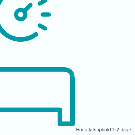
Hospitalsophold
1-2 dage