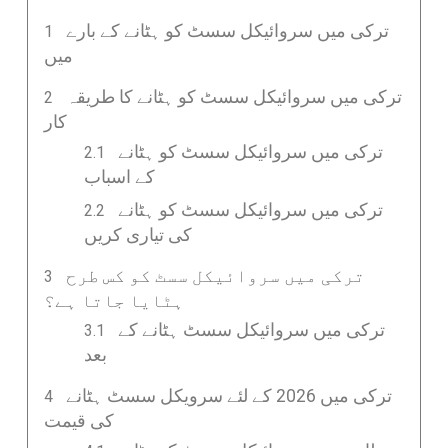
ترکی میں سروائیکل سسٹ کو ہٹانے کے بارے
میں
ترکی میں سروائیکل سسٹ کو ہٹانے کا طریقہ
کار
ترکی میں سروائیکل سسٹ کو ہٹانے
کے اسباب
ترکی میں سروائیکل سسٹ کو ہٹانے
کی تیاری کریں
ترکی میں سروائیکل سسٹ کو کس طرح
ہٹایا جاتا ہے؟
ترکی میں سروائیکل سسٹ ہٹانے کے
بعد
ترکی میں 2026 کے لئے سرویکل سسٹ ہٹانے
کی قیمت