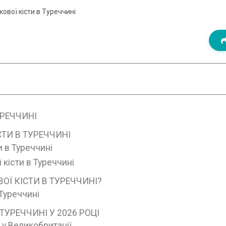
вої кісти в Туреччині
УРЕЧЧИНІ
ТИ В ТУРЕЧЧИНІ
 в Туреччині
кісти в Туреччині
Ї КІСТИ В ТУРЕЧЧИНІ?
Туреччині
ТУРЕЧЧИНІ У 2026 РОЦІ
 у Великобританії