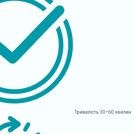
Тривалість
30–60 хвилин