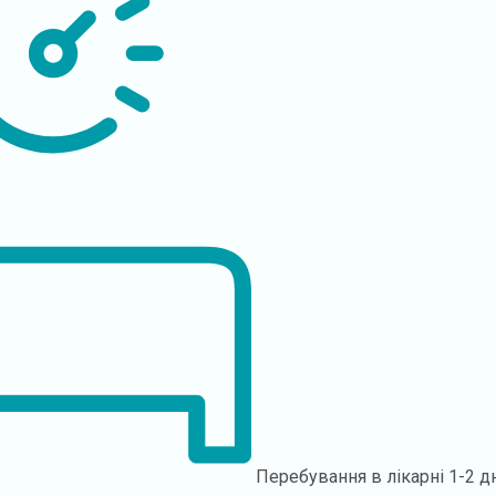
Перебування в лікарні
1-2 д