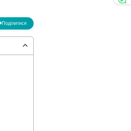
Поділитися