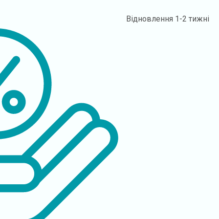
Відновлення
1-2 тижні