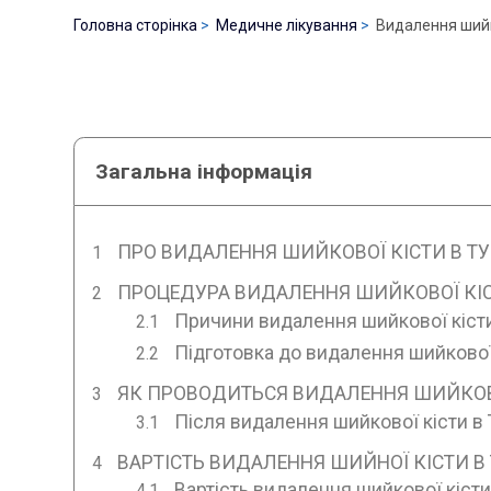
Головна сторінка
Медичне лікування
Видалення шийко
Загальна інформація
ПРО ВИДАЛЕННЯ ШИЙКОВОЇ КІСТИ В Т
ПРОЦЕДУРА ВИДАЛЕННЯ ШИЙКОВОЇ КІС
Причини видалення шийкової кісти
Підготовка до видалення шийкової 
ЯК ПРОВОДИТЬСЯ ВИДАЛЕННЯ ШИЙКОВО
Після видалення шийкової кісти в 
ВАРТІСТЬ ВИДАЛЕННЯ ШИЙНОЇ КІСТИ В 
Вартість видалення шийкової кісти