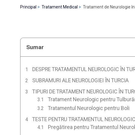
Principal
Tratament Medical
Tratament de Neurologie în
Sumar
DESPRE TRATAMENTUL NEUROLOGIC ÎN TU
SUBRAMURI ALE NEUROLOGIEI ÎN TURCIA
TIPURI DE TRATAMENT NEUROLOGIC ÎN TUR
Tratament Neurologic pentru Tulburăr
Tratamentul Neurologic pentru Boli
TESTE PENTRU TRATAMENTUL NEUROLOGIC 
Pregătirea pentru Tratamentul Neurol