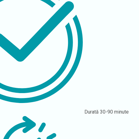
Durată
30-90 minute