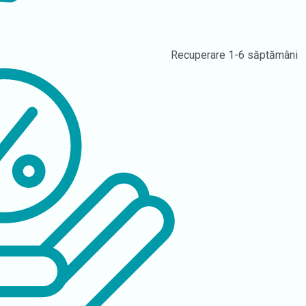
Recuperare
1-6 săptămâni