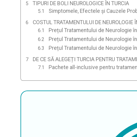
TIPURI DE BOLI NEUROLOGICE ÎN TURCIA
Simptomele, Efectele și Cauzele Prob
COSTUL TRATAMENTULUI DE NEUROLOGIE ÎN
Prețul Tratamentului de Neurologie în
Prețul Tratamentului de Neurologie î
Prețul Tratamentului de Neurologie în
DE CE SĂ ALEGEȚI TURCIA PENTRU TRATA
Pachete all-inclusive pentru tratamen