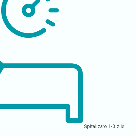
Spitalizare
1-3 zile