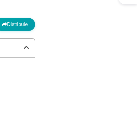
Distribuie