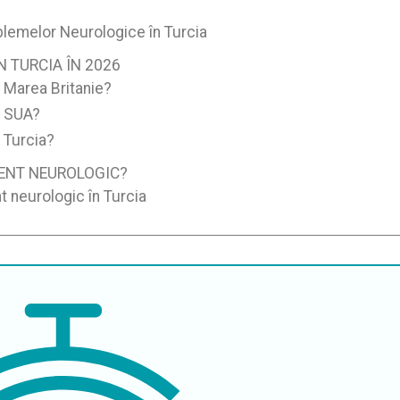
lemelor Neurologice în Turcia
 TURCIA ÎN 2026
 Marea Britanie?
n SUA?
 Turcia?
MENT NEUROLOGIC?
t neurologic în Turcia