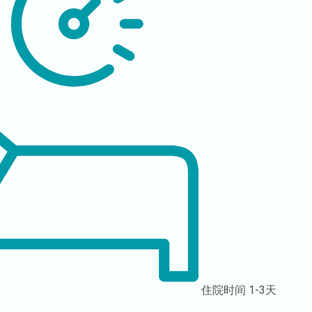
住院时间
1-3天