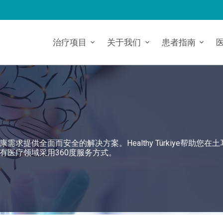
治疗项目
关于我们
患者指南
提供全面而安全的解决方案。Healthy Türkiye帮助您在
有医疗领域采用360度服务方式。