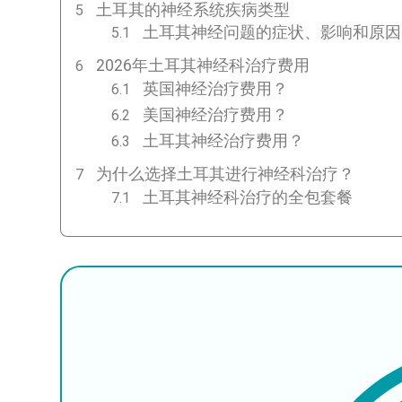
土耳其的神经系统疾病类型
土耳其神经问题的症状、影响和原因
2026年土耳其神经科治疗费用
英国神经治疗费用？
美国神经治疗费用？
土耳其神经治疗费用？
为什么选择土耳其进行神经科治疗？
土耳其神经科治疗的全包套餐