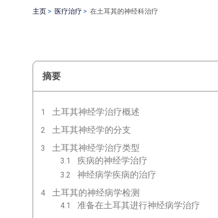
主页
医疗治疗
在土耳其的神经科治疗
摘要
土耳其神经学治疗概述
土耳其神经学的分支
土耳其神经学治疗类型
疾病的神经学治疗
神经病学疾病的治疗
土耳其的神经病学检测
准备在土耳其进行神经病学治疗