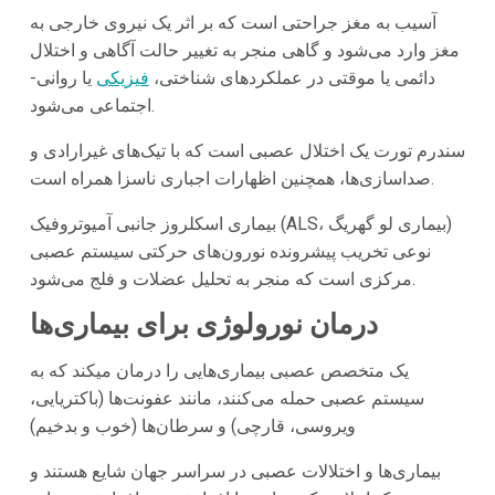
آسیب به مغز جراحتی است که بر اثر یک نیروی خارجی به
مغز وارد می‌شود و گاهی منجر به تغییر حالت آگاهی و اختلال
دائمی یا موقتی در عملکردهای شناختی،
فیزیکی
یا روانی-
اجتماعی می‌شود.
سندرم تورت یک اختلال عصبی است که با تیک‌های غیرارادی و
صداسازی‌ها، همچنین اظهارات اجباری ناسزا همراه است.
بیماری اسکلروز جانبی آمیوتروفیک (ALS، بیماری لو گهریگ)
نوعی تخریب پیشرونده نورون‌های حرکتی سیستم عصبی
مرکزی است که منجر به تحلیل عضلات و فلج می‌شود.
درمان نورولوژی برای بیماری‌ها
یک متخصص عصبی بیماری‌هایی را درمان میکند که به
سیستم عصبی حمله می‌کنند، مانند عفونت‌ها (باکتریایی،
ویروسی، قارچی) و سرطان‌ها (خوب و بدخیم)
بیماری‌ها و اختلالات عصبی در سراسر جهان شایع هستند و