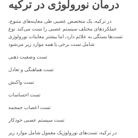
درمان نورولوژی در ترکیه
در ترکیه، یک متخصص عصبی طی معاینه‌های متنوع،
عملکردهای مختلف سیستم عصبی را تست می‌کند. نوع
تست‌ها بستگی به علائم دارد، اما بیشتر معاینات نورولوژی
شامل تست برخی یا همه موارد زیر می‌شود:
تست وضعیت ذهنی
تست هماهنگی و تعادل
تست واکنش
تست احساسات
تست اعصاب جمجمه
تست سیستم عصبی خودکار
در ترکیه، تست‌های نورولوژیک معمول شامل موارد زیر