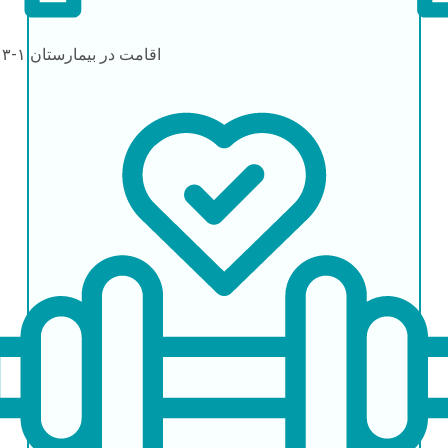
اقامت در بیمارستان
۱-۳ روز