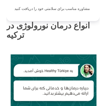
مشاوره مناسب برای سلامتی خود را دریافت کنید
انواع درمان نورولوژی در
ترکیه