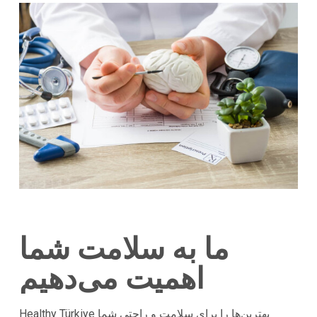
ما به سلامت شما
اهمیت می‌دهیم
Healthy Türkiye بهترین‌ها را برای سلامت و راحتی شما