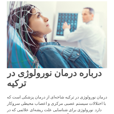
درباره درمان نورولوژی در
ترکیه
درمان نورولوژی در ترکیه شاخه‌ای از درمان پزشکی است که
با اختلالات سیستم عصبی مرکزی و اعصاب محیطی سروکار
دارد. نورولوژی برای شناسایی علت ریشه‌ای علائمی که در