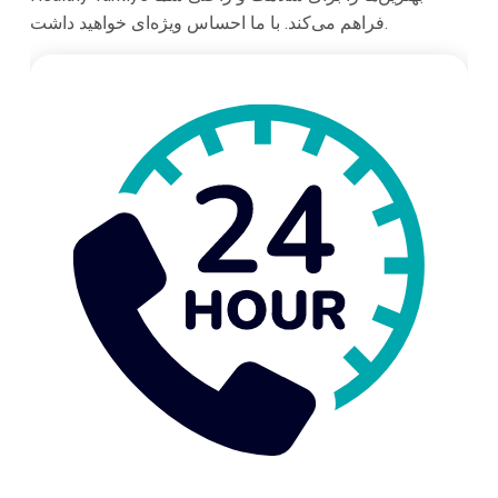
فراهم می‌کند. با ما احساس ویژه‌ای خواهید داشت.