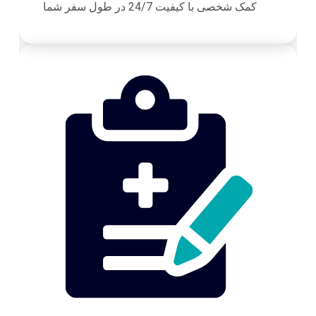
کمک شخصی با کیفیت 24/7 در طول سفر شما