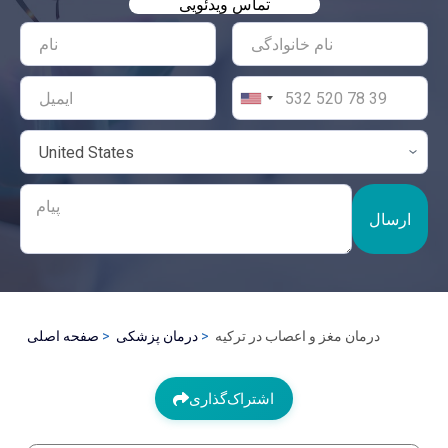
تماس ویدئویی
ارسال
درمان مغز و اعصاب در ترکیه
درمان پزشکی
صفحه اصلی
اشتراک‌گذاری