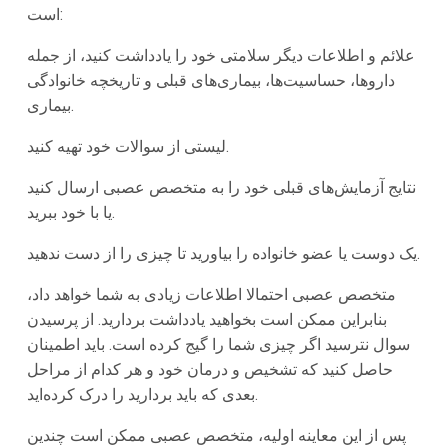
است:
علائم و اطلاعات دیگر سلامتی خود را یادداشت کنید، از جمله
داروها، حساسیت‌ها، بیماری‌های قبلی و تاریخچه خانوادگی
بیماری.
لیستی از سوالات خود تهیه کنید.
نتایج آزمایش‌های قبلی خود را به متخصص عصبی ارسال کنید
یا با خود ببرید.
یک دوست یا عضو خانواده را بیاورید تا چیزی را از دست ندهید.
متخصص عصبی احتمالا اطلاعات زیادی به شما خواهد داد،
بنابراین ممکن است بخواهید یادداشت بردارید. از پرسیدن
سوال نترسید اگر چیزی شما را گیج کرده است. باید اطمینان
حاصل کنید که تشخیص و درمان خود و هر کدام از مراحل
بعدی که باید بردارید را درک کرده‌اید.
پس از این معاینه اولیه، متخصص عصبی ممکن است چندین