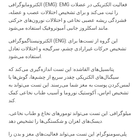
الکترومایوگرافی (EMG): EMG فعالیت الکتریکی در عضلات
را ثبت می‌کند و برای تشخیص اختلالات عصب و عضله،
فشردگی ریشه عصبی نخاعی و اختلالات نورون‌های حرکتی
مانند اسکلروز جانبی آمیوتروفیک استفاده می‌شود.
الکترونیستاگموگرافی (ENG): این گروه از تست‌ها برای
تشخیص حرکات غیرارادی چشم، سرگیجه و اختلالات تعادل
استفاده می‌شود.
پتانسیل‌های القاشده: این تست اندازه‌گیری می‌کند که
سیگنال‌های الکتریکی چقدر سریع از چشم‌ها، گوش‌ها یا
لمس‌کردن پوست به مغز شما می‌رسند. این تست می‌تواند به
تشخیص ام‌اس، آکوستیک نوروما و آسیب طناب نخاعی کمک
کند.
میلوگرافی: این تست می‌تواند تومورهای نخاع و طناب نخاعی،
دیسک‌های لغزان و شکستگی‌ها را تشخیص دهد.
پلی‌سومنوگرام: این تست می‌تواند فعالیت‌های مغز و بدن را