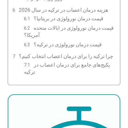
هزینه درمان اعصاب در ترکیه در سال 2026
قیمت درمان نورولوژی در بریتانیا؟
قیمت درمان نورولوژی در ایالات متحده
آمریکا؟
قیمت درمان نورولوژی در ترکیه؟
چرا ترکیه را برای درمان اعصاب انتخاب کنیم؟
پکیج‌های جامع برای درمان اعصاب در
ترکیه