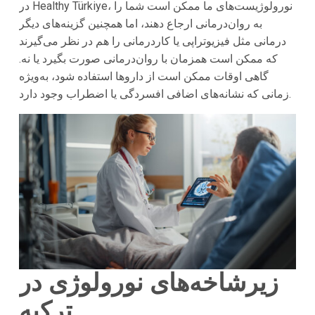
در Healthy Türkiye، نورولوژیست‌های ما ممکن است شما را
به روان‌درمانی ارجاع دهند، اما همچنین گزینه‌های دیگر
درمانی مثل فیزیوتراپی یا کاردرمانی را هم در نظر می‌گیرند
که ممکن است همزمان با روان‌درمانی صورت بگیرد یا نه.
گاهی اوقات ممکن است از داروها استفاده شود، به‌ویژه
زمانی که نشانه‌های اضافی افسردگی یا اضطراب وجود دارد.
زیرشاخه‌های نورولوژی در
ترکیه