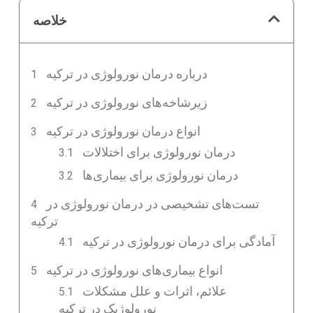
خلاصه
درباره درمان نورولوژی در ترکیه
زیرشاخه‌های نورولوژی در ترکیه
انواع درمان نورولوژی در ترکیه
درمان نورولوژی برای اختلالات
درمان نورولوژی برای بیماری‌ها
تست‌های تشخیصی در درمان نورولوژی در
ترکیه
آمادگی برای درمان نورولوژی در ترکیه
انواع بیماری‌های نورولوژی در ترکیه
علائم، اثرات و علل مشکلات
نورولوژیک در ترکیه