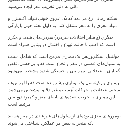
کلی به دلیل تخریب مغز ایجاد می‌شود.
سکته زمانی رخ می‌دهد که یک عروق خونی نتواند اکسیژن و
مواد مغزی را به مغز منتقل کند، به دلیل لخته خون یا پارگی.
میگرن (و سایر اختلالات سردرد) سردردهای شدید و مکرر
است که اغلب با حالت تهوع و اختلال در بینایی همراه است.
مولتیپل اسکلروزیس یک بیماری مزمن است که شامل آسیب
به سلول‌های عصبی در مغز و نخاع است که با بی‌حسی، نقص
گفتاری و عضلانی، تیره‌بینی و خستگی شدید مشخص می‌شود.
بیماری پارکینسون یک بیماری پیشرونده است که با لرزش‌ها،
سختی عضلات و حرکات آهسته و غیر دقیق مشخص می‌شود.
این بیماری با تخریب عقده‌های پایه‌ای مغز و کمبود دوپامین
مرتبط است.
تومورهای مغزی توده‌ای از سلول‌های غیرعادی در مغز هستند
که منجر به نقص در عملکرد شناختی می‌شوند.