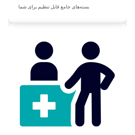
بسته‌های جامع قابل تنظیم برای شما