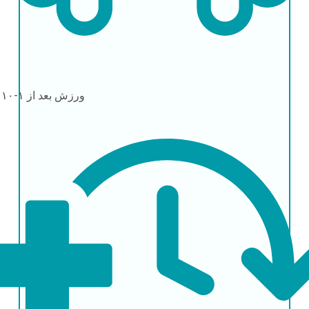
ورزش
بعد از ۱-۱۰ روز