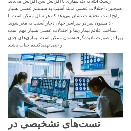
ریسک ابتلا به یک بیماری با افزایش سن افزایش می‌یابد.
همچنین، اختلالات عصبی مانند آسیب به سیستم عصبی بسیار
رایج است. تحقیقات نشان می‌دهد که هر سال ممکن است تا
۶۰ میلیون نفر در سراسر جهان دچار آسیب به مغز شوند.
شناخت علائم بیماری‌ها و اختلالات عصبی بسیار مهم است
زیرا در صورت نادیده‌گرفته‌شدن ممکن است بیماری‌های جدی
و حتی تهدیدکننده حیات باشند.
تست‌های تشخیصی در