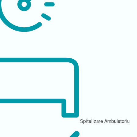
Spitalizare
Ambulatoriu