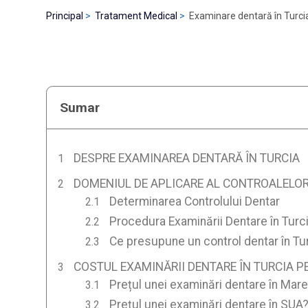
Principal
Tratament Medical
Examinare dentară în Turci
Sumar
DESPRE EXAMINAREA DENTARĂ ÎN TURCIA
DOMENIUL DE APLICARE AL CONTROALELOR
Determinarea Controlului Dentar
Procedura Examinării Dentare în Turc
Ce presupune un control dentar în Tu
COSTUL EXAMINĂRII DENTARE ÎN TURCIA P
Prețul unei examinări dentare în Mare
Prețul unei examinări dentare în SUA