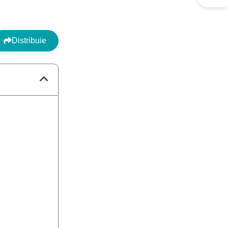
Distribuie