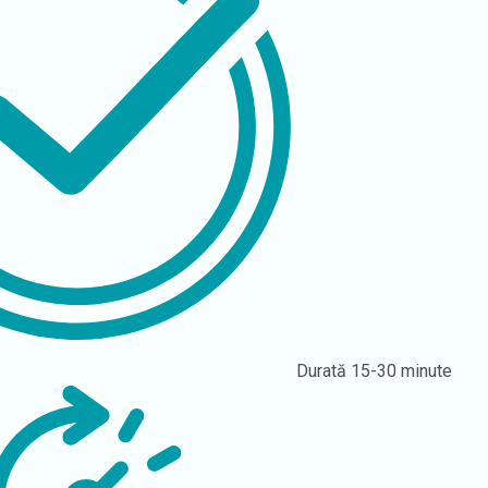
Durată
15-30 minute