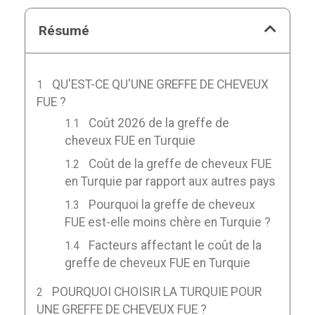
Résumé
QU'EST-CE QU'UNE GREFFE DE CHEVEUX
FUE ?
Coût 2026 de la greffe de
cheveux FUE en Turquie
Coût de la greffe de cheveux FUE
en Turquie par rapport aux autres pays
Pourquoi la greffe de cheveux
FUE est-elle moins chère en Turquie ?
Facteurs affectant le coût de la
greffe de cheveux FUE en Turquie
POURQUOI CHOISIR LA TURQUIE POUR
UNE GREFFE DE CHEVEUX FUE ?