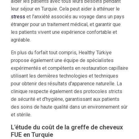
aider les patients avec tous leurs besoins pendant
leur séjour en Turquie. Cela peut aider à atténuer le
stress
et l'anxiété associés au voyage dans un pays
étranger pour un traitement médical, et garantir que
les patients vivent une expérience confortable et
agréable.
En plus du forfait tout compris, Healthy Türkiye
propose également une équipe de spécialistes
expérimentés et compétents en restauration capillaire
utilisant les dernières technologies et techniques
pour obtenir des résultats d'apparence naturelle. La
clinique respecte également des protocoles stricts
de sécurité et d'hygiène, garantissant aux patients
des soins de haute qualité dans un environnement sûr
et stérile.
L'étude du coût de la greffe de cheveux
FUE en Turquie