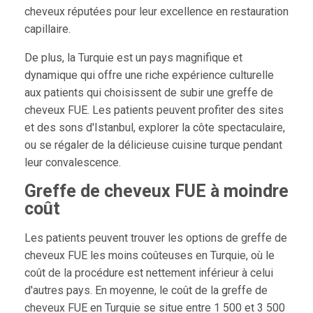
cheveux réputées pour leur excellence en restauration
capillaire.
De plus, la Turquie est un pays magnifique et
dynamique qui offre une riche expérience culturelle
aux patients qui choisissent de subir une greffe de
cheveux FUE. Les patients peuvent profiter des sites
et des sons d'Istanbul, explorer la côte spectaculaire,
ou se régaler de la délicieuse cuisine turque pendant
leur convalescence.
Greffe de cheveux FUE à moindre
coût
Les patients peuvent trouver les options de greffe de
cheveux FUE les moins coûteuses en Turquie, où le
coût de la procédure est nettement inférieur à celui
d'autres pays. En moyenne, le coût de la greffe de
cheveux FUE en Turquie se situe entre 1 500 et 3 500