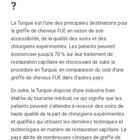
?
La Turquie est l'une des principales destinations pour
la greffe de cheveux FUE en raison de son
accessibilité, de la qualité des soins et des
chirurgiens expérimentés. Les patients peuvent
économiser jusqu'à 70 % sur leur traitement de
restauration capillaire en choisissant de subir la
procédure en Turquie, en comparaison du coût d'une
greffe de cheveux FUE dans d'autres pays.
En outre, la Turquie dispose d'une industrie bien
établie du tourisme médical, ce qui signifie que les
patients peuvent s'attendre à recevoir des soins de
haute qualité de la part de chirurgiens expérimentés
et qualifiés qui utilisent les dernières techniques et
technologies en matière de restauration capillaire. Le
pays abrite de nombreuses cliniques de greffe de