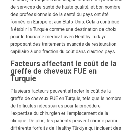
de services de santé de haute qualité, et bon nombre
des professionnels de la santé du pays ont été
formés en Europe et aux États-Unis. Cela a contribué
à établir la Turquie comme une destination de choix
pour le tourisme médical, avec Healthy Türkiye
proposant des traitements avancés de restauration
capillaire à une fraction du coût dans d'autres pays.
Facteurs affectant le coût de la
greffe de cheveux FUE en
Turquie
Plusieurs facteurs peuvent affecter le coût de la
greffe de cheveux FUE en Turquie, tels que le nombre
de follicules nécessaires pour la procédure,
l'expertise du chirurgien et l'emplacement de la
clinique. De plus, les patients peuvent choisir parmi
différents forfaits de Healthy Türkiye qui incluent des