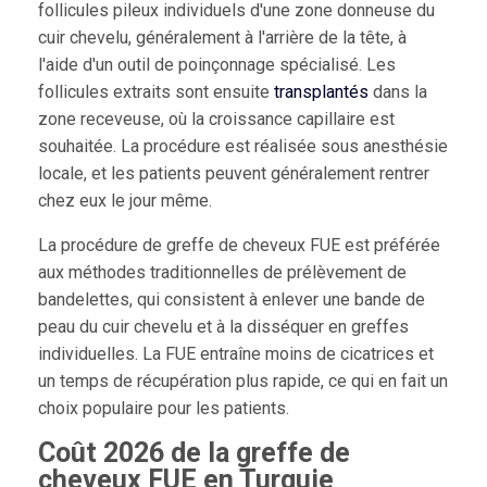
follicules pileux individuels d'une zone donneuse du
cuir chevelu, généralement à l'arrière de la tête, à
l'aide d'un outil de poinçonnage spécialisé. Les
follicules extraits sont ensuite
transplantés
dans la
zone receveuse, où la croissance capillaire est
souhaitée. La procédure est réalisée sous anesthésie
locale, et les patients peuvent généralement rentrer
chez eux le jour même.
La procédure de greffe de cheveux FUE est préférée
aux méthodes traditionnelles de prélèvement de
bandelettes, qui consistent à enlever une bande de
peau du cuir chevelu et à la disséquer en greffes
individuelles. La FUE entraîne moins de cicatrices et
un temps de récupération plus rapide, ce qui en fait un
choix populaire pour les patients.
Coût 2026 de la greffe de
cheveux FUE en Turquie