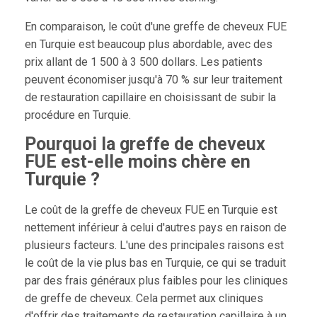
En comparaison, le coût d'une greffe de cheveux FUE
en Turquie est beaucoup plus abordable, avec des
prix allant de 1 500 à 3 500 dollars. Les patients
peuvent économiser jusqu'à 70 % sur leur traitement
de restauration capillaire en choisissant de subir la
procédure en Turquie.
Pourquoi la greffe de cheveux
FUE est-elle moins chère en
Turquie ?
Le coût de la greffe de cheveux FUE en Turquie est
nettement inférieur à celui d'autres pays en raison de
plusieurs facteurs. L'une des principales raisons est
le coût de la vie plus bas en Turquie, ce qui se traduit
par des frais généraux plus faibles pour les cliniques
de greffe de cheveux. Cela permet aux cliniques
d'offrir des traitements de restauration capillaire à un