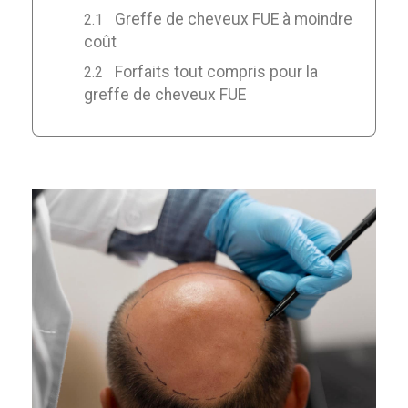
Greffe de cheveux FUE à moindre
coût
Forfaits tout compris pour la
greffe de cheveux FUE