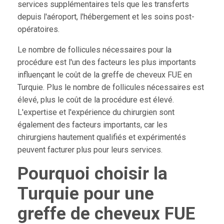
services supplémentaires tels que les transferts
depuis l'aéroport, l'hébergement et les soins post-
opératoires.
Le nombre de follicules nécessaires pour la
procédure est l'un des facteurs les plus importants
influençant le coût de la greffe de cheveux FUE en
Turquie. Plus le nombre de follicules nécessaires est
élevé, plus le coût de la procédure est élevé.
L'expertise et l'expérience du chirurgien sont
également des facteurs importants, car les
chirurgiens hautement qualifiés et expérimentés
peuvent facturer plus pour leurs services.
Pourquoi choisir la
Turquie pour une
greffe de cheveux FUE