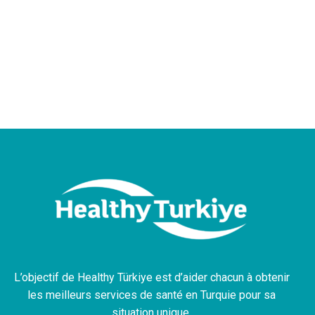
L’objectif de Healthy Türkiye est d’aider chacun à obtenir
les meilleurs services de santé en Turquie pour sa
situation unique.