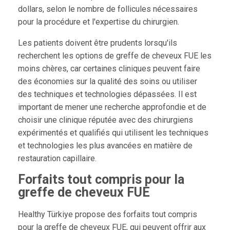
dollars, selon le nombre de follicules nécessaires
pour la procédure et l'expertise du chirurgien.
Les patients doivent être prudents lorsqu'ils
recherchent les options de greffe de cheveux FUE les
moins chères, car certaines cliniques peuvent faire
des économies sur la qualité des soins ou utiliser
des techniques et technologies dépassées. Il est
important de mener une recherche approfondie et de
choisir une clinique réputée avec des chirurgiens
expérimentés et qualifiés qui utilisent les techniques
et technologies les plus avancées en matière de
restauration capillaire.
Forfaits tout compris pour la
greffe de cheveux FUE
Healthy Türkiye propose des forfaits tout compris
pour la greffe de cheveux FUE, qui peuvent offrir aux