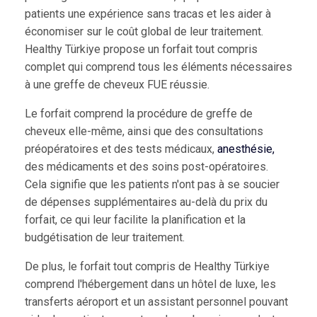
patients une expérience sans tracas et les aider à
économiser sur le coût global de leur traitement.
Healthy Türkiye propose un forfait tout compris
complet qui comprend tous les éléments nécessaires
à une greffe de cheveux FUE réussie.
Le forfait comprend la procédure de greffe de
cheveux elle-même, ainsi que des consultations
préopératoires et des tests médicaux,
anesthésie,
des médicaments et des soins post-opératoires.
Cela signifie que les patients n'ont pas à se soucier
de dépenses supplémentaires au-delà du prix du
forfait, ce qui leur facilite la planification et la
budgétisation de leur traitement.
De plus, le forfait tout compris de Healthy Türkiye
comprend l'hébergement dans un hôtel de luxe, les
transferts aéroport et un assistant personnel pouvant