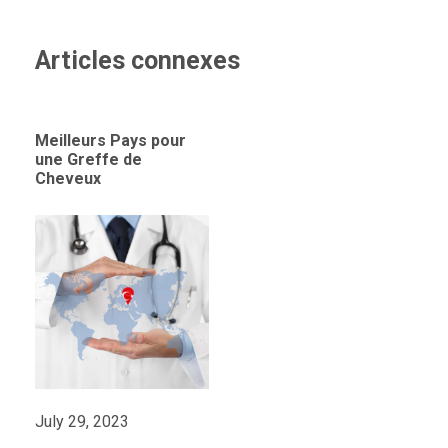
Articles connexes
Meilleurs Pays pour
une Greffe de
Cheveux
July 29, 2023