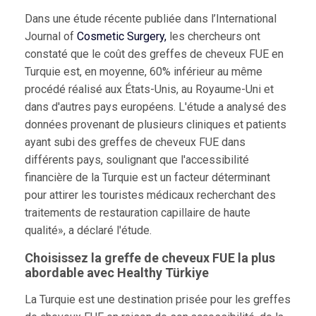
Dans une étude récente publiée dans l’International
Journal of
Cosmetic Surgery,
les chercheurs ont
constaté que le coût des greffes de cheveux FUE en
Turquie est, en moyenne, 60% inférieur au même
procédé réalisé aux États-Unis, au Royaume-Uni et
dans d'autres pays européens. L'étude a analysé des
données provenant de plusieurs cliniques et patients
ayant subi des greffes de cheveux FUE dans
différents pays, soulignant que l'accessibilité
financière de la Turquie est un facteur déterminant
pour attirer les touristes médicaux recherchant des
traitements de restauration capillaire de haute
qualité», a déclaré l'étude.
Choisissez la greffe de cheveux FUE la plus
abordable avec Healthy Türkiye
La Turquie est une destination prisée pour les greffes