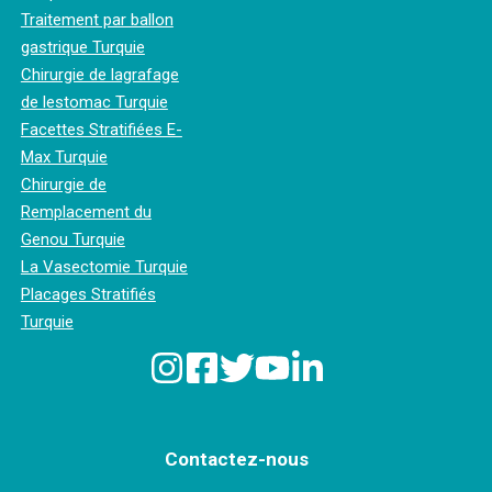
Traitement par ballon
gastrique Turquie
Chirurgie de lagrafage
de lestomac Turquie
Facettes Stratifiées E-
Max Turquie
Chirurgie de
Remplacement du
Genou Turquie
La Vasectomie Turquie
Placages Stratifiés
Turquie
Contactez-nous