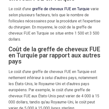
Le coût d'une
greffe de cheveux FUE en Turquie
varie
selon plusieurs facteurs, tels que le nombre de
follicules nécessaires pour la procédure et l'expertise
du chirurgien. En moyenne, le coût de la greffe de
cheveux FUE en Turquie se situe entre 1 500 et 3 500
dollars.
Coût de la greffe de cheveux FUE
en Turquie par rapport aux autres
pays
Le coût d'une greffe de cheveux FUE en Turquie est
nettement inférieur à celui d'autres pays, notamment
les États-Unis, le Royaume-Uni et d'autres pays
européens. Par exemple, le coût d'une greffe de
cheveux FUE aux États-Unis peut varier de 4 000 à 15
000 dollars, tandis qu'au Royaume-Uni, le coût peut
varier de 5 000 à 15 000 livres sterling.