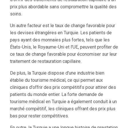
prix plus abordable sans compromettre la qualité des
soins.
Un autre facteur est le taux de change favorable pour
les devises étrangères en Turquie. Les patients de
pays ayant des monnaies plus fortes, tels que les
États-Unis, le Royaume-Uni et l'UE, peuvent profiter de
ce taux de change favorable pour économiser sur leur
traitement de restauration capillaire.
De plus, la Turquie dispose d'une industrie bien
établie du tourisme médical, ce qui permet aux
cliniques d'offrir des prix compétitifs pour attirer des
patients du monde entier. La forte demande de
tourisme médical en Turquie a également conduit à un
marché compétitif, les cliniques offrant des prix plus
bas pour rester compétitives.
En outre, la Turquie a une longue histoire de prestation