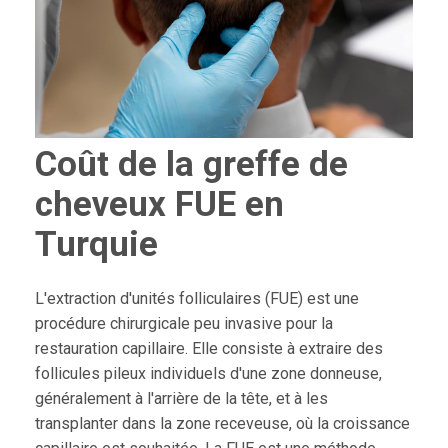
Coût de la greffe de
cheveux FUE en
Turquie
L'extraction d'unités folliculaires (FUE) est une
procédure chirurgicale peu invasive pour la
restauration capillaire. Elle consiste à extraire des
follicules pileux individuels d'une zone donneuse,
généralement à l'arrière de la tête, et à les
transplanter dans la zone receveuse, où la croissance