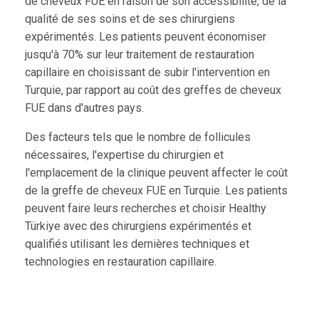
de cheveux FUE en raison de son accessibilité, de la
qualité de ses soins et de ses chirurgiens
expérimentés. Les patients peuvent économiser
jusqu'à 70% sur leur traitement de restauration
capillaire en choisissant de subir l'intervention en
Turquie, par rapport au coût des greffes de cheveux
FUE dans d'autres pays.
Des facteurs tels que le nombre de follicules
nécessaires, l'expertise du chirurgien et
l'emplacement de la clinique peuvent affecter le coût
de la greffe de cheveux FUE en Turquie. Les patients
peuvent faire leurs recherches et choisir Healthy
Türkiye avec des chirurgiens expérimentés et
qualifiés utilisant les dernières techniques et
technologies en restauration capillaire.