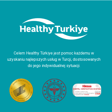
Celem Healthy Türkiye jest pomoc każdemu w
uzyskaniu najlepszych usług w Turcji, dostosowanych
do jego indywidualnej sytuacji.