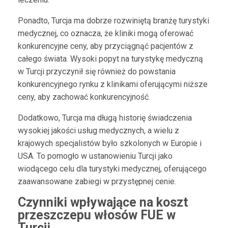
Ponadto, Turcja ma dobrze rozwiniętą branżę turystyki
medycznej, co oznacza, że kliniki mogą oferować
konkurencyjne ceny, aby przyciągnąć pacjentów z
całego świata. Wysoki popyt na turystykę medyczną
w Turcji przyczynił się również do powstania
konkurencyjnego rynku z klinikami oferującymi niższe
ceny, aby zachować konkurencyjność.
Dodatkowo, Turcja ma długą historię świadczenia
wysokiej jakości usług medycznych, a wielu z
krajowych specjalistów było szkolonych w Europie i
USA. To pomogło w ustanowieniu Turcji jako
wiodącego celu dla turystyki medycznej, oferującego
zaawansowane zabiegi w przystępnej cenie.
Czynniki wpływające na koszt
przeszczepu włosów FUE w
Turcji