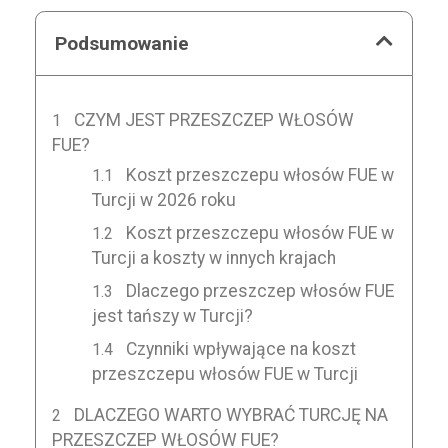
Podsumowanie
CZYM JEST PRZESZCZEP WŁOSÓW
FUE?
Koszt przeszczepu włosów FUE w
Turcji w 2026 roku
Koszt przeszczepu włosów FUE w
Turcji a koszty w innych krajach
Dlaczego przeszczep włosów FUE
jest tańszy w Turcji?
Czynniki wpływające na koszt
przeszczepu włosów FUE w Turcji
DLACZEGO WARTO WYBRAĆ TURCJĘ NA
PRZESZCZEP WŁOSÓW FUE?