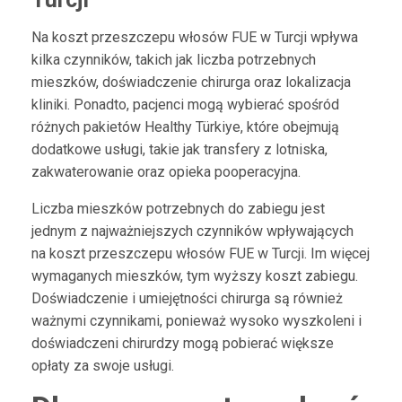
Na koszt przeszczepu włosów FUE w Turcji wpływa
kilka czynników, takich jak liczba potrzebnych
mieszków, doświadczenie chirurga oraz lokalizacja
kliniki. Ponadto, pacjenci mogą wybierać spośród
różnych pakietów Healthy Türkiye, które obejmują
dodatkowe usługi, takie jak transfery z lotniska,
zakwaterowanie oraz opieka pooperacyjna.
Liczba mieszków potrzebnych do zabiegu jest
jednym z najważniejszych czynników wpływających
na koszt przeszczepu włosów FUE w Turcji. Im więcej
wymaganych mieszków, tym wyższy koszt zabiegu.
Doświadczenie i umiejętności chirurga są również
ważnymi czynnikami, ponieważ wysoko wyszkoleni i
doświadczeni chirurdzy mogą pobierać większe
opłaty za swoje usługi.