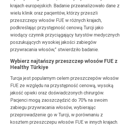
krajach europejskich. Badanie przeanalizowało dane z
wielu klinik oraz pacjentów, którzy przeszli
przeszczepy włosów FUE w różnych krajach,
podkreślając przystępność cenową Turcji jako
wiodący czynnik przyciągający turystów medycznych
poszukujących wysokiej jakości zabiegów
przywracania włosów,” stwierdziło badanie.
Wybierz najtańszy przeszczep włosów FUE z
Healthy Türkiye
Turcja jest popularnym celem przeszczepów włosów
FUE ze względu na przystępność cenową, wysoką
jakość opieki oraz doświadczonych chirurgów.
Pacjenci mogą zaoszczędzić do 70% na swoim
zabiegu przywracania włosów, wybierając
przeprowadzenie go w Turcji, w porównaniu z
kosztem przeszczepu włosów FUE w innych krajach.