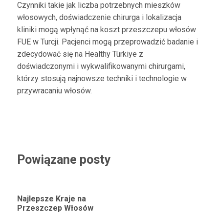
Czynniki takie jak liczba potrzebnych mieszków
włosowych, doświadczenie chirurga i lokalizacja
kliniki mogą wpłynąć na koszt przeszczepu włosów
FUE w Turcji. Pacjenci mogą przeprowadzić badanie i
zdecydować się na Healthy Türkiye z
doświadczonymi i wykwalifikowanymi chirurgami,
którzy stosują najnowsze techniki i technologie w
przywracaniu włosów.
Powiązane posty
Najlepsze Kraje na
Przeszczep Włosów