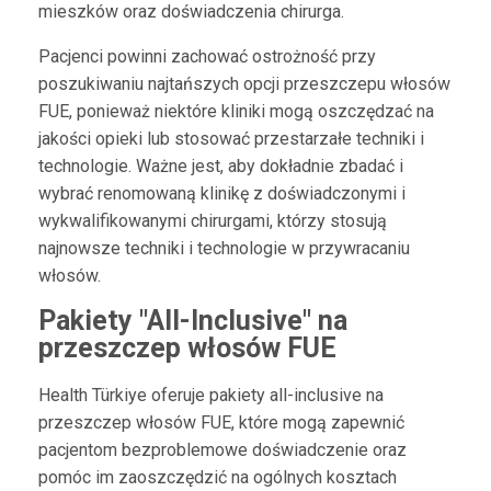
mieszków oraz doświadczenia chirurga.
Pacjenci powinni zachować ostrożność przy
poszukiwaniu najtańszych opcji przeszczepu włosów
FUE, ponieważ niektóre kliniki mogą oszczędzać na
jakości opieki lub stosować przestarzałe techniki i
technologie. Ważne jest, aby dokładnie zbadać i
wybrać renomowaną klinikę z doświadczonymi i
wykwalifikowanymi chirurgami, którzy stosują
najnowsze techniki i technologie w przywracaniu
włosów.
Pakiety "All-Inclusive" na
przeszczep włosów FUE
Health Türkiye oferuje pakiety all-inclusive na
przeszczep włosów FUE, które mogą zapewnić
pacjentom bezproblemowe doświadczenie oraz
pomóc im zaoszczędzić na ogólnych kosztach