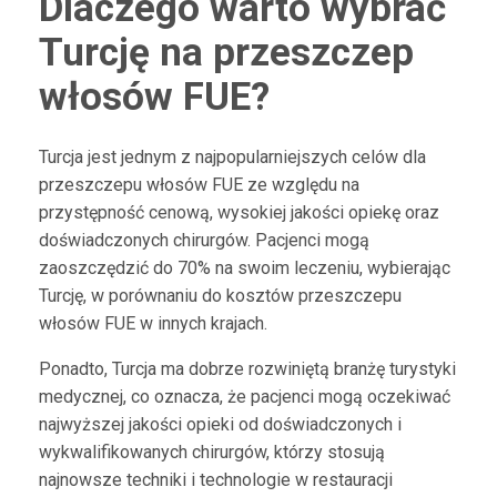
Dlaczego warto wybrać
Turcję na przeszczep
włosów FUE?
Turcja jest jednym z najpopularniejszych celów dla
przeszczepu włosów FUE ze względu na
przystępność cenową, wysokiej jakości opiekę oraz
doświadczonych chirurgów. Pacjenci mogą
zaoszczędzić do 70% na swoim leczeniu, wybierając
Turcję, w porównaniu do kosztów przeszczepu
włosów FUE w innych krajach.
Ponadto, Turcja ma dobrze rozwiniętą branżę turystyki
medycznej, co oznacza, że pacjenci mogą oczekiwać
najwyższej jakości opieki od doświadczonych i
wykwalifikowanych chirurgów, którzy stosują
najnowsze techniki i technologie w restauracji