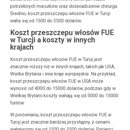
potrzebnych mieszków oraz doświadczenie chirurga.
Średnio, koszt przeszczepu włosów FUE w Turcji
waha się od 1500 do 3500 dolarów.
Koszt przeszczepu włosów FUE
w Turcji a koszty w innych
krajach
Koszt przeszczepu włosów FUE w Turcji jest
znacznie niższy niż w innych krajach, takich jak USA,
Wielka Brytania i inne kraje europejskie. Na przykład,
koszt przeszczepu włosów FUE w USA może
wynosić od 4000 do 15000 dolarów, podczas gdy w
Wielkiej Brytanii koszty wahają się od 5000 do 15000
funtów.
W porównaniu, koszt przeszczepu włosów FUE w
Turcji jest znacznie bardziej przystępny, z cenami
wahającymi się od 1500 do 3500 dolarów. Pacjenci