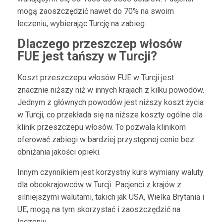
mogą zaoszczędzić nawet do 70% na swoim
leczeniu, wybierając Turcję na zabieg.
Dlaczego przeszczep włosów
FUE jest tańszy w Turcji?
Koszt przeszczepu włosów FUE w Turcji jest
znacznie niższy niż w innych krajach z kilku powodów.
Jednym z głównych powodów jest niższy koszt życia
w Turcji, co przekłada się na niższe koszty ogólne dla
klinik przeszczepu włosów. To pozwala klinikom
oferować zabiegi w bardziej przystępnej cenie bez
obniżania jakości opieki.
Innym czynnikiem jest korzystny kurs wymiany waluty
dla obcokrajowców w Turcji. Pacjenci z krajów z
silniejszymi walutami, takich jak USA, Wielka Brytania i
UE, mogą na tym skorzystać i zaoszczędzić na
leczeniu.