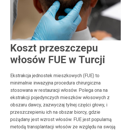
Koszt przeszczepu
włosów FUE w Turcji
Ekstrakcja jednostek mieszkowych (FUE) to
minimalnie inwazyjna procedura chirurgiczna
stosowana w restauracji włosów. Polega ona na
ekstrakcji pojedynczych mieszków włosowych z
obszaru dawcy, zazwyczaj tylnej części głowy, i
przeszczepieniu ich na obszar biorcy, gdzie
pożądany jest wzrost włosów. FUE jest popularną
metodą transplantacji włosów ze względu na swoją