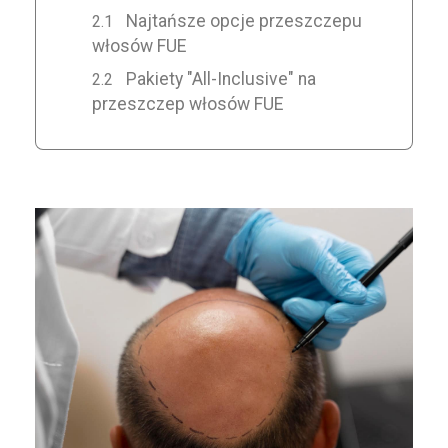
Najtańsze opcje przeszczepu
włosów FUE
Pakiety "All-Inclusive" na
przeszczep włosów FUE