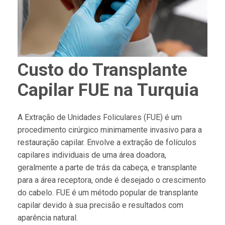
Custo do Transplante
Capilar FUE na Turquia
A Extração de Unidades Foliculares (FUE) é um
procedimento cirúrgico minimamente invasivo para a
restauração capilar. Envolve a extração de folículos
capilares individuais de uma área doadora,
geralmente a parte de trás da cabeça, e transplante
para a área receptora, onde é desejado o crescimento
do cabelo. FUE é um método popular de transplante
capilar devido à sua precisão e resultados com
aparência natural.