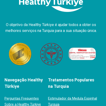
O objetivo da Healthy Türkiye é ajudar todos a obter os
melhores serviços na Turquia para a sua situação única.
Navegação Healthy
Tratamentos Populares
Türkiye
na Turquia
Perguntas Frequentes
Estimulador da Medula Espinhal
Sobre a Healthy Türkiye
Turquia