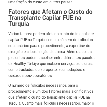
uma fração do custo em outros países.
Fatores que Afetam o Custo do
Transplante Capilar FUE na
Turquia
Vários fatores podem afetar o custo do transplante
capilar FUE na Turquia, como o número de folículos
necessários para o procedimento, a expertise do
cirurgião e a localização da clínica. Além disso, os
pacientes podem escolher entre diferentes pacotes
da Healthy Türkiye que incluem serviços adicionais
como traslados de aeroporto, acomodações e
cuidados pós-operatórios.
O número de folículos necessários para o
procedimento é um dos fatores mais significativos
que afetam o custo do transplante capilar FUE na
Turquia. Quanto mais folículos necessários, maior o