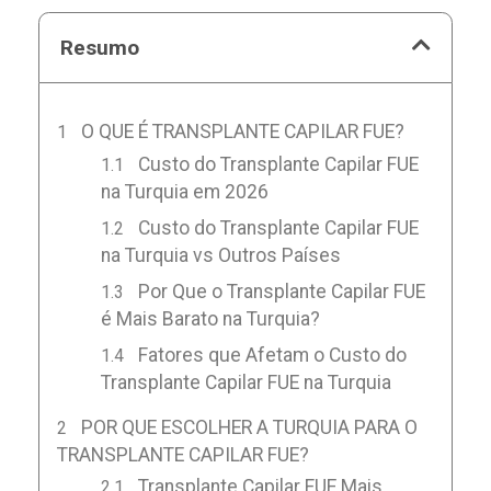
Resumo
O QUE É TRANSPLANTE CAPILAR FUE?
Custo do Transplante Capilar FUE
na Turquia em 2026
Custo do Transplante Capilar FUE
na Turquia vs Outros Países
Por Que o Transplante Capilar FUE
é Mais Barato na Turquia?
Fatores que Afetam o Custo do
Transplante Capilar FUE na Turquia
POR QUE ESCOLHER A TURQUIA PARA O
TRANSPLANTE CAPILAR FUE?
Transplante Capilar FUE Mais