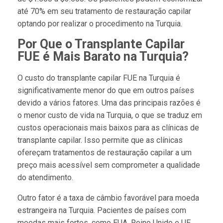
até 70% em seu tratamento de restauração capilar
optando por realizar o procedimento na Turquia.
Por Que o Transplante Capilar
FUE é Mais Barato na Turquia?
O custo do transplante capilar FUE na Turquia é
significativamente menor do que em outros países
devido a vários fatores. Uma das principais razões é
o menor custo de vida na Turquia, o que se traduz em
custos operacionais mais baixos para as clínicas de
transplante capilar. Isso permite que as clínicas
ofereçam tratamentos de restauração capilar a um
preço mais acessível sem comprometer a qualidade
do atendimento.
Outro fator é a taxa de câmbio favorável para moeda
estrangeira na Turquia. Pacientes de países com
moedas mais fortes, como EUA, Reino Unido e UE,