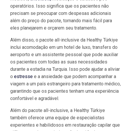
operatórios. Isso significa que os pacientes não
precisam se preocupar com despesas adicionais
além do preço do pacote, tornando mais fácil para
eles planejarem e orçarem seu tratamento.
Além disso, o pacote all-inclusive da Healthy Türkiye
inclui acomodação em um hotel de luxo, transfers do
aeroporto e um assistente pessoal que pode auxiliar
os pacientes com todas as suas necessidades
durante a estadia na Turquia. Isso pode ajudar a aliviar
o
estresse
e a ansiedade que podem acompanhar a
viagem a um país estrangeiro para tratamento médico,
garantindo que os pacientes tenham uma experiência
confortável e agradável.
Além do pacote all-inclusive, a Healthy Türkiye
também oferece uma equipe de especialistas
experientes e habilidosos em restauração capilar que