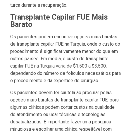
turca durante a recuperação.
Transplante Capilar FUE Mais
Barato
Os pacientes podem encontrar opções mais baratas
de transplante capilar FUE na Turquia, onde o custo do
procedimento é significativamente menor do que em
outros países. Em média, o custo do transplante
capilar FUE na Turquia varia de $1.500 a $3.500,
dependendo do número de folículos necessários para
o procedimento e da expertise do cirurgião.
Os pacientes devem ter cautela ao procurar pelas
opções mais baratas de transplante capilar FUE, pois
algumas clínicas podem cortar custos na qualidade
do atendimento ou usar técnicas e tecnologias
desatualizadas. É importante fazer uma pesquisa
minuciosa e escolher uma clínica respeitável com