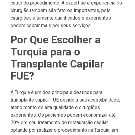
custo do procedimento. A expertise e experiência do
cirurgião também são fatores importantes, pois
cirurgiões altamente qualificados e experientes
podem cobrar mais por seus serviços.
Por Que Escolher a
Turquia para o
Transplante Capilar
FUE?
A Turquia é um dos principais destinos para
transplante capilar FUE devido à sua acessibilidade,
atendimento de alta qualidade e cirurgiões
experientes. Os pacientes podem economizar até
70% em seu tratamento de restauração capilar
optando por realizar o procedimento na Turquia, em