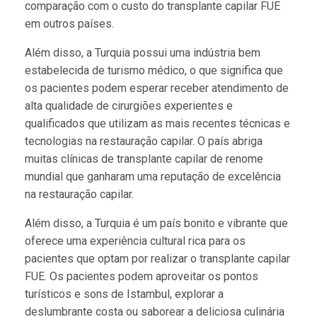
comparação com o custo do transplante capilar FUE
em outros países.
Além disso, a Turquia possui uma indústria bem
estabelecida de turismo médico, o que significa que
os pacientes podem esperar receber atendimento de
alta qualidade de cirurgiões experientes e
qualificados que utilizam as mais recentes técnicas e
tecnologias na restauração capilar. O país abriga
muitas clínicas de transplante capilar de renome
mundial que ganharam uma reputação de excelência
na restauração capilar.
Além disso, a Turquia é um país bonito e vibrante que
oferece uma experiência cultural rica para os
pacientes que optam por realizar o transplante capilar
FUE. Os pacientes podem aproveitar os pontos
turísticos e sons de Istambul, explorar a
deslumbrante costa ou saborear a deliciosa culinária