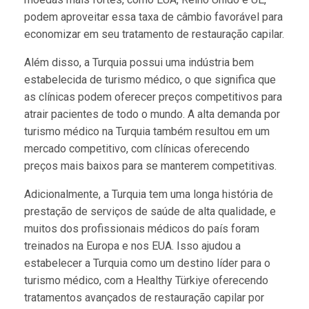
podem aproveitar essa taxa de câmbio favorável para
economizar em seu tratamento de restauração capilar.
Além disso, a Turquia possui uma indústria bem
estabelecida de turismo médico, o que significa que
as clínicas podem oferecer preços competitivos para
atrair pacientes de todo o mundo. A alta demanda por
turismo médico na Turquia também resultou em um
mercado competitivo, com clínicas oferecendo
preços mais baixos para se manterem competitivas.
Adicionalmente, a Turquia tem uma longa história de
prestação de serviços de saúde de alta qualidade, e
muitos dos profissionais médicos do país foram
treinados na Europa e nos EUA. Isso ajudou a
estabelecer a Turquia como um destino líder para o
turismo médico, com a Healthy Türkiye oferecendo
tratamentos avançados de restauração capilar por