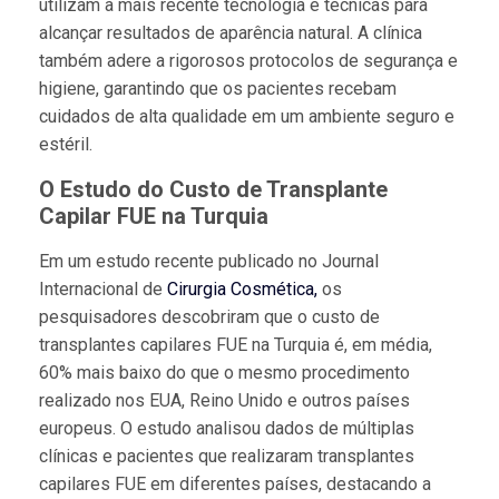
utilizam a mais recente tecnologia e técnicas para
alcançar resultados de aparência natural. A clínica
também adere a rigorosos protocolos de segurança e
higiene, garantindo que os pacientes recebam
cuidados de alta qualidade em um ambiente seguro e
estéril.
O Estudo do Custo de Transplante
Capilar FUE na Turquia
Em um estudo recente publicado no Journal
Internacional de
Cirurgia Cosmética,
os
pesquisadores descobriram que o custo de
transplantes capilares FUE na Turquia é, em média,
60% mais baixo do que o mesmo procedimento
realizado nos EUA, Reino Unido e outros países
europeus. O estudo analisou dados de múltiplas
clínicas e pacientes que realizaram transplantes
capilares FUE em diferentes países, destacando a