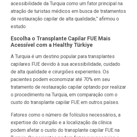
acessibilidade da Turquia como um fator principal na
atração de turistas médicos em busca de tratamentos
de restauração capilar de alta qualidade,” afirmou o
estudo.
Escolha o Transplante Capilar FUE Mais
Acessível com a Healthy Türkiye
A Turquia é um destino popular para transplantes
capilares FUE devido à sua acessibilidade, cuidado
de alta qualidade e cirurgiões experientes. Os
pacientes podem economizar até 70% em seu
tratamento de restauração capilar optando por realizar
o procedimento na Turquia, em comparação com o
custo do transplante capilar FUE em outros países.
Fatores como o número de folículos necessários, a
expertise do cirurgião e a localização da clínica
podem afetar o custo do transplante capilar FUE na