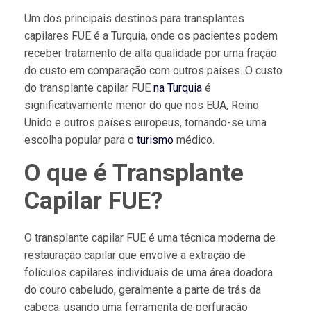
Um dos principais destinos para transplantes
capilares FUE é a Turquia, onde os pacientes podem
receber tratamento de alta qualidade por uma fração
do custo em comparação com outros países. O custo
do transplante capilar FUE
na Turquia
é
significativamente menor do que nos EUA, Reino
Unido e outros países europeus, tornando-se uma
escolha popular para o
turismo
médico.
O que é Transplante
Capilar FUE?
O transplante capilar FUE é uma técnica moderna de
restauração capilar que envolve a extração de
folículos capilares individuais de uma área doadora
do couro cabeludo, geralmente a parte de trás da
cabeça, usando uma ferramenta de perfuração