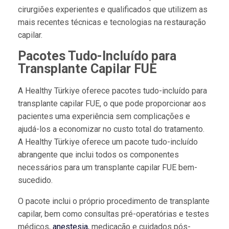
cirurgiões experientes e qualificados que utilizem as
mais recentes técnicas e tecnologias na restauração
capilar.
Pacotes Tudo-Incluído para
Transplante Capilar FUE
A Healthy Türkiye oferece pacotes tudo-incluído para
transplante capilar FUE, o que pode proporcionar aos
pacientes uma experiência sem complicações e
ajudá-los a economizar no custo total do tratamento.
A Healthy Türkiye oferece um pacote tudo-incluído
abrangente que inclui todos os componentes
necessários para um transplante capilar FUE bem-
sucedido.
O pacote inclui o próprio procedimento de transplante
capilar, bem como consultas pré-operatórias e testes
médicos,
anestesia,
medicação e cuidados pós-