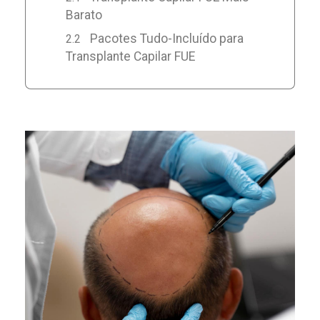
Barato
Pacotes Tudo-Incluído para
Transplante Capilar FUE