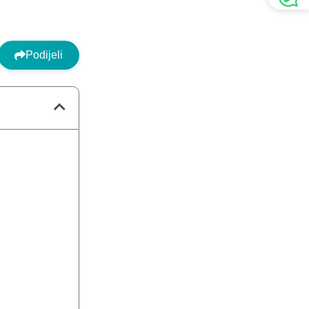
Podijeli