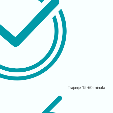
Trajanje
15-60 minuta