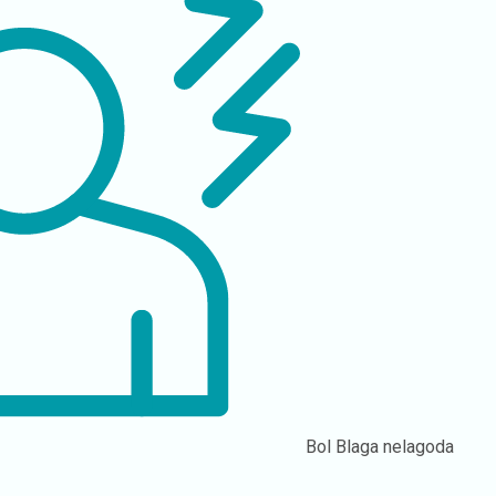
Bol
Blaga nelagoda