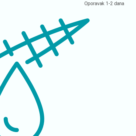
Oporavak
1-2 dana