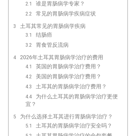
谁是胃肠病学专家？
常见的胃肠病学疾病症状
土耳其常见的胃肠病学疾病
结肠癌
胃食管反流病
2026年土耳其胃肠病学治疗的费用
英国的胃肠病学治疗费用？
美国的胃肠病学治疗费用？
土耳其的胃肠病学治疗费用？
为什么土耳其的胃肠病学治疗更便
宜？
为什么选择土耳其进行胃肠病学治疗？
土耳其的胃肠病学治疗安全吗？
土耳其胃肠病学治疗的全包套餐