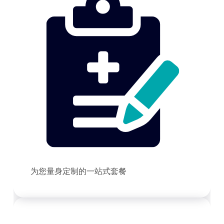
为您量身定制的一站式套餐