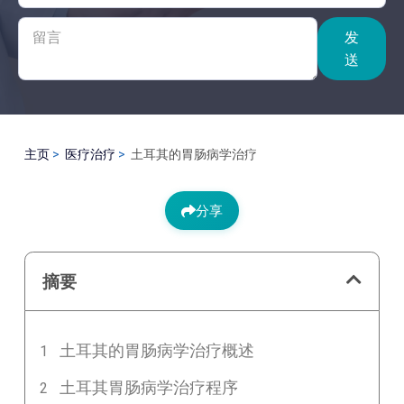
发
送
主页
医疗治疗
土耳其的胃肠病学治疗
分享
摘要
土耳其的胃肠病学治疗概述
土耳其胃肠病学治疗程序