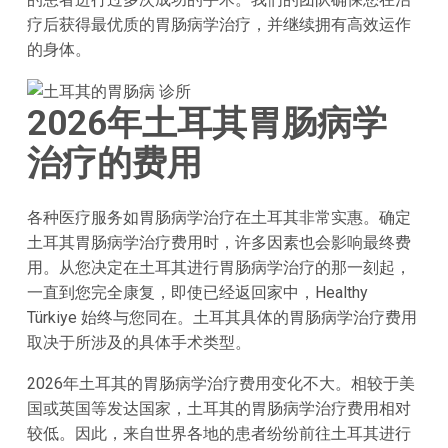
疗后获得最优质的胃肠病学治疗，并继续拥有高效运作
的身体。
2026年土耳其胃肠病学
治疗的费用
各种医疗服务如胃肠病学治疗在土耳其非常实惠。确定
土耳其胃肠病学治疗费用时，许多因素也会影响最终费
用。从您决定在土耳其进行胃肠病学治疗的那一刻起，
一直到您完全康复，即使已经返回家中，Healthy
Türkiye 始终与您同在。土耳其具体的胃肠病学治疗费用
取决于所涉及的具体手术类型。
2026年土耳其的胃肠病学治疗费用变化不大。相较于美
国或英国等发达国家，土耳其的胃肠病学治疗费用相对
较低。因此，来自世界各地的患者纷纷前往土耳其进行