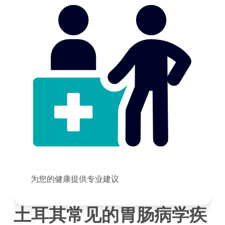
为您的健康提供专业建议
土耳其常见的胃肠病学疾