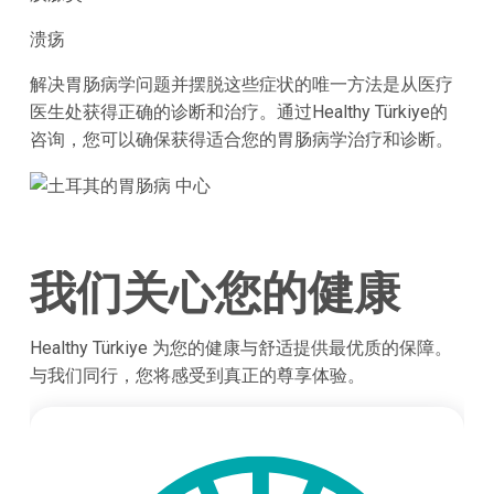
溃疡
解决胃肠病学问题并摆脱这些症状的唯一方法是从医疗
医生处获得正确的诊断和治疗。通过Healthy Türkiye的
咨询，您可以确保获得适合您的胃肠病学治疗和诊断。
我们关心您的健康
Healthy Türkiye 为您的健康与舒适提供最优质的保障。
与我们同行，您将感受到真正的尊享体验。