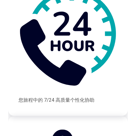
您旅程中的 7/24 高质量个性化协助