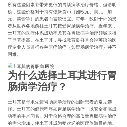
所有这些因素都带来更低的胃肠病学治疗价格，但请明
确，这些价格对于持有强势货币（如欧元、美元、加
元、英镑等）的患者而言较便宜。每年，数以千计的患
者从世界各地前往土耳其接受胃肠病学治疗。近年来，
土耳其的医疗体系成功率尤其在胃肠病学治疗领域取得
了显著提高。在土耳其，寻找教育良好且会说英语的医
疗专业人员进行各种医疗治疗（如胃肠病学治疗）并不
困难。
为什么选择土耳其进行胃
肠病学治疗？
土耳其是寻求先进胃肠病学治疗的国际患者的常见选
择。土耳其的健康程序如胃肠病学治疗，以安全和高成
功率的手术闻名。对于价格合理的高质量胃肠病学治疗
的需求增加，使土耳其成为受欢迎的医疗旅游目的地。