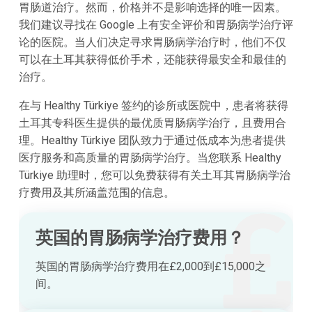
胃肠道治疗。然而，价格并不是影响选择的唯一因素。
我们建议寻找在 Google 上有安全评价和胃肠病学治疗评
论的医院。当人们决定寻求胃肠病学治疗时，他们不仅
可以在土耳其获得低价手术，还能获得最安全和最佳的
治疗。
在与 Healthy Türkiye 签约的诊所或医院中，患者将获得
土耳其专科医生提供的最优质胃肠病学治疗，且费用合
理。Healthy Türkiye 团队致力于通过低成本为患者提供
医疗服务和高质量的胃肠病学治疗。当您联系 Healthy
Türkiye 助理时，您可以免费获得有关土耳其胃肠病学治
疗费用及其所涵盖范围的信息。
英国的胃肠病学治疗费用？
英国的胃肠病学治疗费用在£2,000到£15,000之
间。