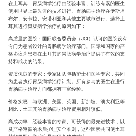
在土耳其，胃肠病学治疗由经验丰富、训练有素的医生
使用世界上最先进的技术进行。胃肠病学治疗在伊斯坦
布尔、安卡拉、安塔利亚和其他主要城市进行。选择土
耳其进行胃肠病学治疗的原因如下：
高质量的医院：国际联合委员会（JCI）认可的医院设有
专门为患者设计的胃肠病学治疗部门。国际和国家的严
格协议为患者在土耳其的胃肠病学治疗提供了有效的支
持和成功的结果。
资质优良的专家：专家团队包括护士和医学专家，共同
为患者执行胃肠病学治疗计划。所有参与的医生在进行
胃肠病学治疗方面都拥有丰富经验。
价格实惠：与欧洲、美国、英国、新加坡、澳大利亚等
相比，土耳其的胃肠病学治疗费用相对较低。
高成功率：经验丰富的专家、可获得的最先进技术，以
及严格遵循的术后护理安全准则，这些因素共同使土耳