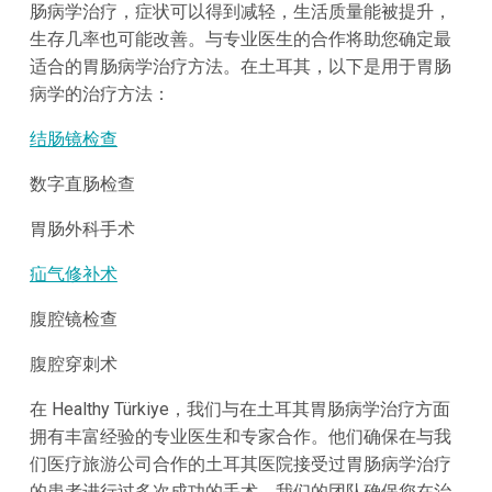
肠病学治疗，症状可以得到减轻，生活质量能被提升，
生存几率也可能改善。与专业医生的合作将助您确定最
适合的胃肠病学治疗方法。在土耳其，以下是用于胃肠
病学的治疗方法：
结肠镜检查
数字直肠检查
胃肠外科手术
疝气修补术
腹腔镜检查
腹腔穿刺术
在 Healthy Türkiye，我们与在土耳其胃肠病学治疗方面
拥有丰富经验的专业医生和专家合作。他们确保在与我
们医疗旅游公司合作的土耳其医院接受过胃肠病学治疗
的患者进行过多次成功的手术。我们的团队确保您在治