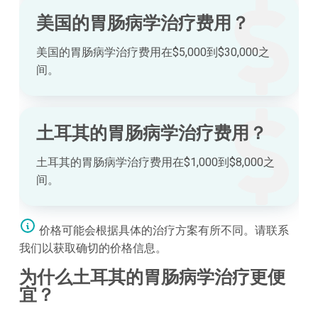
美国的胃肠病学治疗费用？
美国的胃肠病学治疗费用在$5,000到$30,000之
间。
土耳其的胃肠病学治疗费用？
土耳其的胃肠病学治疗费用在$1,000到$8,000之
间。
价格可能会根据具体的治疗方案有所不同。请联系
我们以获取确切的价格信息。
为什么土耳其的胃肠病学治疗更便
宜？