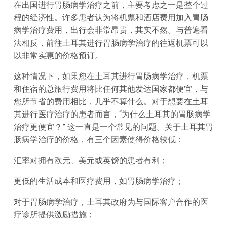
在出国进行胃肠病学治疗之前，主要考虑之一是整个过
程的经济性。许多患者认为将机票和酒店费用加入胃肠
病学治疗费用，出行会非常昂贵，其实不然。与普遍看
法相反，前往土耳其进行胃肠病学治疗的往返机票可以
以非常实惠的价格预订。
这种情况下，如果您在土耳其进行胃肠病学治疗，机票
和住宿的总旅行费用将比任何其他发达国家都便宜，与
您所节省的费用相比，几乎不算什么。对于想要在土耳
其进行医疗治疗的患者而言，“为什么土耳其的胃肠病学
治疗更便宜？” 这一直是一个常见的问题。关于土耳其胃
肠病学治疗的价格，有三个因素使得价格较低：
汇率对拥有欧元、美元或英镑的患者有利；
更低的生活成本和医疗费用，如胃肠病学治疗；
对于胃肠病学治疗，土耳其政府为与国际客户合作的医
疗诊所提供激励措施；