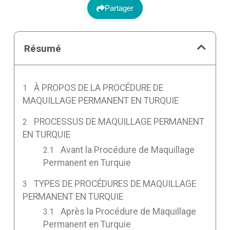
Partager
Résumé
À PROPOS DE LA PROCÉDURE DE
MAQUILLAGE PERMANENT EN TURQUIE
PROCESSUS DE MAQUILLAGE PERMANENT
EN TURQUIE
Avant la Procédure de Maquillage
Permanent en Turquie
TYPES DE PROCÉDURES DE MAQUILLAGE
PERMANENT EN TURQUIE
Après la Procédure de Maquillage
Permanent en Turquie