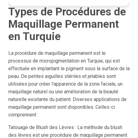
Types de Procédures de
Maquillage Permanent
en Turquie
La procédure de maquillage permanent est le
processus de micropigmentation en Turquie, qui est
effectuée en implantant le pigment sous la surface de la
peau. De petites aiguilles stériles et jetables sont
utilisées pour créer l'apparence de la zone faciale, un
maquillage naturel ou une amélioration de la beauté
naturelle existante du patient. Diverses applications de
maquillage permanent sont disponibles. Celles-ci
comprennent :
Tatouage de Blush des Lèvres : La méthode du blush
des lèvres est une procédure de maquillage permanent