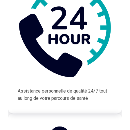
Assistance personnelle de qualité 24/7 tout
au long de votre parcours de santé