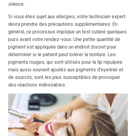
silence.
Si vous êtes sujet aux allergies, votre technicien expert
devra prendre des précautions supplémentaires. En
général, ce processus implique un test cutané quelques
jours avant votre rendez-vous. Une petite quantité de
pigment est appliquée dans un endroit discret pour
déterminer si le patient peut tolérer la teinture. Les
pigments rouges, qui sont utilisés pour la lip repulpée
mais aussi souvent ajoutés aux pigments d'eyeliner et
de sourcils, sont les plus susceptibles de provoquer
des réactions indésirables.