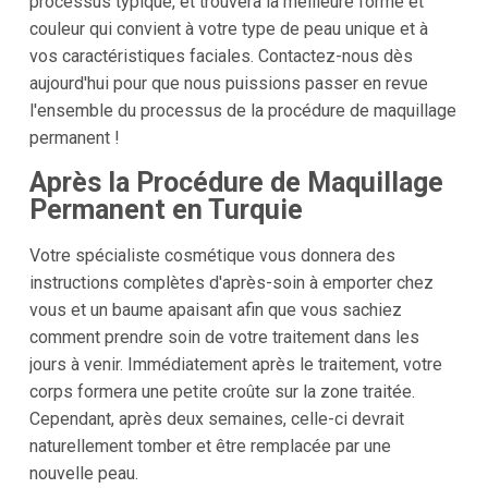
processus typique, et trouvera la meilleure forme et
couleur qui convient à votre type de peau unique et à
vos caractéristiques faciales. Contactez-nous dès
aujourd'hui pour que nous puissions passer en revue
l'ensemble du processus de la procédure de maquillage
permanent !
Après la Procédure de Maquillage
Permanent en Turquie
Votre spécialiste cosmétique vous donnera des
instructions complètes d'après-soin à emporter chez
vous et un baume apaisant afin que vous sachiez
comment prendre soin de votre traitement dans les
jours à venir. Immédiatement après le traitement, votre
corps formera une petite croûte sur la zone traitée.
Cependant, après deux semaines, celle-ci devrait
naturellement tomber et être remplacée par une
nouvelle peau.