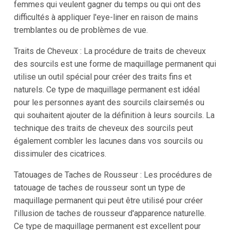
femmes qui veulent gagner du temps ou qui ont des
difficultés à appliquer l'eye-liner en raison de mains
tremblantes ou de problèmes de vue.
Traits de Cheveux : La procédure de traits de cheveux
des sourcils est une forme de maquillage permanent qui
utilise un outil spécial pour créer des traits fins et
naturels. Ce type de maquillage permanent est idéal
pour les personnes ayant des sourcils clairsemés ou
qui souhaitent ajouter de la définition à leurs sourcils. La
technique des traits de cheveux des sourcils peut
également combler les lacunes dans vos sourcils ou
dissimuler des cicatrices.
Tatouages de Taches de Rousseur : Les procédures de
tatouage de taches de rousseur sont un type de
maquillage permanent qui peut être utilisé pour créer
l'illusion de taches de rousseur d'apparence naturelle.
Ce type de maquillage permanent est excellent pour