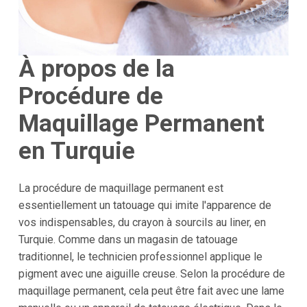
À propos de la
Procédure de
Maquillage Permanent
en Turquie
La procédure de maquillage permanent est
essentiellement un tatouage qui imite l'apparence de
vos indispensables, du crayon à sourcils au liner, en
Turquie. Comme dans un magasin de tatouage
traditionnel, le technicien professionnel applique le
pigment avec une aiguille creuse. Selon la procédure de
maquillage permanent, cela peut être fait avec une lame