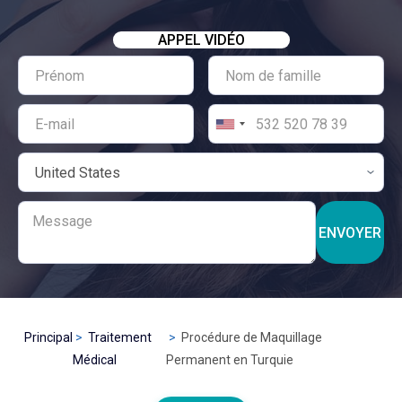
APPEL VIDÉO
ENVOYER
Principal
Traitement
Procédure de Maquillage
Médical
Permanent en Turquie