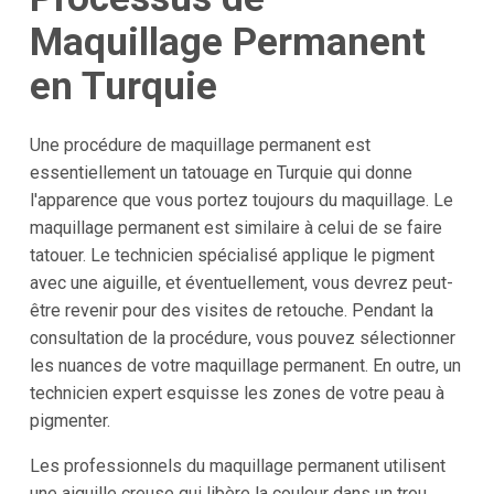
Maquillage Permanent
en Turquie
Une procédure de maquillage permanent est
essentiellement un tatouage en Turquie qui donne
l'apparence que vous portez toujours du maquillage. Le
maquillage permanent est similaire à celui de se faire
tatouer. Le technicien spécialisé applique le pigment
avec une aiguille, et éventuellement, vous devrez peut-
être revenir pour des visites de retouche. Pendant la
consultation de la procédure, vous pouvez sélectionner
les nuances de votre maquillage permanent. En outre, un
technicien expert esquisse les zones de votre peau à
pigmenter.
Les professionnels du maquillage permanent utilisent
une aiguille creuse qui libère la couleur dans un trou