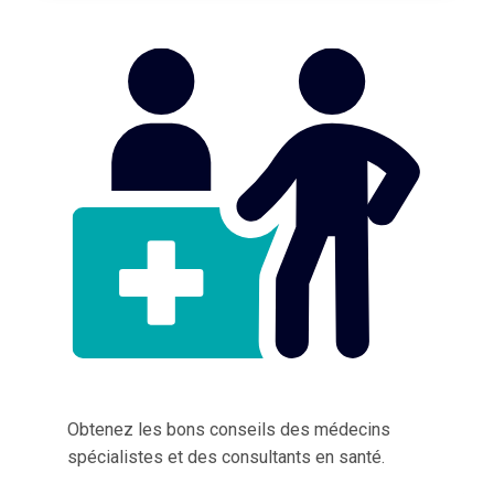
Obtenez les bons conseils des médecins
spécialistes et des consultants en santé.