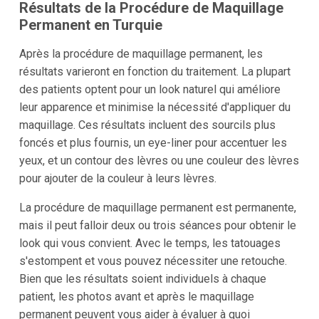
Résultats de la Procédure de Maquillage
Permanent en Turquie
Après la procédure de maquillage permanent, les
résultats varieront en fonction du traitement. La plupart
des patients optent pour un look naturel qui améliore
leur apparence et minimise la nécessité d'appliquer du
maquillage. Ces résultats incluent des sourcils plus
foncés et plus fournis, un eye-liner pour accentuer les
yeux, et un contour des lèvres ou une couleur des lèvres
pour ajouter de la couleur à leurs lèvres.
La procédure de maquillage permanent est permanente,
mais il peut falloir deux ou trois séances pour obtenir le
look qui vous convient. Avec le temps, les tatouages
s'estompent et vous pouvez nécessiter une retouche.
Bien que les résultats soient individuels à chaque
patient, les photos avant et après le maquillage
permanent peuvent vous aider à évaluer à quoi