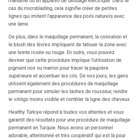
manuelle ou un appareil de tatouage électrique. Dans le
cas du microblading, cela signifie créer de petites
lignes qui imitent l'apparence des poils naturels avec
une lame.
De plus, dans le maquillage permanent, la coloration et
le blush des lèvres impliquent de tatouer la zone avec
une teinte rosée ou rouge. En outre, vous pouvez
deviner que cette procédure implique l'utilisation de
pigment noir ou marron pour tracer la paupière
supérieure et accentuer les cils. De nos jours, les gens
utilisent également des procédures de maquillage
permanent pour simuler les taches de rousseur, rendre
le vitiligo moins visible et combler la ligne des cheveux.
Healthy Türkiye répond à toutes vos attentes et vous
garantit des résultats pour une procédure de maquillage
permanent en Turquie. Nous avons un personnel
adorable, attentionné et très coopératif qui est là pour