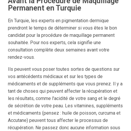
Avant la Procédure de Maquillage
Permanent en Turquie
En Turquie, les experts en pigmentation dermique
prendront le temps de déterminer si vous êtes le bon
candidat pour la procédure de maquillage permanent
souhaitée. Pour nos experts, cela signifie une
consultation complète deux semaines avant votre
rendez-vous.
Ils peuvent vous poser toutes sortes de questions sur
vos antécédents médicaux et sur les types de
médicaments et de suppléments que vous prenez. Il y a
tant de choses qui peuvent affecter la récupération et
les résultats, comme l'acidité de votre sang et le degré
de sécrétion de votre peau. Les vitamines, suppléments
et médicaments (pensez : huile de poisson, curcuma et
Accutane) peuvent tous affecter le processus de
récupération. Ne passez donc aucune information sous