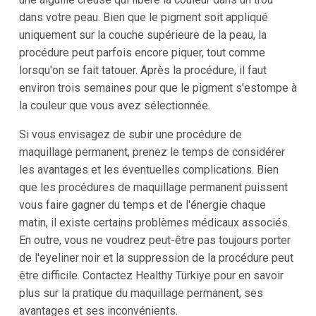
dans votre peau. Bien que le pigment soit appliqué
uniquement sur la couche supérieure de la peau, la
procédure peut parfois encore piquer, tout comme
lorsqu'on se fait tatouer. Après la procédure, il faut
environ trois semaines pour que le pigment s'estompe à
la couleur que vous avez sélectionnée.
Si vous envisagez de subir une procédure de
maquillage permanent, prenez le temps de considérer
les avantages et les éventuelles complications. Bien
que les procédures de maquillage permanent puissent
vous faire gagner du temps et de l'énergie chaque
matin, il existe certains problèmes médicaux associés.
En outre, vous ne voudrez peut-être pas toujours porter
de l'eyeliner noir et la suppression de la procédure peut
être difficile. Contactez Healthy Türkiye pour en savoir
plus sur la pratique du maquillage permanent, ses
avantages et ses inconvénients.