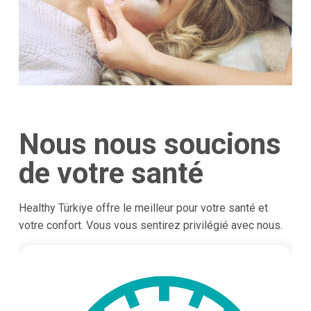
Nous nous soucions
de votre santé
Healthy Türkiye offre le meilleur pour votre santé et
votre confort. Vous vous sentirez privilégié avec nous.