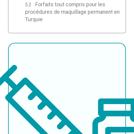
Forfaits tout compris pour les
procédures de maquillage permanent en
Turquie