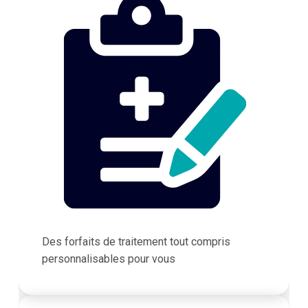
Des forfaits de traitement tout compris
personnalisables pour vous