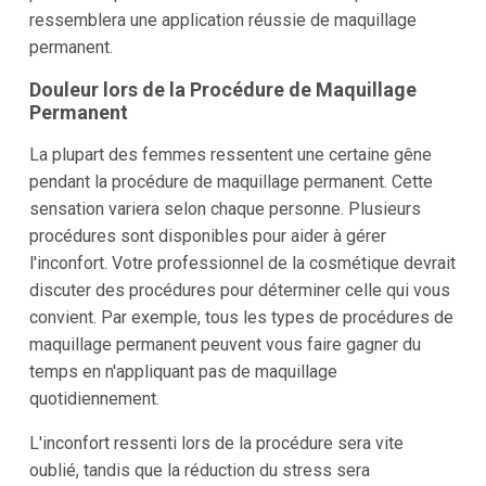
ressemblera une application réussie de maquillage
permanent.
Douleur lors de la Procédure de Maquillage
Permanent
La plupart des femmes ressentent une certaine gêne
pendant la procédure de maquillage permanent. Cette
sensation variera selon chaque personne. Plusieurs
procédures sont disponibles pour aider à gérer
l'inconfort. Votre professionnel de la cosmétique devrait
discuter des procédures pour déterminer celle qui vous
convient. Par exemple, tous les types de procédures de
maquillage permanent peuvent vous faire gagner du
temps en n'appliquant pas de maquillage
quotidiennement.
L'inconfort ressenti lors de la procédure sera vite
oublié, tandis que la réduction du stress sera