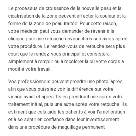
Le processus de croissance de la nouvelle peau et la
cicatrisation de la zone peuvent affecter la couleur et la
forme de la zone de peau traitée. Pour cette raison,
votre médecin peut vous demander de revenir à la
clinique pour une retouche environ 4 à 6 semaines après
votre procédure. Le rendez-vous de retouche sera plus
court que le rendez-vous principal et consistera
simplement à remplir ou à recolorer là où votre corps a
modifié votre travail.
Vos professionnels peuvent prendre une photo ‘après’
afin que vous puissiez voir la différence sur votre
visage avant et après. Ils en prendront une après votre
traitement initial, puis une autre après votre retouche. Ils
estiment que cela aide les patients à voir l'amélioration
et à se sentir en confiance dans leur investissement
dans une procédure de maquillage permanent.