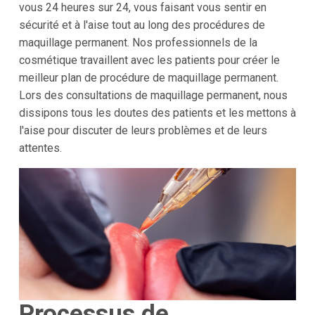
vous 24 heures sur 24, vous faisant vous sentir en
sécurité et à l'aise tout au long des procédures de
maquillage permanent. Nos professionnels de la
cosmétique travaillent avec les patients pour créer le
meilleur plan de procédure de maquillage permanent.
Lors des consultations de maquillage permanent, nous
dissipons tous les doutes des patients et les mettons à
l'aise pour discuter de leurs problèmes et de leurs
attentes.
Processus de