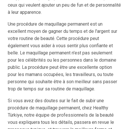
ceux qui veulent ajouter un peu de fun et de personnalité
à leur apparence.
Une procédure de maquillage permanent est un
excellent moyen de gagner du temps et de l'argent sur
votre routine de beauté. Cette procédure peut
également vous aider à vous sentir plus confiante et
belle. Le maquillage permanent n'est pas seulement
pour les célébrités ou les personnes dans le domaine
public. La procédure peut être une excellente option
pour les mamans occupées, les travailleurs, ou toute
personne qui souhaite être à son meilleur sans passer
trop de temps sur sa routine de maquillage.
Si vous avez des doutes sur le fait de subir une
procédure de maquillage permanent, chez Healthy
Türkiye, notre équipe de professionnels de la beauté
vous expliquera tous les détails, passera en revue le