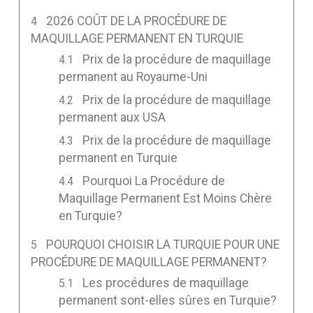
2026 COÛT DE LA PROCÉDURE DE
MAQUILLAGE PERMANENT EN TURQUIE
Prix de la procédure de maquillage
permanent au Royaume-Uni
Prix de la procédure de maquillage
permanent aux USA
Prix de la procédure de maquillage
permanent en Turquie
Pourquoi La Procédure de
Maquillage Permanent Est Moins Chère
en Turquie?
POURQUOI CHOISIR LA TURQUIE POUR UNE
PROCÉDURE DE MAQUILLAGE PERMANENT?
Les procédures de maquillage
permanent sont-elles sûres en Turquie?