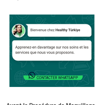
CONTACTER WHATSAPP