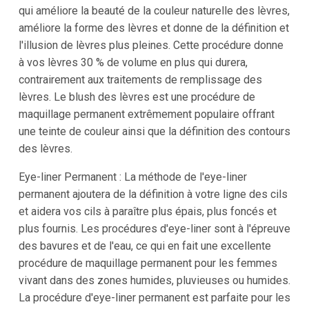
qui améliore la beauté de la couleur naturelle des lèvres,
améliore la forme des lèvres et donne de la définition et
l'illusion de lèvres plus pleines. Cette procédure donne
à vos lèvres 30 % de volume en plus qui durera,
contrairement aux traitements de remplissage des
lèvres. Le blush des lèvres est une procédure de
maquillage permanent extrêmement populaire offrant
une teinte de couleur ainsi que la définition des contours
des lèvres.
Eye-liner Permanent : La méthode de l'eye-liner
permanent ajoutera de la définition à votre ligne des cils
et aidera vos cils à paraître plus épais, plus foncés et
plus fournis. Les procédures d'eye-liner sont à l'épreuve
des bavures et de l'eau, ce qui en fait une excellente
procédure de maquillage permanent pour les femmes
vivant dans des zones humides, pluvieuses ou humides.
La procédure d'eye-liner permanent est parfaite pour les