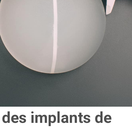
 des implants de