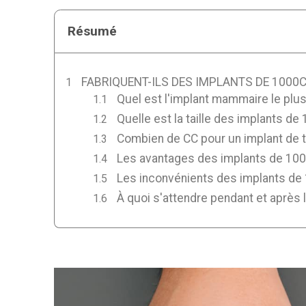
Résumé
FABRIQUENT-ILS DES IMPLANTS DE 1000
Quel est l'implant mammaire le plu
Quelle est la taille des implants d
Combien de CC pour un implant de ta
Les avantages des implants de 10
Les inconvénients des implants de
À quoi s'attendre pendant et après l