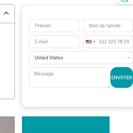
ENVOYER