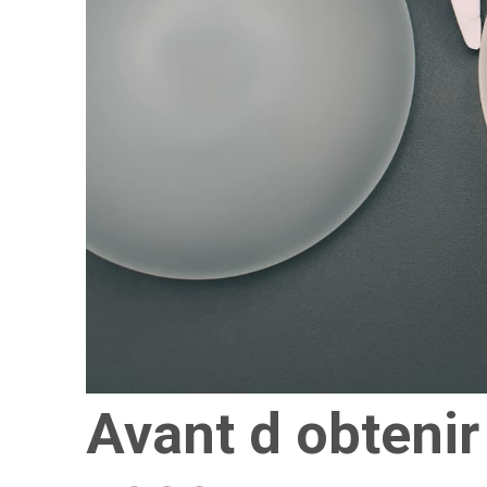
Avant d obtenir