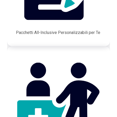
Pacchetti All-Inclusive Personalizzabili per Te