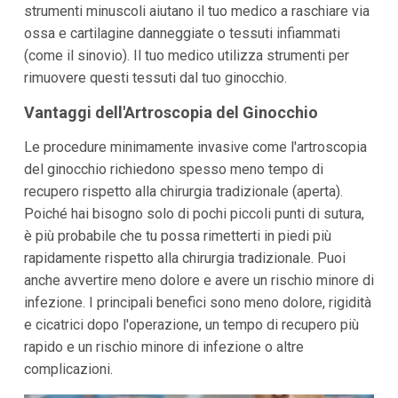
strumenti minuscoli aiutano il tuo medico a raschiare via
ossa e cartilagine danneggiate o tessuti infiammati
(come il sinovio). Il tuo medico utilizza strumenti per
rimuovere questi tessuti dal tuo ginocchio.
Vantaggi dell'Artroscopia del Ginocchio
Le procedure minimamente invasive come l'artroscopia
del ginocchio richiedono spesso meno tempo di
recupero rispetto alla chirurgia tradizionale (aperta).
Poiché hai bisogno solo di pochi piccoli punti di sutura,
è più probabile che tu possa rimetterti in piedi più
rapidamente rispetto alla chirurgia tradizionale. Puoi
anche avvertire meno dolore e avere un rischio minore di
infezione. I principali benefici sono meno dolore, rigidità
e cicatrici dopo l'operazione, un tempo di recupero più
rapido e un rischio minore di infezione o altre
complicazioni.