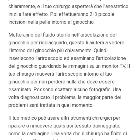
chiaramente, e il tuo chirurgo aspetterà che l'anestetico
inizi a fare effetto. Poi effettueranno 2-3 piccole
incisioni nella pelle intorno al ginocchio.
Metteranno del fluido sterile nell'articolazione del
ginocchio per risciacquarlo, questo li aiuterà a vedere
l'interno del ginocchio più chiaramente. Quindi
inseriscono l'artroscopio ed esaminano l'articolazione
del ginocchio guardando le immagini su un monitor TV. Il
tuo chirurgo muoverà l'artroscopio intorno al tuo
ginocchio per non perdere nulla che deve essere
esaminato. Possono scattare alcune fotografie. Una
volta diagnosticato il problema, la maggior parte dei
problemi sarà trattata in quel momento.
Il tuo medico può usare altri strumenti chirurgici per
riparare o rimuovere qualsiasi tessuto danneggiato,
come la cartilagine. Una volta che il chirurgo ha finito di