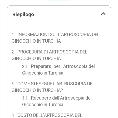
Riepilogo
INFORMAZIONI SULL'ARTROSCOPIA DEL
GINOCCHIO IN TURCHIA
PROCEDURA DI ARTROSCOPIA DEL
GINOCCHIO IN TURCHIA
Prepararsi per l'Artroscopia del
Ginocchio in Turchia
COME SI ESEGUE L'ARTROSCOPIA DEL
GINOCCHIO IN TURCHIA?
Recupero dall'Artroscopia del
Ginocchio in Turchia
COSTO DELL'ARTROSCOPIA DEL