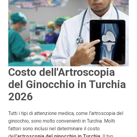
Costo dell'Artroscopia
del Ginocchio in Turchia
2026
Tutti i tipi di attenzione medica, come l'artroscopia del
ginocchio, sono molto convenienti in Turchia. Molti
fattori sono inclusi nel determinare il costo
dell'
artroscopia del ginocchio in Turchia
. Il tuo