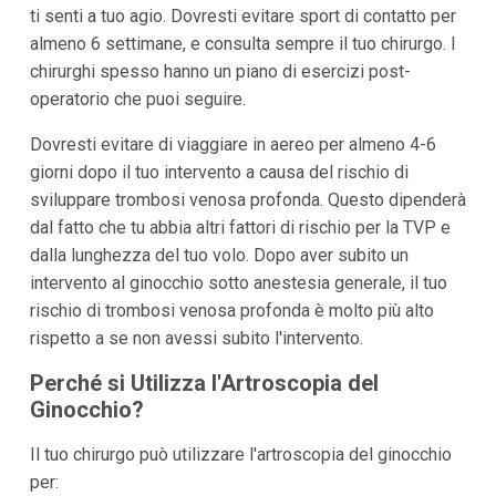
ti senti a tuo agio. Dovresti evitare sport di contatto per
almeno 6 settimane, e consulta sempre il tuo chirurgo. I
chirurghi spesso hanno un piano di esercizi post-
operatorio che puoi seguire.
Dovresti evitare di viaggiare in aereo per almeno 4-6
giorni dopo il tuo intervento a causa del rischio di
sviluppare trombosi venosa profonda. Questo dipenderà
dal fatto che tu abbia altri fattori di rischio per la TVP e
dalla lunghezza del tuo volo. Dopo aver subito un
intervento al ginocchio sotto anestesia generale, il tuo
rischio di trombosi venosa profonda è molto più alto
rispetto a se non avessi subito l'intervento.
Perché si Utilizza l'Artroscopia del
Ginocchio?
Il tuo chirurgo può utilizzare l'artroscopia del ginocchio
per: