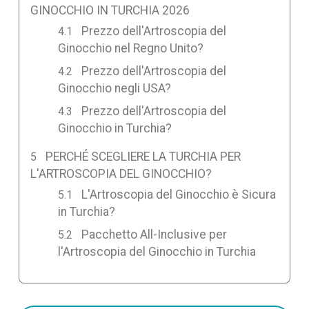
GINOCCHIO IN TURCHIA 2026
Prezzo dell'Artroscopia del
Ginocchio nel Regno Unito?
Prezzo dell'Artroscopia del
Ginocchio negli USA?
Prezzo dell'Artroscopia del
Ginocchio in Turchia?
PERCHÉ SCEGLIERE LA TURCHIA PER
L'ARTROSCOPIA DEL GINOCCHIO?
L'Artroscopia del Ginocchio è Sicura
in Turchia?
Pacchetto All-Inclusive per
l'Artroscopia del Ginocchio in Turchia