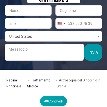
VIDEOCHIAMATA
INVIA
Pagina
Trattamento
Artroscopia del Ginocchio in
Principale
Medico
Turchia
Condividi