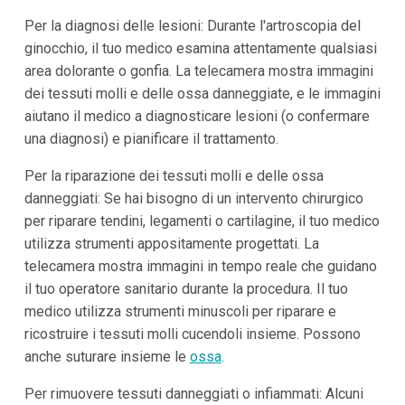
Per la diagnosi delle lesioni: Durante l'artroscopia del
ginocchio, il tuo medico esamina attentamente qualsiasi
area dolorante o gonfia. La telecamera mostra immagini
dei tessuti molli e delle ossa danneggiate, e le immagini
aiutano il medico a diagnosticare lesioni (o confermare
una diagnosi) e pianificare il trattamento.
Per la riparazione dei tessuti molli e delle ossa
danneggiati: Se hai bisogno di un intervento chirurgico
per riparare tendini, legamenti o cartilagine, il tuo medico
utilizza strumenti appositamente progettati. La
telecamera mostra immagini in tempo reale che guidano
il tuo operatore sanitario durante la procedura. Il tuo
medico utilizza strumenti minuscoli per riparare e
ricostruire i tessuti molli cucendoli insieme. Possono
anche suturare insieme le
ossa
.
Per rimuovere tessuti danneggiati o infiammati: Alcuni