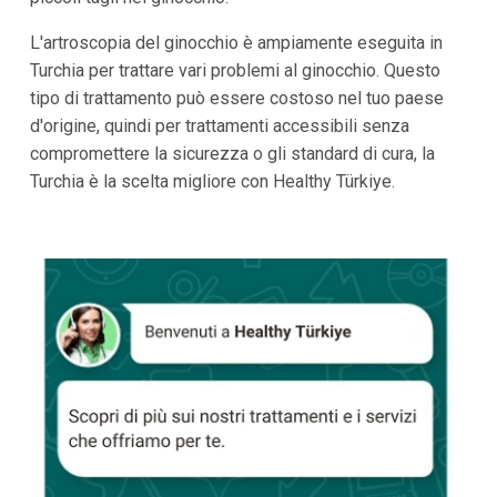
L'artroscopia del ginocchio è ampiamente eseguita in
Turchia per trattare vari problemi al ginocchio. Questo
tipo di trattamento può essere costoso nel tuo paese
d'origine, quindi per trattamenti accessibili senza
compromettere la sicurezza o gli standard di cura, la
Turchia è la scelta migliore con Healthy Türkiye.