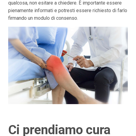
qualcosa, non esitare a chiedere. È importante essere
pienamente informati e potresti essere richiesto di farlo
firmando un modulo di consenso.
Ci prendiamo cura