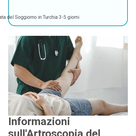
ata del Soggiorno in Turchia
3-5 giorni
Informazioni
sull'Artroscopia del