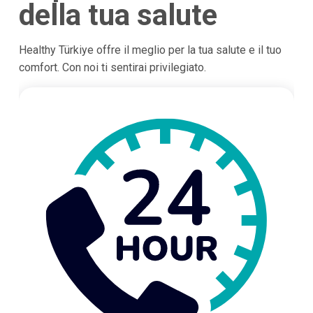
della tua salute
Healthy Türkiye offre il meglio per la tua salute e il tuo
comfort. Con noi ti sentirai privilegiato.