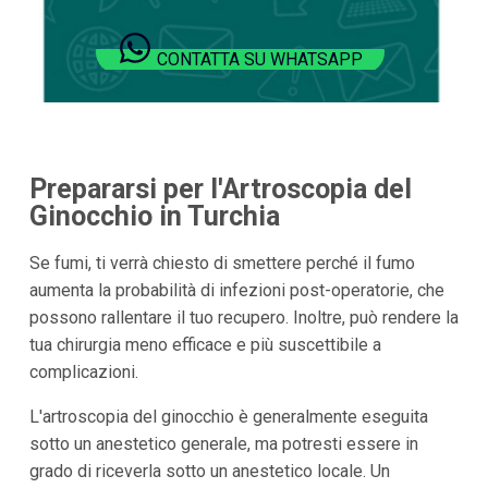
CONTATTA SU WHATSAPP
Prepararsi per l'Artroscopia del
Ginocchio in Turchia
Se fumi, ti verrà chiesto di smettere perché il fumo
aumenta la probabilità di infezioni post-operatorie, che
possono rallentare il tuo recupero. Inoltre, può rendere la
tua chirurgia meno efficace e più suscettibile a
complicazioni.
L'artroscopia del ginocchio è generalmente eseguita
sotto un anestetico generale, ma potresti essere in
grado di riceverla sotto un anestetico locale. Un