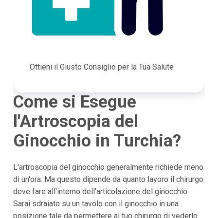
Ottieni il Giusto Consiglio per la Tua Salute
Come si Esegue
l'Artroscopia del
Ginocchio in Turchia?
L'artroscopia del ginocchio generalmente richiede meno
di un'ora. Ma questo dipende da quanto lavoro il chirurgo
deve fare all'interno dell'articolazione del ginocchio.
Sarai sdraiato su un tavolo con il ginocchio in una
posizione tale da permettere al tuo chirurgo di vederlo