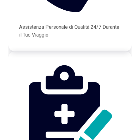
Assistenza Personale di Qualità 24/7 Durante
il Tuo Viaggio