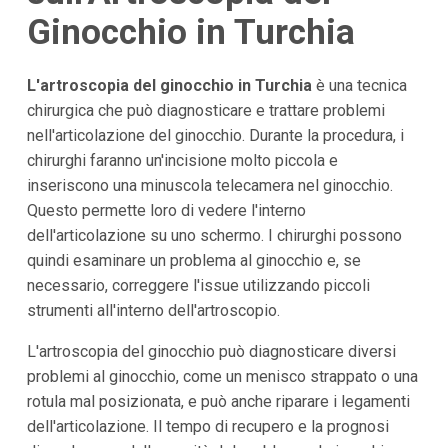
Ginocchio in Turchia
L'artroscopia del ginocchio in Turchia
è una tecnica
chirurgica che può diagnosticare e trattare problemi
nell'articolazione del ginocchio. Durante la procedura, i
chirurghi faranno un'incisione molto piccola e
inseriscono una minuscola telecamera nel ginocchio.
Questo permette loro di vedere l'interno
dell'articolazione su uno schermo. I chirurghi possono
quindi esaminare un problema al ginocchio e, se
necessario, correggere l'issue utilizzando piccoli
strumenti all'interno dell'artroscopio.
L'artroscopia del ginocchio può diagnosticare diversi
problemi al ginocchio, come un menisco strappato o una
rotula mal posizionata, e può anche riparare i legamenti
dell'articolazione. Il tempo di recupero e la prognosi