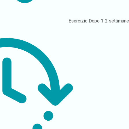
Esercizio
Dopo 1-2 settiman