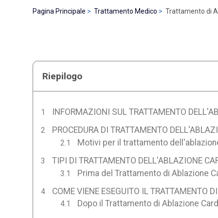
Pagina Principale
Trattamento Medico
Trattamento di A
Riepilogo
INFORMAZIONI SUL TRATTAMENTO DELL'AB
PROCEDURA DI TRATTAMENTO DELL'ABLAZI
Motivi per il trattamento dell'ablazio
TIPI DI TRATTAMENTO DELL'ABLAZIONE CA
Prima del Trattamento di Ablazione Ca
COME VIENE ESEGUITO IL TRATTAMENTO DI
Dopo il Trattamento di Ablazione Card