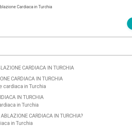
blazione Cardiaca in Turchia
LAZIONE CARDIACA IN TURCHIA
ONE CARDIACA IN TURCHIA
ne cardiaca in Turchia
RDIACA IN TURCHIA
rdiaca in Turchia
 ABLAZIONE CARDIACA IN TURCHIA?
iaca in Turchia