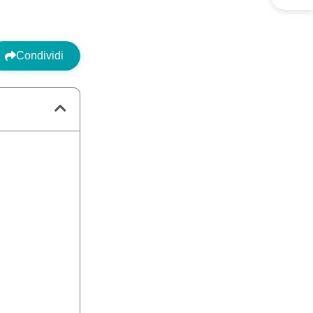
Condividi