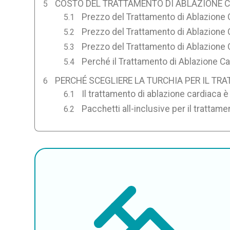
COSTO DEL TRATTAMENTO DI ABLAZIONE C
Prezzo del Trattamento di Ablazione 
Prezzo del Trattamento di Ablazione Ca
Prezzo del Trattamento di Ablazione 
Perché il Trattamento di Ablazione C
PERCHÉ SCEGLIERE LA TURCHIA PER IL TR
Il trattamento di ablazione cardiaca è
Pacchetti all-inclusive per il trattame