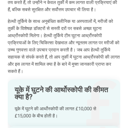
तय करते हैं, तो उन्होंने न केवल तुर्की में कम लागत वाली प्रक्रियाएं की
हैं, बल्कि सबसे सुरक्षित और सर्वोत्तम उपचार भी लिया है।
हेल्थी तुर्किये के साथ अनुबंधित क्लीनिक या अस्पतालों में, मरीजों को
तुर्की के विशेषज्ञ डॉक्टरों से सस्ती दरों पर सबसे अच्छा घुटना
आर्थ्रोस्कोपी मिलेगा। हेल्थी तुर्किये टीम घुटना आर्थ्रोस्कोपी
प्रक्रियाओं के लिए चिकित्सा देखभाल और न्यूनतम लागत पर मरीजों को
उच्च गुणवत्ता वाले उपचार प्रदान करती है। जब आप हेल्थी तुर्किये
सहायक से संपर्क करते हैं, तो आप तुर्की में घुटना आर्थ्रोस्कोपी की लागत
और इस लागत में शामिल क्या है के बारे में मुफ्त जानकारी प्राप्त कर
सकते हैं।
यूके में घुटने की आर्थोस्कोपी की कीमत
क्या है?
यूके में घुटने की आर्थोस्कोपी की लागत £10,000 से
£15,000 के बीच होती है।