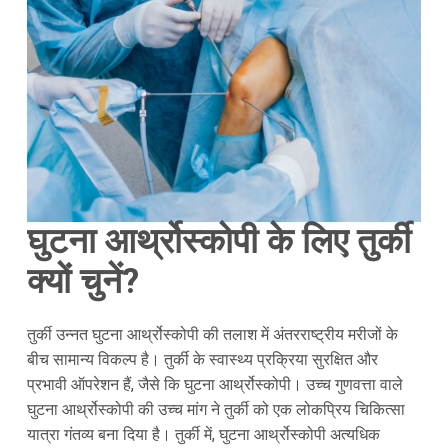
घुटना आर्थ्रोस्कोपी के लिए तुर्की
क्यों चुनें?
तुर्की उन्नत घुटना आर्थ्रोस्कोपी की तलाश में अंतरराष्ट्रीय मरीजों के
बीच सामान्य विकल्प है। तुर्की के स्वास्थ्य प्रक्रिया सुरक्षित और
प्रभावी ऑपरेशन हैं, जैसे कि घुटना आर्थ्रोस्कोपी। उच्च गुणवत्ता वाले
घुटना आर्थ्रोस्कोपी की उच्च मांग ने तुर्की को एक लोकप्रिय चिकित्सा
यात्रा गंतव्य बना दिया है। तुर्की में, घुटना आर्थ्रोस्कोपी अत्यधिक