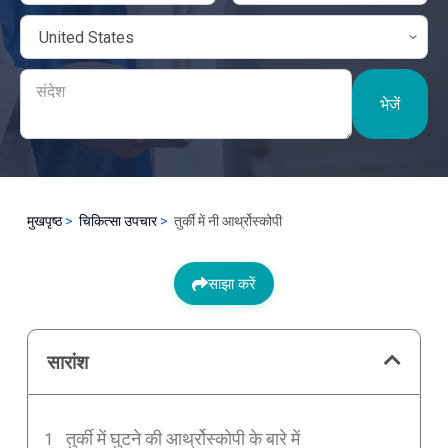
भेजें
मुखपृष्ठ
चिकित्सा उपचार
तुर्की में नी आर्थ्रोस्कोपी
साझा करें
सारांश
तुर्की में घुटने की आर्थ्रोस्कोपी के बारे में