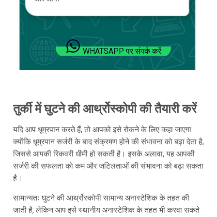
WHATSAPP पर संपर्क करें
तुर्की में घुटने की आर्थ्रोस्कोपी की तैयारी करें
यदि आप धूम्रपान करते हैं, तो आपको इसे रोकने के लिए कहा जाएगा
क्योंकि धूम्रपान सर्जरी के बाद संक्रमण होने की संभावना को बढ़ा देता है,
जिससे आपकी रिकवरी धीमी हो सकती है। इसके अलावा, यह आपकी
सर्जरी की सफलता को कम और जटिलताओं की संभावना को बढ़ा सकता
है।
सामान्यतः घुटने की आर्थ्रोस्कोपी सामान्य अनास्टेशिक के तहत की
जाती है, लेकिन आप इसे स्थानीय अनास्टेशिक के तहत भी करवा सकते