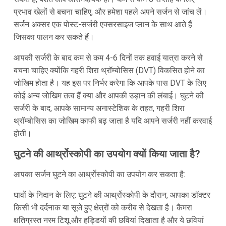
प्रभाव खेलों से बचना चाहिए, और हमेशा पहले अपने सर्जन से जांच लें।
सर्जन अक्सर एक पोस्ट-सर्जरी एक्सरसाइज प्लान के साथ आते हैं
जिसका पालन कर सकते हैं।
आपकी सर्जरी के बाद कम से कम 4-6 दिनों तक हवाई यात्रा करने से
बचना चाहिए क्योंकि गहरी शिरा थ्रॉम्बोसिस (DVT) विकसित होने का
जोखिम होता है। यह इस पर निर्भर करेगा कि आपके पास DVT के लिए
कोई अन्य जोखिम तत्व हैं क्या और आपकी उड़ान की लंबाई। घुटने की
सर्जरी के बाद, आपके सामान्य अनास्टेशिक के तहत, गहरी शिरा
थ्रॉम्बोसिस का जोखिम काफी बढ़ जाता है यदि आपने सर्जरी नहीं करवाई
होती।
घुटने की आर्थ्रोस्कोपी का उपयोग क्यों किया जाता है?
आपका सर्जन घुटने का आर्थ्रोस्कोपी का उपयोग कर सकता है:
घावों के निदान के लिए: घुटने की आर्थ्रोस्कोपी के दौरान, आपका डॉक्टर
किसी भी दर्दनाक या सूजे हुए क्षेत्रों को करीब से देखता है। कैमरा
क्षतिग्रस्त नरम टिशू और हड्डियों की छवियां दिखाता है और ये छवियां