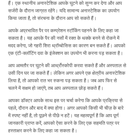
हैं। एक स्थानीय अनास्टेशिक आपके घुटने को सुन्न कर देगा और आप
सर्जरी के दौरान जाग्रत रहेंगे। यदि सामान्य अनास्टेशिक का उपयोग
किया जाता है, तो संरचना के दौरान आप सो सकते हैं।
आपके अप्रभावित पैर पर कम्प्रेशन स्टॉकिंग पहनने के लिए कहा जा
सकता है। यह आपके पैर की नसों में रक्त के थक्के बनने से रोकने में
मदद करेगा, जो गहरी शिरा थ्रॉम्बोसिस का कारण बन सकते हैं। आपको
एक एंटी-क्लॉटिंग दवा के इंजेक्शन का उपयोग भी करना पड़ सकता है।
आप आमतौर पर घुटने की आर्थ्रोस्कोपी करवा सकते हैं और अस्पताल से
उसी दिन घर जा सकते हैं। लेकिन अगर आपने एक क्षेत्रीय अनास्टेशिक
लिया है, तो आपको रात भर रुकना पड़ सकता है। जब आप फिर से
चलने में सक्षम हो जाएंगे, तब आप अस्पताल छोड़ सकते हैं।
आपका डॉक्टर आपके साथ इस पर चर्चा करेगा कि आपके प्रक्रिया से
पहले, दौरान और बाद में क्या होगा। अगर आपको किसी भी चीज़ के बारे
में स्पष्ट नहीं है, तो पूछने से पीछे न हटें। यह महत्वपूर्ण है कि आप पूर्ण
जानकारी प्राप्त करें, आपको ऐसा करने के लिए एक सहमति पत्र पर
हस्ताक्षर करने के लिए कहा जा सकता है।