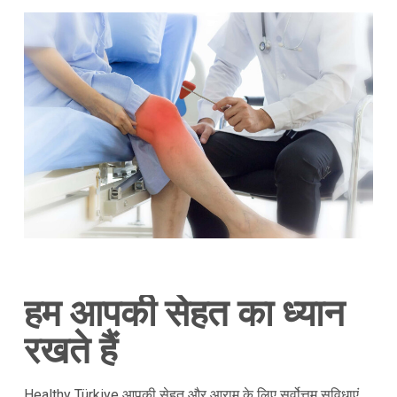
हम आपकी सेहत का ध्यान
रखते हैं
Healthy Türkiye आपकी सेहत और आराम के लिए सर्वोत्तम सुविधाएं