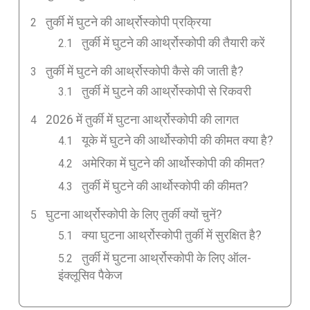
तुर्की में घुटने की आर्थ्रोस्कोपी प्रक्रिया
तुर्की में घुटने की आर्थ्रोस्कोपी की तैयारी करें
तुर्की में घुटने की आर्थ्रोस्कोपी कैसे की जाती है?
तुर्की में घुटने की आर्थ्रोस्कोपी से रिकवरी
2026 में तुर्की में घुटना आर्थ्रोस्कोपी की लागत
यूके में घुटने की आर्थोस्कोपी की कीमत क्या है?
अमेरिका में घुटने की आर्थोस्कोपी की कीमत?
तुर्की में घुटने की आर्थोस्कोपी की कीमत?
घुटना आर्थ्रोस्कोपी के लिए तुर्की क्यों चुनें?
क्या घुटना आर्थ्रोस्कोपी तुर्की में सुरक्षित है?
तुर्की में घुटना आर्थ्रोस्कोपी के लिए ऑल-
इंक्लूसिव पैकेज