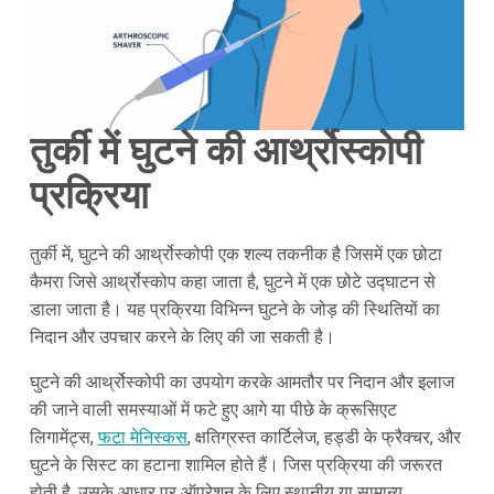
तुर्की में घुटने की आर्थ्रोस्कोपी
प्रक्रिया
तुर्की में, घुटने की आर्थ्रोस्कोपी एक शल्य तकनीक है जिसमें एक छोटा
कैमरा जिसे आर्थ्रोस्कोप कहा जाता है, घुटने में एक छोटे उद्घाटन से
डाला जाता है। यह प्रक्रिया विभिन्न घुटने के जोड़ की स्थितियों का
निदान और उपचार करने के लिए की जा सकती है।
घुटने की आर्थ्रोस्कोपी का उपयोग करके आमतौर पर निदान और इलाज
की जाने वाली समस्याओं में फटे हुए आगे या पीछे के क्रूसिएट
लिगामेंट्स,
फटा मेनिस्कस
, क्षतिग्रस्त कार्टिलेज, हड्डी के फ्रैक्चर, और
घुटने के सिस्ट का हटाना शामिल होते हैं। जिस प्रक्रिया की जरूरत
होती है, उसके आधार पर ऑपरेशन के लिए स्थानीय या सामान्य