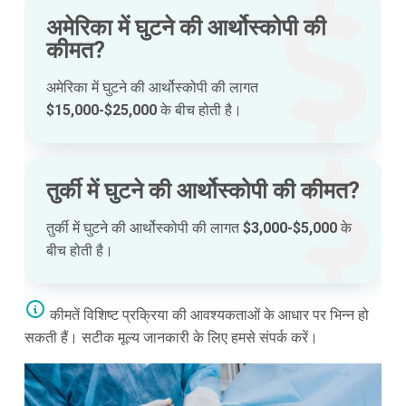
अमेरिका में घुटने की आर्थोस्कोपी की
कीमत?
अमेरिका में घुटने की आर्थोस्कोपी की लागत
$15,000-$25,000
के बीच होती है।
तुर्की में घुटने की आर्थोस्कोपी की कीमत?
तुर्की में घुटने की आर्थोस्कोपी की लागत
$3,000-$5,000
के
बीच होती है।
कीमतें विशिष्ट प्रक्रिया की आवश्यकताओं के आधार पर भिन्न हो
सकती हैं। सटीक मूल्य जानकारी के लिए हमसे संपर्क करें।