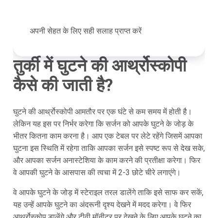
अपनी सेहत के लिए सही सलाह प्राप्त करें
तुर्की में घुटने की आर्थ्रोस्कोपी
कैसे की जाती है?
घुटने की आर्थ्रोस्कोपी आमतौर पर एक घंटे से कम समय में होती है।
लेकिन यह इस पर निर्भर करेगा कि सर्जन को आपके घुटने के जोड़ के
भीतर कितना काम करना है। आप एक टेबल पर लेटे रहेंगे जिसमें आपका
घुटना इस स्थिति में रहेगा ताकि आपका सर्जन इसे स्पष्ट रूप से देख सके,
और आपका सर्जन अनास्टेशिया के काम करने की प्रतीक्षा करेगा। फिर
वे आपकी घुटने के आसपास की त्वचा में 2-3 छोटे चीरे लगाएंगे।
वे आपके घुटने के जोड़ में स्टेराइल तरल डालेंगे ताकि इसे साफ कर सकें,
यह उन्हें आपके घुटने का अंदरूनी दृश्य देखने में मदद करेगा। वे फिर
आर्थ्रोस्कोप डालेंगे और टीवी मॉनीटर पर देखने के लिए आपके घुटने का