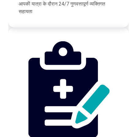
आपकी यात्रा के दौरान 24/7 गुणवत्तापूर्ण व्यक्तिगत
सहायता