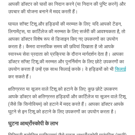
आपकी डॉक्टर को घावों का निदान करने (या निदान की पुष्टि करने) और
उपचार की योजना बनाने में मदद करती हैं।
घायल सॉफ्ट टिशू और हड्डियों की मरम्मत के लिए: यदि आपको टेंडन,
लिगामेंट्स, या कार्टिलेज की मरम्मत के लिए सर्जरी की आवश्यकता है, तो
आपका डॉक्टर विशेष रूप से डिजाइन किए गए उपकरणों का उपयोग
करता है। कैमरा वास्तविक समय की छवियां दिखाता है जो आपके
स्वास्थ्य सेवा प्रदाता को प्रक्रिया के दौरान मार्गदर्शन देता है। आपका
डॉक्टर सॉफ्ट टिशू की मरम्मत और पुनर्निर्माण के लिए छोटे उपकरणों का
उपयोग करता है उन्हें एक साथ सिलाई करके। वे हड्डियों को भी
सिलाई
कर सकते हैं।
क्षतिग्रस्त या सूजन वाले टिशू को हटाने के लिए: कुछ छोटे उपकरण
आपके डॉक्टर को क्षतिग्रस्त हड्डियों और कार्टिलेज या सूजन वाले टिशू
(जैसे कि सिनोवियम) को हटाने में मदद करते हैं। आपका डॉक्टर आपके
घुटने से इन टिशू को हटाने के लिए उपकरणों का उपयोग करता है।
घुटना आर्थ्रोस्कोपी के लाभ