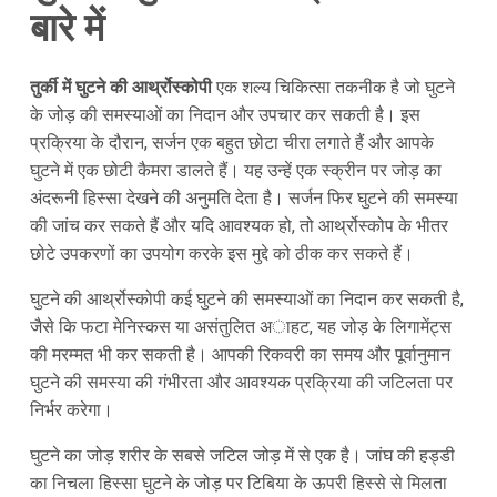
बारे में
तुर्की में घुटने की आर्थ्रोस्कोपी
एक शल्य चिकित्सा तकनीक है जो घुटने
के जोड़ की समस्याओं का निदान और उपचार कर सकती है। इस
प्रक्रिया के दौरान, सर्जन एक बहुत छोटा चीरा लगाते हैं और आपके
घुटने में एक छोटी कैमरा डालते हैं। यह उन्हें एक स्क्रीन पर जोड़ का
अंदरूनी हिस्सा देखने की अनुमति देता है। सर्जन फिर घुटने की समस्या
की जांच कर सकते हैं और यदि आवश्यक हो, तो आर्थ्रोस्कोप के भीतर
छोटे उपकरणों का उपयोग करके इस मुद्दे को ठीक कर सकते हैं।
घुटने की आर्थ्रोस्कोपी कई घुटने की समस्याओं का निदान कर सकती है,
जैसे कि फटा मेनिस्कस या असंतुलित अाहट, यह जोड़ के लिगामेंट्स
की मरम्मत भी कर सकती है। आपकी रिकवरी का समय और पूर्वानुमान
घुटने की समस्या की गंभीरता और आवश्यक प्रक्रिया की जटिलता पर
निर्भर करेगा।
घुटने का जोड़ शरीर के सबसे जटिल जोड़ में से एक है। जांघ की हड्डी
का निचला हिस्सा घुटने के जोड़ पर टिबिया के ऊपरी हिस्से से मिलता