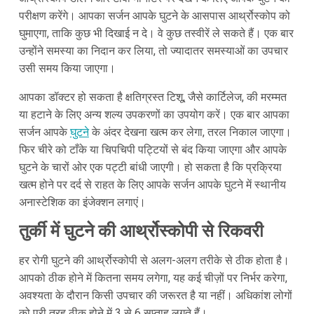
परीक्षण करेंगे। आपका सर्जन आपके घुटने के आसपास आर्थ्रोस्कोप को
घुमाएगा, ताकि कुछ भी दिखाई न दे। वे कुछ तस्वीरें ले सकते हैं। एक बार
उन्होंने समस्या का निदान कर लिया, तो ज्यादातर समस्याओं का उपचार
उसी समय किया जाएगा।
आपका डॉक्टर हो सकता है क्षतिग्रस्त टिशू, जैसे कार्टिलेज, की मरम्मत
या हटाने के लिए अन्य शल्य उपकरणों का उपयोग करें। एक बार आपका
सर्जन आपके
घुटने
के अंदर देखना खत्म कर लेगा, तरल निकाल जाएगा।
फिर चीरे को टाँके या चिपचिपी पट्टियों से बंद किया जाएगा और आपके
घुटने के चारों ओर एक पट्टी बांधी जाएगी। हो सकता है कि प्रक्रिया
खत्म होने पर दर्द से राहत के लिए आपके सर्जन आपके घुटने में स्थानीय
अनास्टेशिक का इंजेक्शन लगाएं।
तुर्की में घुटने की आर्थ्रोस्कोपी से रिकवरी
हर रोगी घुटने की आर्थ्रोस्कोपी से अलग-अलग तरीके से ठीक होता है।
आपको ठीक होने में कितना समय लगेगा, यह कई चीज़ों पर निर्भर करेगा,
अवश्यता के दौरान किसी उपचार की जरूरत है या नहीं। अधिकांश लोगों
को पूरी तरह ठीक होने में 3 से 6 सप्ताह लगते हैं।