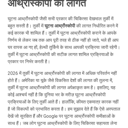
आर्थ्रोस्कोपी की लागत
घुटना आर्थ्रोस्कोपी जैसी सभी प्रकार की चिकित्सा देखभाल तुर्की में
बहुत सस्ती है। तुर्की में
घुटना आर्थ्रोस्कोपी
की लागत निर्धारित करने में
कई कारक भी शामिल हैं। तुर्की में घुटना आर्थ्रोस्कोपी कराने के आपके
निर्णय से लेकर जब तक आप पूरी तरह से ठीक नहीं हो जाते, भले ही आप
घर वापस आ गए हों, हेल्थी तुर्किये के साथ आपकी प्रक्रिया जारी रहेगी।
तुर्की में घुटना आर्थ्रोस्कोपी की सटीक लागत शामिल प्रक्रियाओं के
प्रकार पर निर्भर करती है।
2026 में तुर्की में घुटना आर्थ्रोस्कोपी की लागत में अधिक परिवर्तन नहीं
होते हैं। अमेरिका या यूके जैसे विकसित देशों की लागत की तुलना में,
तुर्की में घुटना आर्थ्रोस्कोपी की लागत अपेक्षाकृत कम है। इसलिए, यह
कोई आश्चर्य नहीं है कि दुनिया भर के मरीज़ घुटना आर्थ्रोस्कोपी
प्रक्रियाओं के लिए तुर्की आते हैं। हालाँकि, कीमत एकमात्र कारक नहीं
है जो विकल्पों को प्रभावित करता है। हम सुझाव देते हैं कि ऐसे अस्पताल
देखें जो सुरक्षित हैं और Google पर घुटना आर्थ्रोस्कोपी समीक्षाओं के
साथ हैं। जब लोग घुटना आर्थ्रोस्कोपी के लिए चिकित्सा सहायता लेना