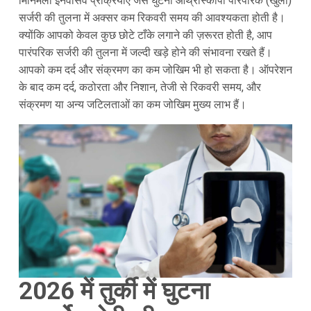
मिनिमली इनवेसिव प्रक्रियाएं जैसे घुटना आर्थ्रोस्कोपी पारंपरिक (खुली)
सर्जरी की तुलना में अक्सर कम रिकवरी समय की आवश्यकता होती है।
क्योंकि आपको केवल कुछ छोटे टाँके लगाने की ज़रूरत होती है, आप
पारंपरिक सर्जरी की तुलना में जल्दी खड़े होने की संभावना रखते हैं।
आपको कम दर्द और संक्रमण का कम जोखिम भी हो सकता है। ऑपरेशन
के बाद कम दर्द, कठोरता और निशान, तेजी से रिकवरी समय, और
संक्रमण या अन्य जटिलताओं का कम जोखिम मुख्य लाभ हैं।
2026 में तुर्की में घुटना