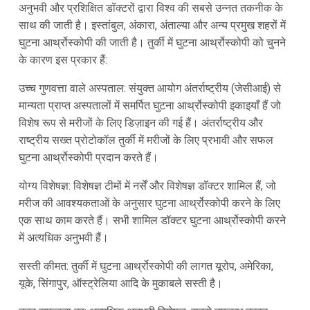
अनुभवी और प्रशिक्षित डॉक्टरों द्वारा विश्व की सबसे उन्नत तकनीक के
साथ की जाती है। इस्तांबुल, अंकारा, अंताल्या और अन्य प्रमुख शहरों में
घुटना आर्थ्रोस्कोपी की जाती है। तुर्की में घुटना आर्थ्रोस्कोपी को चुनने
के कारण इस प्रकार हैं:
उच्च गुणवत्ता वाले अस्पताल: संयुक्त आयोग अंतर्राष्ट्रीय (जेसीआई) से
मान्यता प्राप्त अस्पतालों में समर्पित घुटना आर्थ्रोस्कोपी इकाइयाँ हैं जो
विशेष रूप से मरीजों के लिए डिज़ाइन की गई हैं। अंतर्राष्ट्रीय और
राष्ट्रीय सख्त प्रोटोकॉल तुर्की में मरीजों के लिए प्रभावी और सफल
घुटना आर्थ्रोस्कोपी प्रदान करते हैं।
योग्य विशेषज्ञ: विशेषज्ञ टीमों में नर्सें और विशेषज्ञ डॉक्टर शामिल हैं, जो
मरीज की आवश्यकताओं के अनुसार घुटना आर्थ्रोस्कोपी करने के लिए
एक साथ काम करते हैं। सभी शामिल डॉक्टर घुटना आर्थ्रोस्कोपी करने
में अत्यधिक अनुभवी हैं।
सस्ती कीमत: तुर्की में घुटना आर्थ्रोस्कोपी की लागत यूरोप, अमेरिका,
यूके, सिंगापुर, ऑस्ट्रेलिया आदि के मुकाबले सस्ती है।