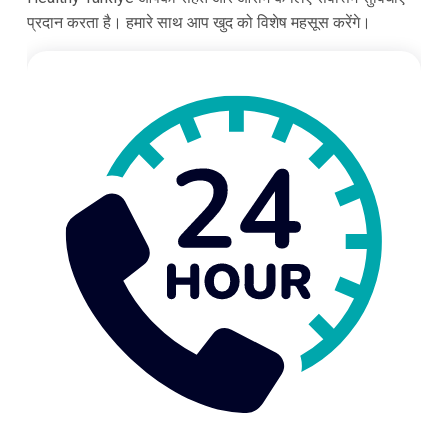
प्रदान करता है। हमारे साथ आप खुद को विशेष महसूस करेंगे।