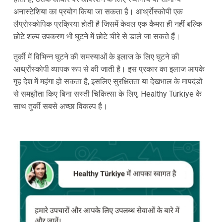
अनास्टेशिया का प्रयोग किया जा सकता है। आर्थ्रोस्कोपी एक
लैप्रोस्कोपिक प्रक्रिया होती है जिसमें केवल एक कैमरा ही नहीं बल्कि
छोटे शल्य उपकरण भी घुटने में छोटे चीरे से डाले जा सकते हैं।
तुर्की में विभिन्न घुटने की समस्याओं के इलाज के लिए घुटने की
आर्थ्रोस्कोपी व्यापक रूप से की जाती है। इस प्रकार का इलाज आपके
गृह देश में महंगा हो सकता है, इसलिए सुरक्षितता या देखभाल के मापदंडों
से समझौता किए बिना सस्ती चिकित्सा के लिए, Healthy Türkiye के
साथ तुर्की सबसे अच्छा विकल्प है।