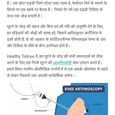
है। एक छोटा हड्डी जिसे पटेला कहा जाता है, फेमोरल सिरे के सामने के
हिस्से पर एक खांचे पर बैठता है। निचले पैर की एक हड्डी टिबिया के
साथ एक जोड़ बनाती है।
घुटने के जोड़ की सहज और बिना दर्द की गति की अनुमति देने के लिए,
इन हड्डियों की जोड़ों की सतह हरे, चिकने आत्रिकुलर कार्टिलेज से
ढकी होती हैं, दो सी-आकार के कार्टिलाजीनस मेनिस्काइल फेमर के अंत
और टिबिया के शीर्ष के बीच उपस्थित होते हैं।
Healthy Türkiye में, हम घुटने के जोड़ की सभी समस्याओं को ठीक
करने के लिए एक निजी घुटने की
आर्थ्रोस्कोपी
सेवा प्रदान करते हैं।
हमारे विश्व-स्तरीय ऑर्थोपेडिक सर्जनों में से एक आपके ऑपरेशन से पहले
से लेकर रिकवरी तक आपकी मार्गदर्शिका करेगा।