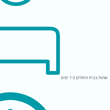
שהות בבית החולים
1-2 ימים