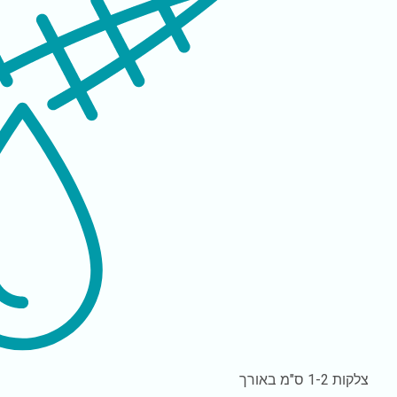
צלקות
1-2 ס"מ באורך