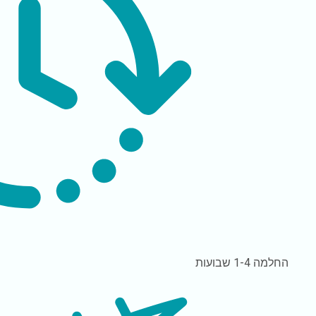
החלמה
1-4 שבועות