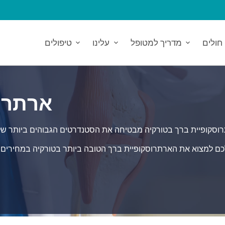
חולים
מדריך למטופל
עלינו
טיפולים
ארתרו