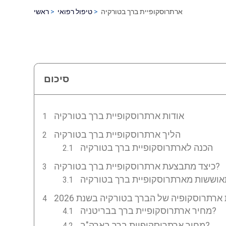
ארתרוסקופיית ברך בטורקיה
טיפול רפואי
ראשי
סיכום
אודות ארתרוסקופיית ברך בטורקיה
הליך ארתרוסקופיית ברך בטורקיה
הכנה לארתרוסקופיית ברך בטורקיה
כיצד מתבצעת ארתרוסקופיית ברך בטורקיה?
וששות מארתרוסקופיית ברך בטורקיה
ארתרוסקופיה של הברך בטורקיה בשנת 2026
מחיר ארתרוסקופיית ברך בבריטניה?
מחיר ארתרוסקופיית ברך בארה"ב?