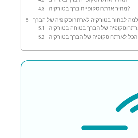
מחיר ארתרוסקופיית ברך בטורקיה?
הכל לארתרוסקופיה של הברך בטורקיה