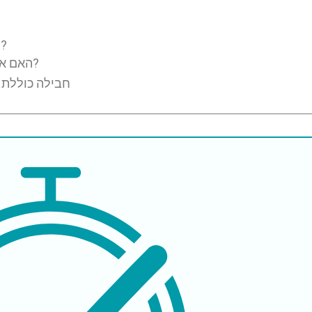
למה לבחור בטורקיה לארתרוסקופיה של הברך?
האם ארתרוסקופיה של הברך בטוחה בטורקיה?
חבילה כוללת 