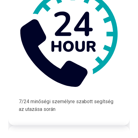
7/24 minőségi személyre szabott segítség
az utazása során