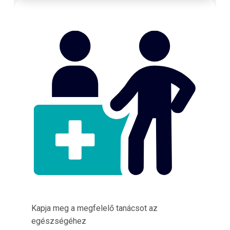
Kapja meg a megfelelő tanácsot az
egészségéhez