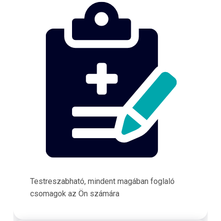
Testreszabható, mindent magában foglaló
csomagok az Ön számára