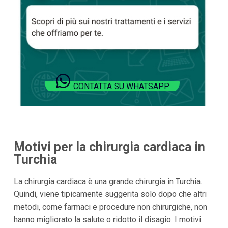
CONTATTA SU WHATSAPP
Motivi per la chirurgia cardiaca in
Turchia
La chirurgia cardiaca è una grande chirurgia in Turchia.
Quindi, viene tipicamente suggerita solo dopo che altri
metodi, come farmaci e procedure non chirurgiche, non
hanno migliorato la salute o ridotto il disagio. I motivi