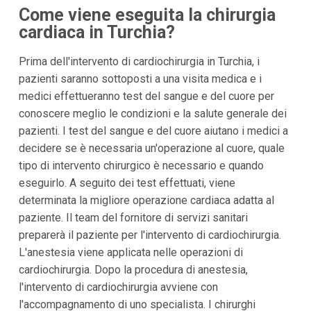
Come viene eseguita la chirurgia
cardiaca in Turchia?
Prima dell'intervento di cardiochirurgia in Turchia, i
pazienti saranno sottoposti a una visita medica e i
medici effettueranno test del sangue e del cuore per
conoscere meglio le condizioni e la salute generale dei
pazienti. I test del sangue e del cuore aiutano i medici a
decidere se è necessaria un'operazione al cuore, quale
tipo di intervento chirurgico è necessario e quando
eseguirlo. A seguito dei test effettuati, viene
determinata la migliore operazione cardiaca adatta al
paziente. Il team del fornitore di servizi sanitari
preparerà il paziente per l'intervento di cardiochirurgia.
L'anestesia viene applicata nelle operazioni di
cardiochirurgia. Dopo la procedura di anestesia,
l'intervento di cardiochirurgia avviene con
l'accompagnamento di uno specialista. I chirurghi