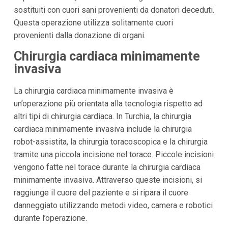
sostituiti con cuori sani provenienti da donatori deceduti.
Questa operazione utilizza solitamente cuori
provenienti dalla donazione di organi.
Chirurgia cardiaca minimamente
invasiva
La chirurgia cardiaca minimamente invasiva è
un’operazione più orientata alla tecnologia rispetto ad
altri tipi di chirurgia cardiaca. In Turchia, la chirurgia
cardiaca minimamente invasiva include la chirurgia
robot-assistita, la chirurgia toracoscopica e la chirurgia
tramite una piccola incisione nel torace. Piccole incisioni
vengono fatte nel torace durante la chirurgia cardiaca
minimamente invasiva. Attraverso queste incisioni, si
raggiunge il cuore del paziente e si ripara il cuore
danneggiato utilizzando metodi video, camera e robotici
durante l’operazione.