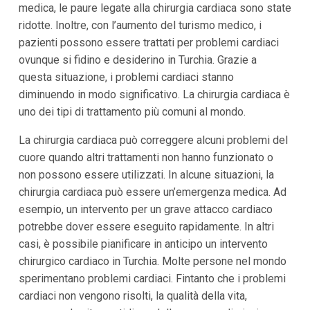
medica, le paure legate alla chirurgia cardiaca sono state
ridotte. Inoltre, con l’aumento del turismo medico, i
pazienti possono essere trattati per problemi cardiaci
ovunque si fidino e desiderino in Turchia. Grazie a
questa situazione, i problemi cardiaci stanno
diminuendo in modo significativo. La chirurgia cardiaca è
uno dei tipi di trattamento più comuni al mondo.
La chirurgia cardiaca può correggere alcuni problemi del
cuore quando altri trattamenti non hanno funzionato o
non possono essere utilizzati. In alcune situazioni, la
chirurgia cardiaca può essere un’emergenza medica. Ad
esempio, un intervento per un grave attacco cardiaco
potrebbe dover essere eseguito rapidamente. In altri
casi, è possibile pianificare in anticipo un intervento
chirurgico cardiaco in Turchia. Molte persone nel mondo
sperimentano problemi cardiaci. Fintanto che i problemi
cardiaci non vengono risolti, la qualità della vita,