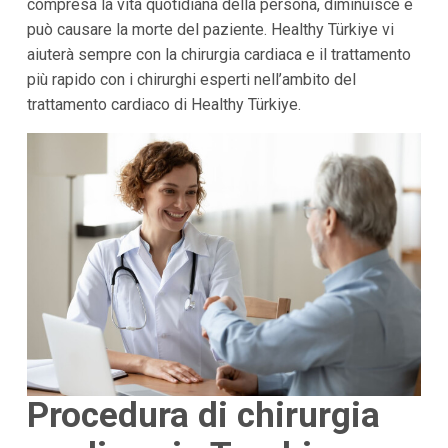
compresa la vita quotidiana della persona, diminuisce e
può causare la morte del paziente. Healthy Türkiye vi
aiuterà sempre con la chirurgia cardiaca e il trattamento
più rapido con i chirurghi esperti nell’ambito del
trattamento cardiaco di Healthy Türkiye.
Procedura di chirurgia