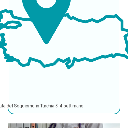
ata del Soggiorno in Turchia
3-4 settimane