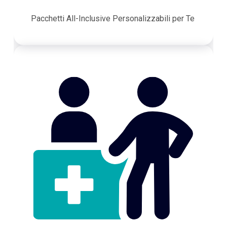
Pacchetti All-Inclusive Personalizzabili per Te