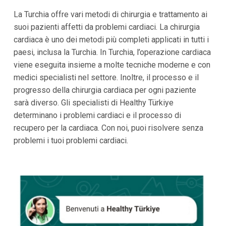
La Turchia offre vari metodi di chirurgia e trattamento ai
suoi pazienti affetti da problemi cardiaci. La chirurgia
cardiaca è uno dei metodi più completi applicati in tutti i
paesi, inclusa la Turchia. In Turchia, l’operazione cardiaca
viene eseguita insieme a molte tecniche moderne e con
medici specialisti nel settore. Inoltre, il processo e il
progresso della chirurgia cardiaca per ogni paziente
sarà diverso. Gli specialisti di Healthy Türkiye
determinano i problemi cardiaci e il processo di
recupero per la cardiaca. Con noi, puoi risolvere senza
problemi i tuoi problemi cardiaci.