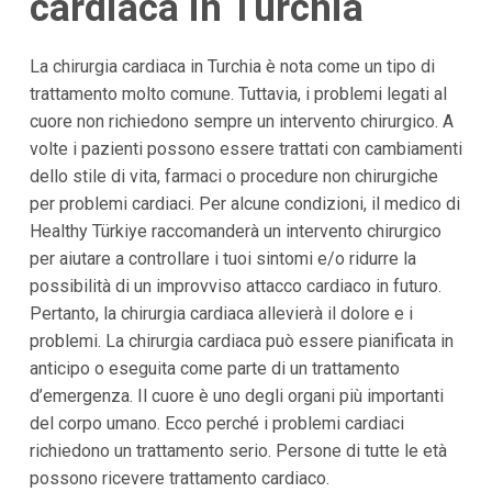
cardiaca in Turchia
La chirurgia cardiaca in Turchia è nota come un tipo di
trattamento molto comune. Tuttavia, i problemi legati al
cuore non richiedono sempre un intervento chirurgico. A
volte i pazienti possono essere trattati con cambiamenti
dello stile di vita, farmaci o procedure non chirurgiche
per problemi cardiaci. Per alcune condizioni, il medico di
Healthy Türkiye raccomanderà un intervento chirurgico
per aiutare a controllare i tuoi sintomi e/o ridurre la
possibilità di un improvviso attacco cardiaco in futuro.
Pertanto, la chirurgia cardiaca allevierà il dolore e i
problemi. La chirurgia cardiaca può essere pianificata in
anticipo o eseguita come parte di un trattamento
d’emergenza. Il cuore è uno degli organi più importanti
del corpo umano. Ecco perché i problemi cardiaci
richiedono un trattamento serio. Persone di tutte le età
possono ricevere trattamento cardiaco.