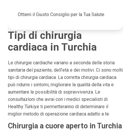
Ottieni il Giusto Consiglio per la Tua Salute
Tipi di chirurgia
cardiaca in Turchia
Le chirurgie cardiache variano a seconda della storia
sanitaria del paziente, dell’età e dei motivi. Ci sono molti
tipi di chirurgia cardiaca. La corretta chirurgia cardiaca
può ridurre i sintomi, migliorare la qualità della vita e
aumentare le possibilità di sopravvivenza. Le
consultazioni che avrai con i medici specialisti di
Healthy Türkiye ti permetteranno di determinare il
miglior metodo di operazione cardiaca adatto a te.
Chirurgia a cuore aperto in Turchia