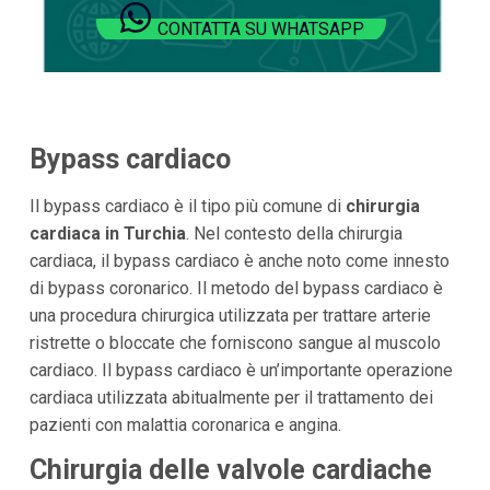
CONTATTA SU WHATSAPP
Bypass cardiaco
Il bypass cardiaco è il tipo più comune di
chirurgia
cardiaca in Turchia
. Nel contesto della chirurgia
cardiaca, il bypass cardiaco è anche noto come innesto
di bypass coronarico. Il metodo del bypass cardiaco è
una procedura chirurgica utilizzata per trattare arterie
ristrette o bloccate che forniscono sangue al muscolo
cardiaco. Il bypass cardiaco è un’importante operazione
cardiaca utilizzata abitualmente per il trattamento dei
pazienti con malattia coronarica e angina.
Chirurgia delle valvole cardiache