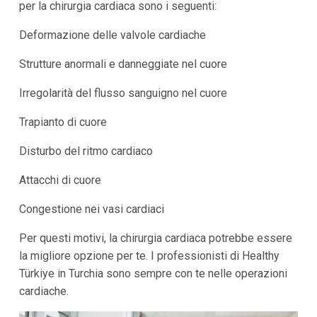
per la chirurgia cardiaca sono i seguenti:
Deformazione delle valvole cardiache
Strutture anormali e danneggiate nel cuore
Irregolarità del flusso sanguigno nel cuore
Trapianto di cuore
Disturbo del ritmo cardiaco
Attacchi di cuore
Congestione nei vasi cardiaci
Per questi motivi, la chirurgia cardiaca potrebbe essere
la migliore opzione per te. I professionisti di Healthy
Türkiye in Turchia sono sempre con te nelle operazioni
cardiache.