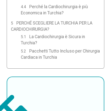
Perché la Cardiochirurgia è più
Economica in Turchia?
PERCHÉ SCEGLIERE LA TURCHIA PER LA
CARDIOCHIRURGIA?
La Cardiochirurgia è Sicura in
Turchia?
Pacchetti Tutto Incluso per Chirurgia
Cardiaca in Turchia