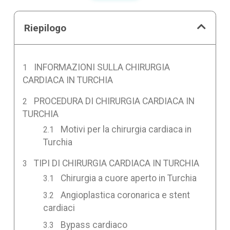
Riepilogo
INFORMAZIONI SULLA CHIRURGIA
CARDIACA IN TURCHIA
PROCEDURA DI CHIRURGIA CARDIACA IN
TURCHIA
Motivi per la chirurgia cardiaca in
Turchia
TIPI DI CHIRURGIA CARDIACA IN TURCHIA
Chirurgia a cuore aperto in Turchia
Angioplastica coronarica e stent
cardiaci
Bypass cardiaco