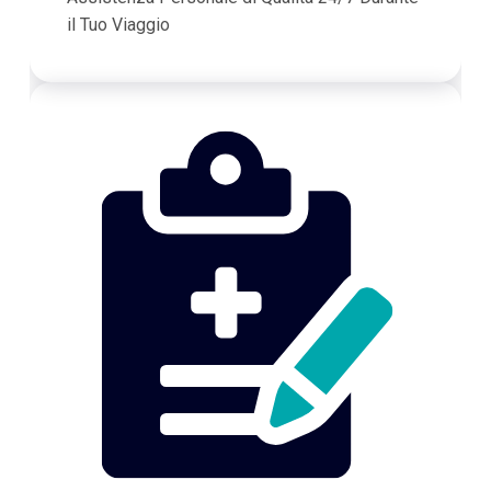
il Tuo Viaggio