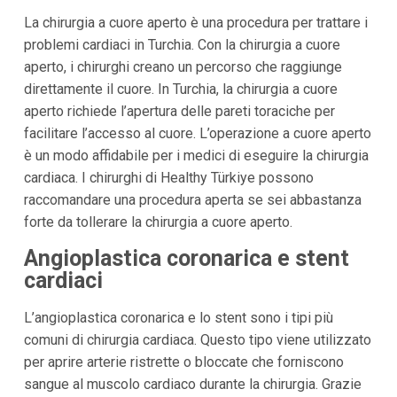
La chirurgia a cuore aperto è una procedura per trattare i
problemi cardiaci in Turchia. Con la chirurgia a cuore
aperto, i chirurghi creano un percorso che raggiunge
direttamente il cuore. In Turchia, la chirurgia a cuore
aperto richiede l’apertura delle pareti toraciche per
facilitare l’accesso al cuore. L’operazione a cuore aperto
è un modo affidabile per i medici di eseguire la chirurgia
cardiaca. I chirurghi di Healthy Türkiye possono
raccomandare una procedura aperta se sei abbastanza
forte da tollerare la chirurgia a cuore aperto.
Angioplastica coronarica e stent
cardiaci
L’angioplastica coronarica e lo stent sono i tipi più
comuni di chirurgia cardiaca. Questo tipo viene utilizzato
per aprire arterie ristrette o bloccate che forniscono
sangue al muscolo cardiaco durante la chirurgia. Grazie