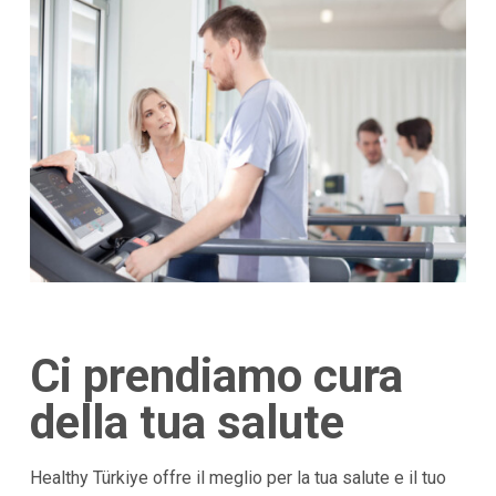
Ci prendiamo cura
della tua salute
Healthy Türkiye offre il meglio per la tua salute e il tuo