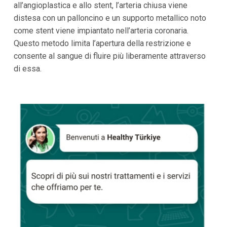
all’angioplastica e allo stent, l’arteria chiusa viene
distesa con un palloncino e un supporto metallico noto
come stent viene impiantato nell’arteria coronaria.
Questo metodo limita l’apertura della restrizione e
consente al sangue di fluire più liberamente attraverso
di essa.