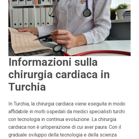
Informazioni sulla
chirurgia cardiaca in
Turchia
In Turchia, la chirurgia cardiaca viene eseguita in modo
affidabile in molti ospedali da medici specialisti turchi
con tecnologia in continua evoluzione. La chirurgia
cardiaca non è un’operazione di cui aver paura. Con il
graduale sviluppo della tecnologia e della scienza