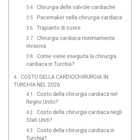
Chirurgia delle valvole cardiache
Pacemaker nella chirurgia cardiaca
Trapianto di cuore
Chirurgia cardiaca minimamente
invasiva
Come viene eseguita la chirurgia
cardiaca in Turchia?
COSTO DELLA CARDIOCHIRURGIA IN
TURCHIA NEL 2026
Costo della chirurgia cardiaca nel
Regno Unito?
Costo della chirurgia cardiaca negli
Stati Uniti?
Costo della chirurgia cardiaca in
Turchia?