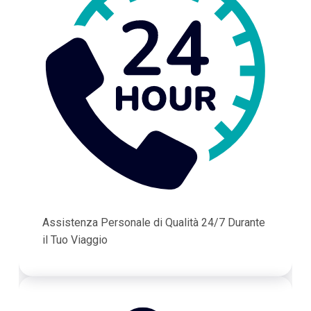
Assistenza Personale di Qualità 24/7 Durante
il Tuo Viaggio