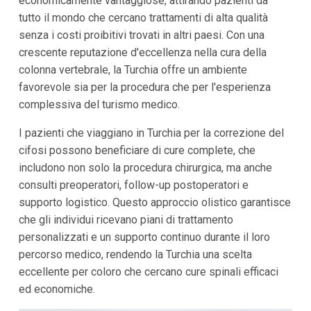
economicamente vantaggiose, attirando pazienti da
tutto il mondo che cercano trattamenti di alta qualità
senza i costi proibitivi trovati in altri paesi. Con una
crescente reputazione d'eccellenza nella cura della
colonna vertebrale, la Turchia offre un ambiente
favorevole sia per la procedura che per l'esperienza
complessiva del turismo medico.
I pazienti che viaggiano in Turchia per la correzione del
cifosi possono beneficiare di cure complete, che
includono non solo la procedura chirurgica, ma anche
consulti preoperatori, follow-up postoperatori e
supporto logistico. Questo approccio olistico garantisce
che gli individui ricevano piani di trattamento
personalizzati e un supporto continuo durante il loro
percorso medico, rendendo la Turchia una scelta
eccellente per coloro che cercano cure spinali efficaci
ed economiche.