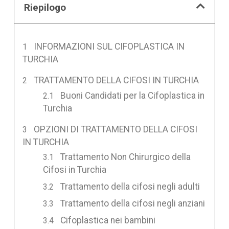
Riepilogo
INFORMAZIONI SUL CIFOPLASTICA IN
TURCHIA
TRATTAMENTO DELLA CIFOSI IN TURCHIA
Buoni Candidati per la Cifoplastica in
Turchia
OPZIONI DI TRATTAMENTO DELLA CIFOSI
IN TURCHIA
Trattamento Non Chirurgico della
Cifosi in Turchia
Trattamento della cifosi negli adulti
Trattamento della cifosi negli anziani
Cifoplastica nei bambini