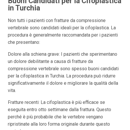
Buoni Candidati per la Cifoplastica
in Turchia
Non tutti i pazienti con fratture da compressione
vertebrale sono candidati ideali per la cifoplastica. La
procedura è generalmente raccomandata per i pazienti
che presentano:
Dolore alla schiena grave: I pazienti che sperimentano
un dolore debilitante a causa di fratture da
compressione vertebrale sono spesso buoni candidati
per la cifoplastica in Turchia. La procedura può ridurre
significativamente il dolore e migliorare la qualità della
vita.
Fratture recenti: La cifoplastica è più efficace se
eseguita entro otto settimane dalla frattura. Questo
perché è più probabile che le vertebre vengano
ripristinate alla loro forma originale durante questo