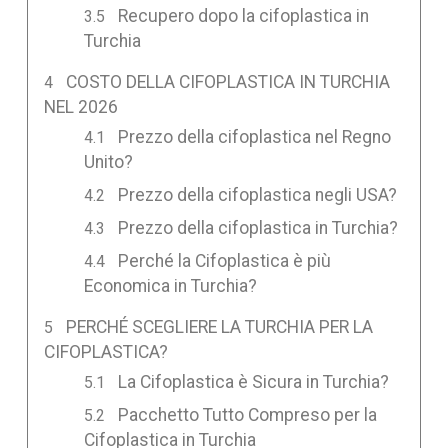
Recupero dopo la cifoplastica in
Turchia
COSTO DELLA CIFOPLASTICA IN TURCHIA
NEL 2026
Prezzo della cifoplastica nel Regno
Unito?
Prezzo della cifoplastica negli USA?
Prezzo della cifoplastica in Turchia?
Perché la Cifoplastica è più
Economica in Turchia?
PERCHÉ SCEGLIERE LA TURCHIA PER LA
CIFOPLASTICA?
La Cifoplastica è Sicura in Turchia?
Pacchetto Tutto Compreso per la
Cifoplastica in Turchia