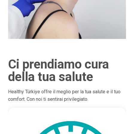
Ci prendiamo cura
della tua salute
Healthy Türkiye offre il meglio per la tua salute e il tuo
comfort. Con noi ti sentirai privilegiato.