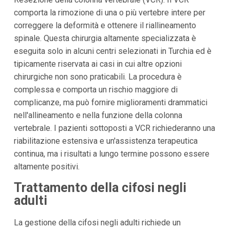
comporta la rimozione di una o più vertebre intere per
correggere la deformità e ottenere il riallineamento
spinale. Questa chirurgia altamente specializzata è
eseguita solo in alcuni centri selezionati in Turchia ed è
tipicamente riservata ai casi in cui altre opzioni
chirurgiche non sono praticabili. La procedura è
complessa e comporta un rischio maggiore di
complicanze, ma può fornire miglioramenti drammatici
nell'allineamento e nella funzione della colonna
vertebrale. I pazienti sottoposti a VCR richiederanno una
riabilitazione estensiva e un'assistenza terapeutica
continua, ma i risultati a lungo termine possono essere
altamente positivi.
Trattamento della cifosi negli
adulti
La gestione della cifosi negli adulti richiede un