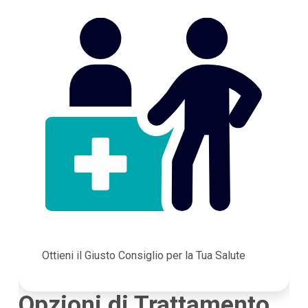
Ottieni il Giusto Consiglio per la Tua Salute
Opzioni di Trattamento