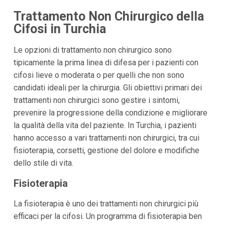
Trattamento Non Chirurgico della
Cifosi in Turchia
Le opzioni di trattamento non chirurgico sono
tipicamente la prima linea di difesa per i pazienti con
cifosi lieve o moderata o per quelli che non sono
candidati ideali per la chirurgia. Gli obiettivi primari dei
trattamenti non chirurgici sono gestire i sintomi,
prevenire la progressione della condizione e migliorare
la qualità della vita del paziente. In Turchia, i pazienti
hanno accesso a vari trattamenti non chirurgici, tra cui
fisioterapia, corsetti, gestione del dolore e modifiche
dello stile di vita.
Fisioterapia
La fisioterapia è uno dei trattamenti non chirurgici più
efficaci per la cifosi. Un programma di fisioterapia ben