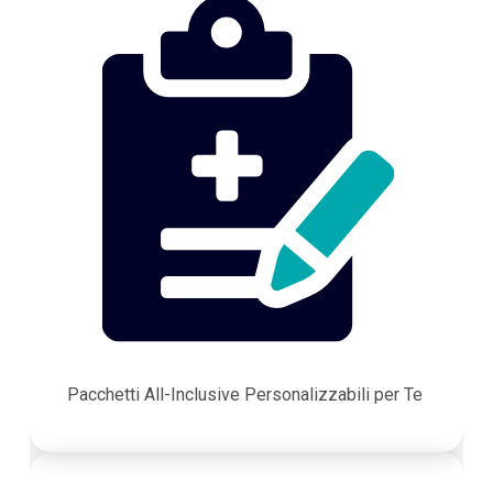
Pacchetti All-Inclusive Personalizzabili per Te