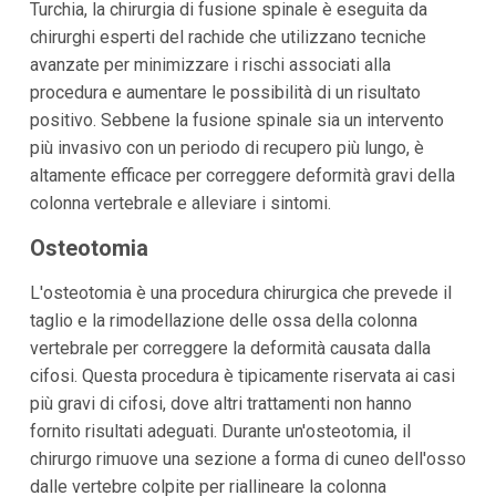
Turchia, la chirurgia di fusione spinale è eseguita da
chirurghi esperti del rachide che utilizzano tecniche
avanzate per minimizzare i rischi associati alla
procedura e aumentare le possibilità di un risultato
positivo. Sebbene la fusione spinale sia un intervento
più invasivo con un periodo di recupero più lungo, è
altamente efficace per correggere deformità gravi della
colonna vertebrale e alleviare i sintomi.
Osteotomia
L'osteotomia è una procedura chirurgica che prevede il
taglio e la rimodellazione delle ossa della colonna
vertebrale per correggere la deformità causata dalla
cifosi. Questa procedura è tipicamente riservata ai casi
più gravi di cifosi, dove altri trattamenti non hanno
fornito risultati adeguati. Durante un'osteotomia, il
chirurgo rimuove una sezione a forma di cuneo dell'osso
dalle vertebre colpite per riallineare la colonna