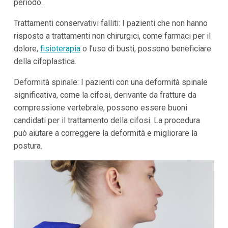
periodo.
Trattamenti conservativi falliti: I pazienti che non hanno
risposto a trattamenti non chirurgici, come farmaci per il
dolore,
fisioterapia
o l'uso di busti, possono beneficiare
della cifoplastica.
Deformità spinale: I pazienti con una deformità spinale
significativa, come la cifosi, derivante da fratture da
compressione vertebrale, possono essere buoni
candidati per il trattamento della cifosi. La procedura
può aiutare a correggere la deformità e migliorare la
postura.