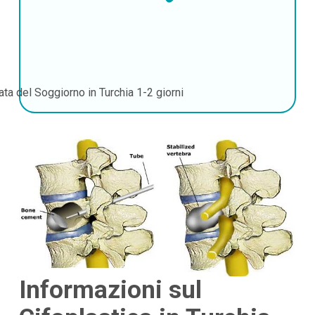
ata del Soggiorno in Turchia
1-2 giorni
Informazioni sul