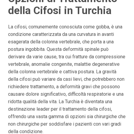
della Cifosi in Turchia
La cifosi, comunemente conosciuta come gobba, è una
condizione caratterizzata da una curvatura in avanti
esagerata della colonna vertebrale, che porta a una
postura ingobbita. Questa deformità spinale può
derivare da varie cause, tra cui fratture da compressione
vertebrale, anomalie congenite, malattie degenerative
della colonna vertebrale e cattiva postura. La gravità
della cifosi può variare da casi lievi, che potrebbero non
richiedere trattamento, a deformità gravi che possono
causare dolore significativo, difficoltà respiratorie e una
ridotta qualità della vita. La Turchia è diventata una
destinazione leader per il trattamento della cifosi,
offrendo una vasta gamma di opzioni sia chirurgiche che
non chirurgiche per soddisfare i pazienti con vari gradi
della condizione.