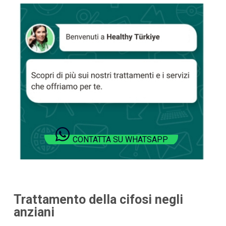
CONTATTA SU WHATSAPP
Trattamento della cifosi negli
anziani