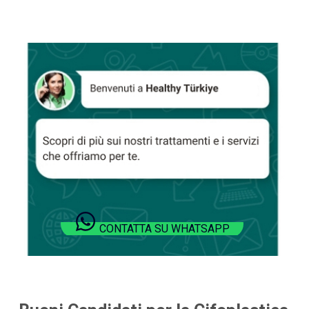
CONTATTA SU WHATSAPP