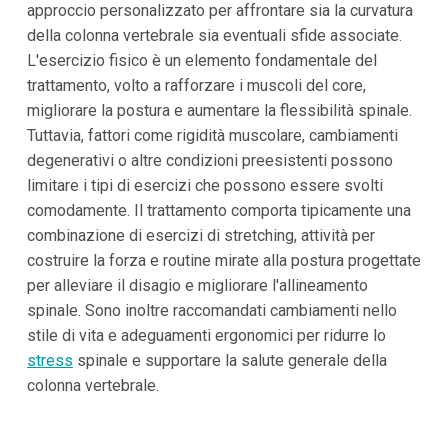
approccio personalizzato per affrontare sia la curvatura
della colonna vertebrale sia eventuali sfide associate.
L'esercizio fisico è un elemento fondamentale del
trattamento, volto a rafforzare i muscoli del core,
migliorare la postura e aumentare la flessibilità spinale.
Tuttavia, fattori come rigidità muscolare, cambiamenti
degenerativi o altre condizioni preesistenti possono
limitare i tipi di esercizi che possono essere svolti
comodamente. Il trattamento comporta tipicamente una
combinazione di esercizi di stretching, attività per
costruire la forza e routine mirate alla postura progettate
per alleviare il disagio e migliorare l'allineamento
spinale. Sono inoltre raccomandati cambiamenti nello
stile di vita e adeguamenti ergonomici per ridurre lo
stress
spinale e supportare la salute generale della
colonna vertebrale.