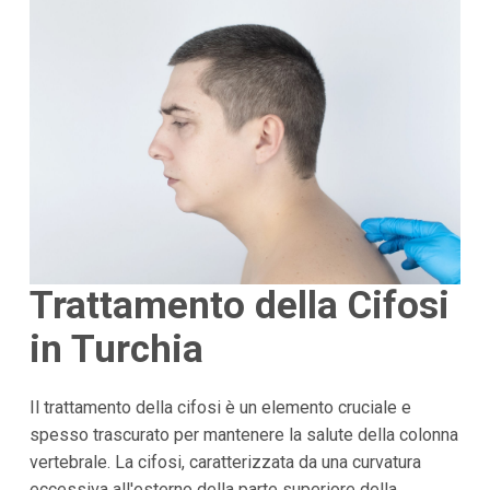
Trattamento della Cifosi
in Turchia
Il trattamento della cifosi è un elemento cruciale e
spesso trascurato per mantenere la salute della colonna
vertebrale. La cifosi, caratterizzata da una curvatura
eccessiva all'esterno della parte superiore della