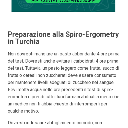
CONTATTA SU WHATSAPP
Preparazione alla Spiro-Ergometry
in Turchia
Non dovresti mangiare un pasto abbondante 4 ore prima
del test. Dovresti anche evitare i carboidrati 4 ore prima
del test. Tuttavia, un pasto leggero come frutta, succo di
frutta o cereali non zuccherati deve essere consumato
per mantenere livelli adeguati di zucchero nel sangue.
Bevi molta acqua nelle ore precedenti il test di spiro-
erometria e prendi tutti i tuoi farmaci abituali a meno che
un medico non ti abbia chiesto di interromperli per
qualche motivo.
Dovresti indossare abbigliamento comodo, non