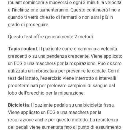
roulant comincerà a muoversi e ogni 3 minuti la velocità
e l'inclinazione aumenteranno. Questo continuerà fino a
quando ti verrà chiesto di fermarti o non sarai più in
grado di proseguire.
Questo test offre generalmente 2 metodi:
Tapis roulant
: Il paziente corre o cammina a velocità
crescenti o su una pendenza crescente. Viene applicato
un ECG e una maschera per la respirazione. Può essere
utilizzata un'imbracatura per prevenire le cadute. Con il
test del lattato, l'esercizio viene interrotto a intervalli
predeterminati per prelevare campioni di sangue dal
lobo dell'orecchio per la misurazione.
Bicicletta
: Il paziente pedala su una bicicletta fissa.
Viene applicato un ECG e una maschera per la
respirazione anche per questo metodo. La resistenza
dei pedali viene aumentata fino al punto di esaurimento