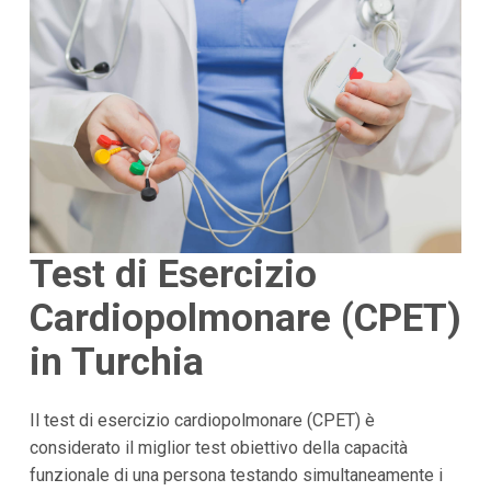
Test di Esercizio
Cardiopolmonare (CPET)
in Turchia
Il test di esercizio cardiopolmonare (CPET) è
considerato il miglior test obiettivo della capacità
funzionale di una persona testando simultaneamente i