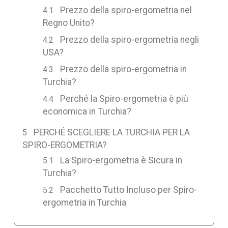
Prezzo della spiro-ergometria nel
Regno Unito?
Prezzo della spiro-ergometria negli
USA?
Prezzo della spiro-ergometria in
Turchia?
Perché la Spiro-ergometria è più
economica in Turchia?
PERCHÉ SCEGLIERE LA TURCHIA PER LA
SPIRO-ERGOMETRIA?
La Spiro-ergometria è Sicura in
Turchia?
Pacchetto Tutto Incluso per Spiro-
ergometria in Turchia