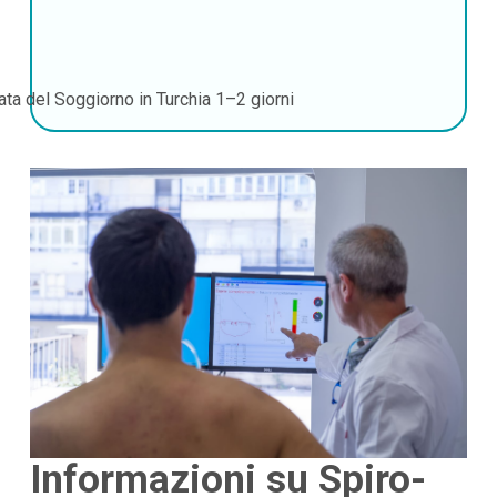
ata del Soggiorno in Turchia
1–2 giorni
Informazioni su Spiro-