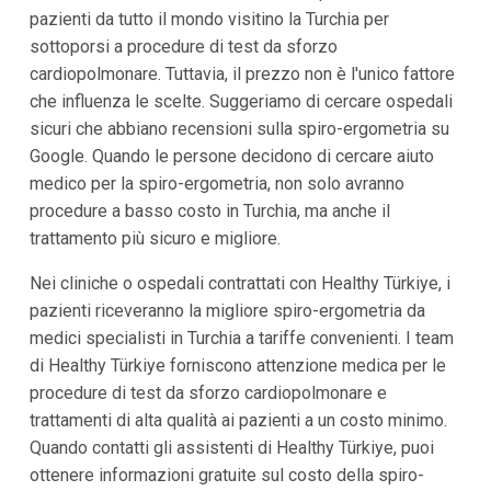
pazienti da tutto il mondo visitino la Turchia per
sottoporsi a procedure di test da sforzo
cardiopolmonare. Tuttavia, il prezzo non è l'unico fattore
che influenza le scelte. Suggeriamo di cercare ospedali
sicuri che abbiano recensioni sulla spiro-ergometria su
Google. Quando le persone decidono di cercare aiuto
medico per la spiro-ergometria, non solo avranno
procedure a basso costo in Turchia, ma anche il
trattamento più sicuro e migliore.
Nei cliniche o ospedali contrattati con Healthy Türkiye, i
pazienti riceveranno la migliore spiro-ergometria da
medici specialisti in Turchia a tariffe convenienti. I team
di Healthy Türkiye forniscono attenzione medica per le
procedure di test da sforzo cardiopolmonare e
trattamenti di alta qualità ai pazienti a un costo minimo.
Quando contatti gli assistenti di Healthy Türkiye, puoi
ottenere informazioni gratuite sul costo della spiro-