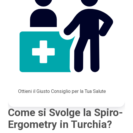
Ottieni il Giusto Consiglio per la Tua Salute
Come si Svolge la Spiro-
Ergometry in Turchia?