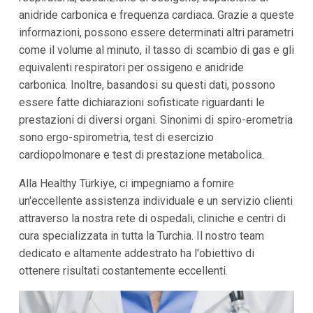
anidride carbonica e frequenza cardiaca. Grazie a queste
informazioni, possono essere determinati altri parametri
come il volume al minuto, il tasso di scambio di gas e gli
equivalenti respiratori per ossigeno e anidride
carbonica. Inoltre, basandosi su questi dati, possono
essere fatte dichiarazioni sofisticate riguardanti le
prestazioni di diversi organi. Sinonimi di spiro-erometria
sono ergo-spirometria, test di esercizio
cardiopolmonare e test di prestazione metabolica.
Alla Healthy Türkiye, ci impegniamo a fornire
un'eccellente assistenza individuale e un servizio clienti
attraverso la nostra rete di ospedali, cliniche e centri di
cura specializzata in tutta la Turchia. Il nostro team
dedicato e altamente addestrato ha l'obiettivo di
ottenere risultati costantemente eccellenti.