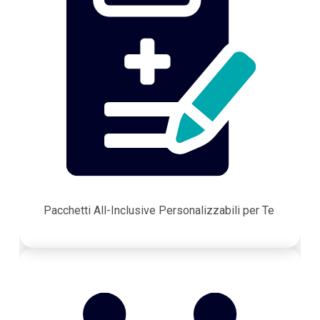
Pacchetti All-Inclusive Personalizzabili per Te