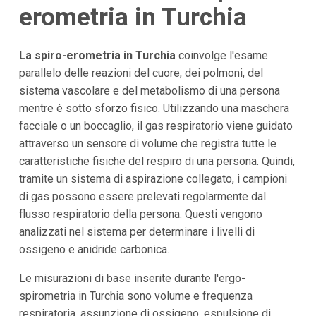
erometria in Turchia
La spiro-erometria in Turchia
coinvolge l'esame
parallelo delle reazioni del cuore, dei polmoni, del
sistema vascolare e del metabolismo di una persona
mentre è sotto sforzo fisico. Utilizzando una maschera
facciale o un boccaglio, il gas respiratorio viene guidato
attraverso un sensore di volume che registra tutte le
caratteristiche fisiche del respiro di una persona. Quindi,
tramite un sistema di aspirazione collegato, i campioni
di gas possono essere prelevati regolarmente dal
flusso respiratorio della persona. Questi vengono
analizzati nel sistema per determinare i livelli di
ossigeno e anidride carbonica.
Le misurazioni di base inserite durante l'ergo-
spirometria in Turchia sono volume e frequenza
respiratoria, assunzione di ossigeno, espulsione di