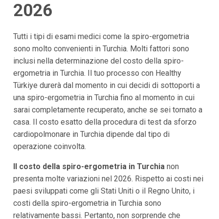
2026
Tutti i tipi di esami medici come la spiro-ergometria
sono molto convenienti in Turchia. Molti fattori sono
inclusi nella determinazione del costo della spiro-
ergometria in Turchia. Il tuo processo con Healthy
Türkiye durerà dal momento in cui decidi di sottoporti a
una spiro-ergometria in Turchia fino al momento in cui
sarai completamente recuperato, anche se sei tornato a
casa. Il costo esatto della procedura di test da sforzo
cardiopolmonare in Turchia dipende dal tipo di
operazione coinvolta.
Il costo della spiro-ergometria in Turchia
non
presenta molte variazioni nel 2026. Rispetto ai costi nei
paesi sviluppati come gli Stati Uniti o il Regno Unito, i
costi della spiro-ergometria in Turchia sono
relativamente bassi. Pertanto, non sorprende che