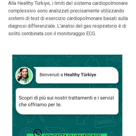
Alla Healthy Türkiye, i limiti del sistema cardiopolmonare
complessivo sono analizzati precisamente utilizzando
sistemi di test di esercizio cardiopolmonare basati sulla
diagnosi differenziale. L'analisi del gas respiratorio è di
solito combinata con il monitoraggio ECG.