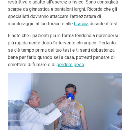
restrittivo e adatto all'esercizio fisico. Sono consigliati
scarpe da ginnastica e pantaloni larghi. Ricorda che gli
specialisti dovranno attaccare l'attrezzatura di
monitoraggio al tuo torace e alle
braccia
durante il test.
È noto che i pazienti più in forma tendono a riprendersi
più rapidamente dopo l'intervento chirurgico. Pertanto,
se c'è tempo prima del tuo test e ti senti abbastanza
bene per farlo quando sei a casa, potresti pensare di
smettere di fumare e di
perdere peso
.