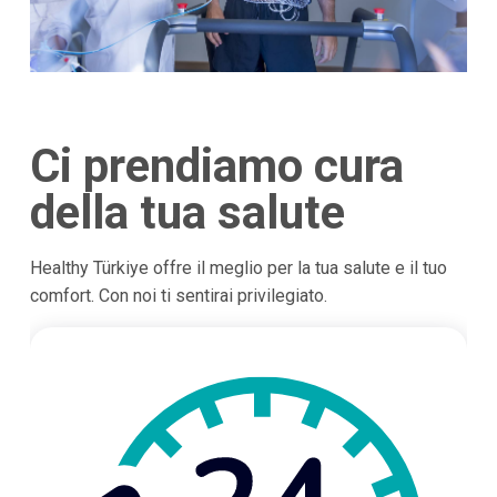
Ci prendiamo cura
della tua salute
Healthy Türkiye offre il meglio per la tua salute e il tuo
comfort. Con noi ti sentirai privilegiato.