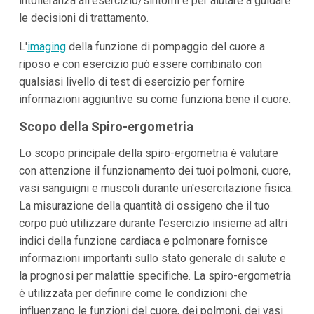
intolleranza all'esercizio/sintomi e per aiutare a guidare
le decisioni di trattamento.
L'
imaging
della funzione di pompaggio del cuore a
riposo e con esercizio può essere combinato con
qualsiasi livello di test di esercizio per fornire
informazioni aggiuntive su come funziona bene il cuore.
Scopo della Spiro-ergometria
Lo scopo principale della spiro-ergometria è valutare
con attenzione il funzionamento dei tuoi polmoni, cuore,
vasi sanguigni e muscoli durante un'esercitazione fisica.
La misurazione della quantità di ossigeno che il tuo
corpo può utilizzare durante l'esercizio insieme ad altri
indici della funzione cardiaca e polmonare fornisce
informazioni importanti sullo stato generale di salute e
la prognosi per malattie specifiche. La spiro-ergometria
è utilizzata per definire come le condizioni che
influenzano le funzioni del cuore, dei polmoni, dei vasi