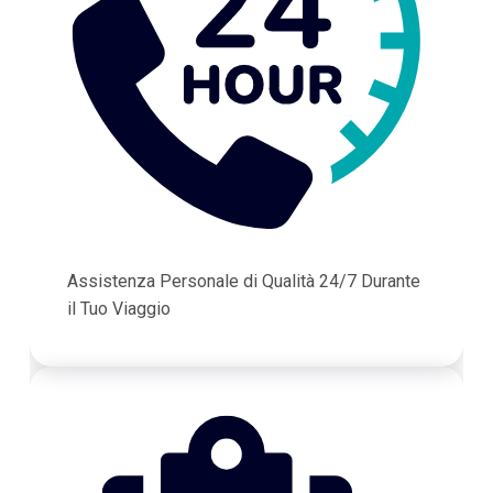
Assistenza Personale di Qualità 24/7 Durante
il Tuo Viaggio