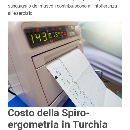
sanguigni o dei muscoli contribuiscono all'intolleranza
all'esercizio.
Costo della Spiro-
ergometria in Turchia