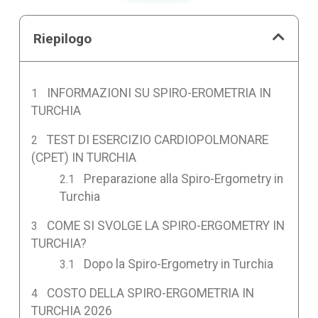
Riepilogo
INFORMAZIONI SU SPIRO-EROMETRIA IN
TURCHIA
TEST DI ESERCIZIO CARDIOPOLMONARE
(CPET) IN TURCHIA
Preparazione alla Spiro-Ergometry in
Turchia
COME SI SVOLGE LA SPIRO-ERGOMETRY IN
TURCHIA?
Dopo la Spiro-Ergometry in Turchia
COSTO DELLA SPIRO-ERGOMETRIA IN
TURCHIA 2026