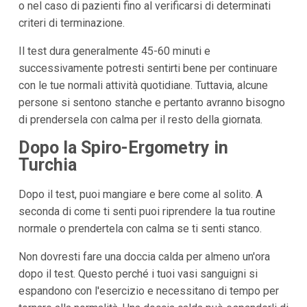
o nel caso di pazienti fino al verificarsi di determinati
criteri di terminazione.
Il test dura generalmente 45-60 minuti e
successivamente potresti sentirti bene per continuare
con le tue normali attività quotidiane. Tuttavia, alcune
persone si sentono stanche e pertanto avranno bisogno
di prendersela con calma per il resto della giornata.
Dopo la Spiro-Ergometry in
Turchia
Dopo il test, puoi mangiare e bere come al solito. A
seconda di come ti senti puoi riprendere la tua routine
normale o prendertela con calma se ti senti stanco.
Non dovresti fare una doccia calda per almeno un'ora
dopo il test. Questo perché i tuoi vasi sanguigni si
espandono con l'esercizio e necessitano di tempo per