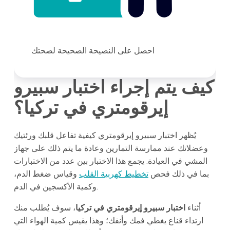
احصل على النصيحة الصحيحة لصحتك
كيف يتم إجراء اختبار سبيرو
إيرقومتري في تركيا؟
يُظهر اختبار سبيرو إيرقومتري كيفية تفاعل قلبك ورئتيك
وعضلاتك عند ممارسة التمارين وعادة ما يتم ذلك على جهاز
المشي في العيادة. يجمع هذا الاختبار بين عدد من الاختبارات
بما في ذلك فحص
تخطيط كهربية القلب
وقياس ضغط الدم،
وكمية الأكسجين في الدم.
أثناء
اختبار سبيرو إيرقومتري في تركيا
، سوف يُطلب منك
ارتداء قناع يغطي فمك وأنفك؛ وهذا يقيس كمية الهواء التي