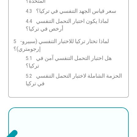
المتحدة؟
سعر قياس الجهد التنفسي في تركيا؟
لماذا يكون اختبار التحمل التنفسي
أرخص في تركيا؟
لماذا تختار تركيا للاختبار التنفسي (سبيرو-
إرجومتري)؟
هل اختبار التحمل التنفسي آمن في
تركيا؟
الحزمة الشاملة لاختبار التحمل التنفسي
في تركيا