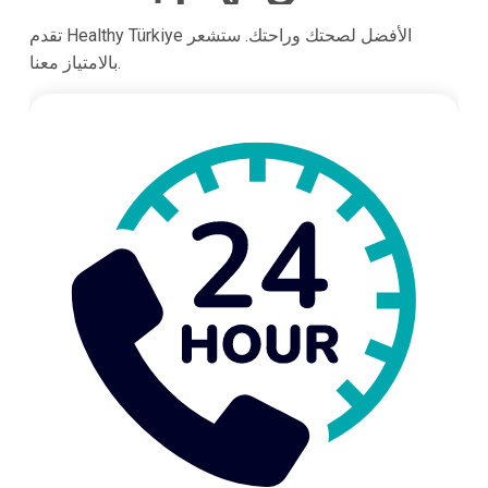
تقدم Healthy Türkiye الأفضل لصحتك وراحتك. ستشعر
بالامتياز معنا.