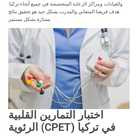
والعيادات ومراكز الرعاية المتخصصة في جميع أنحاء تركيا.
هدف فريقنا المتفاني والمدرب بشكل جيد هو تحقيق نتائج
ممتازة بشكل مستمر.
اختبار التمارين القلبية
الرئوية (CPET) في تركيا