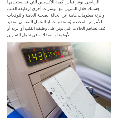
الرياضي. يوفر قياس كمية الأكسجين التي قد يستخدمها
جسمك خلال التمرين مع مؤشرات أخرى لوظيفة القلب
والرئة معلومات هامة عن الحالة الصحية العامة والتوقعات
للأمراض المحددة. يُستخدم اختبار التحمل التنفسي لتحديد
كيف تساهم الحالات التي تؤثر على وظيفة القلب أو الرئة أو
الأوعية أو العضلات في تحمل التمارين.