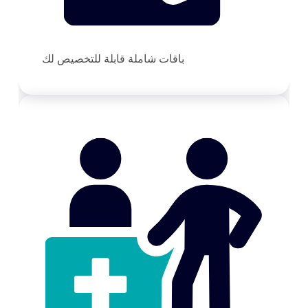
باقات شاملة قابلة للتخصيص لك