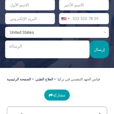
إرسال
قياس الجهد التنفسي في تركيا
العلاج الطبي
الصفحة الرئيسية
مشاركة