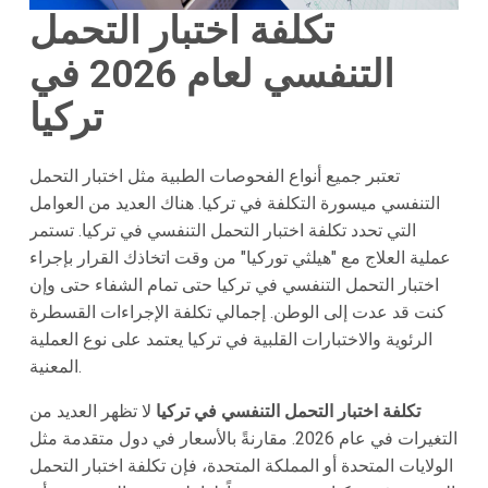
تكلفة اختبار التحمل
التنفسي لعام 2026 في
تركيا
تعتبر جميع أنواع الفحوصات الطبية مثل اختبار التحمل
التنفسي ميسورة التكلفة في تركيا. هناك العديد من العوامل
التي تحدد تكلفة اختبار التحمل التنفسي في تركيا. تستمر
عملية العلاج مع "هيلثي توركيا" من وقت اتخاذك القرار بإجراء
اختبار التحمل التنفسي في تركيا حتى تمام الشفاء حتى وإن
كنت قد عدت إلى الوطن. إجمالي تكلفة الإجراءات القسطرة
الرئوية والاختبارات القلبية في تركيا يعتمد على نوع العملية
المعنية.
تكلفة اختبار التحمل التنفسي في تركيا
لا تظهر العديد من
التغيرات في عام 2026. مقارنةً بالأسعار في دول متقدمة مثل
الولايات المتحدة أو المملكة المتحدة، فإن تكلفة اختبار التحمل