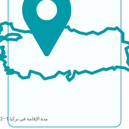
مدة الإقامة في تركيا
1–2 أيام