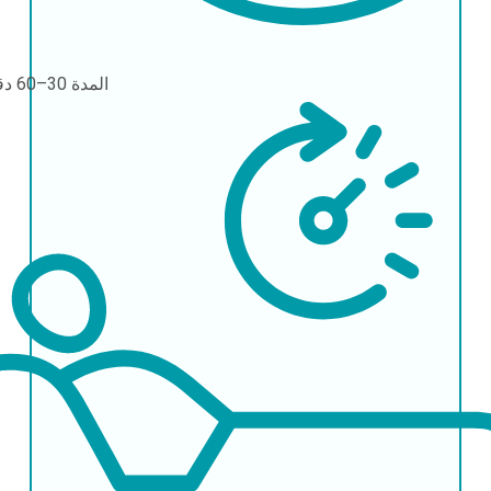
المدة
30–60 دقيقة