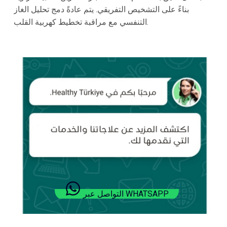
بناءً على التشخيص التفريقي. يتم عادةً دمج تحليل الغاز
التنفسي مع مراقبة تخطيط كهربية القلب.
التواصل عبر WHATSAPP