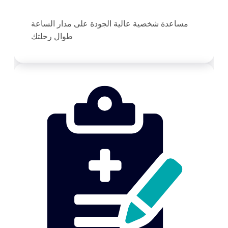
مساعدة شخصية عالية الجودة على مدار الساعة
طوال رحلتك