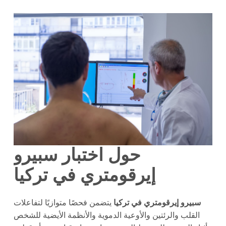
حول اختبار سبيرو
إيرقومتري في تركيا
سبيرو إيرقومتري في تركيا
يتضمن فحصًا متوازيًا لتفاعلات
القلب والرئتين والأوعية الدموية والأنظمة الأيضية للشخص