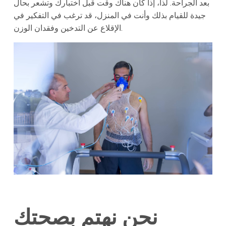
بعد الجراحة. لذا، إذا كان هناك وقت قبل اختبارك وتشعر بحال
جيدة للقيام بذلك وأنت في المنزل، قد ترغب في التفكير في
الإقلاع عن التدخين وفقدان الوزن.
نحن نهتم بصحتك