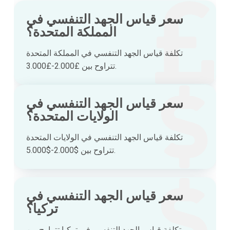
سعر قياس الجهد التنفسي في
المملكة المتحدة؟
تكلفة قياس الجهد التنفسي في المملكة المتحدة
تتراوح بين £2.000-£3.000.
سعر قياس الجهد التنفسي في
الولايات المتحدة؟
تكلفة قياس الجهد التنفسي في الولايات المتحدة
تتراوح بين $2.000-$5.000.
سعر قياس الجهد التنفسي في
تركيا؟
تكلفة قياس الجهد التنفسي في تركيا تتراوح بين