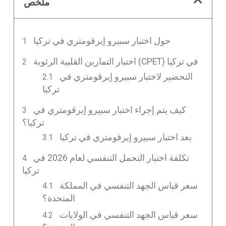
ملخص
حول اختبار سبيرو إيرقومتري في تركيا
اختبار التمارين القلبية الرئوية (CPET) في تركيا
التحضير لاختبار سبيرو إيرقومتري في
تركيا
كيف يتم إجراء اختبار سبيرو إيرقومتري في
تركيا؟
بعد اختبار سبيرو إيرقومتري في تركيا
تكلفة اختبار التحمل التنفسي لعام 2026 في
تركيا
سعر قياس الجهد التنفسي في المملكة
المتحدة؟
سعر قياس الجهد التنفسي في الولايات