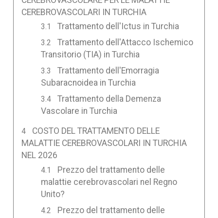
CEREBROVASCOLARI IN TURCHIA
Trattamento dell'Ictus in Turchia
Trattamento dell'Attacco Ischemico
Transitorio (TIA) in Turchia
Trattamento dell'Emorragia
Subaracnoidea in Turchia
Trattamento della Demenza
Vascolare in Turchia
COSTO DEL TRATTAMENTO DELLE
MALATTIE CEREBROVASCOLARI IN TURCHIA
NEL 2026
Prezzo del trattamento delle
malattie cerebrovascolari nel Regno
Unito?
Prezzo del trattamento delle