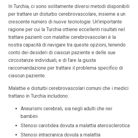
In Turchia, ci sono solitamente diversi metodi disponibili
per trattare un disturbo cerebrovascolare, insieme a un
crescente numero di nuove tecnologie. Un'importante
ragione per cui la Turchia ottiene eccellenti risultati nel
trattare pazienti con malattie cerebrovascolari è la
nostra capacità di navigare tra queste opzioni, tenendo
conto dei desideri di ciascun paziente e delle sue
circostanze individuali, e di fare la giusta
raccomandazione per trattare il problema specifico di
ciascun paziente.
Malattie e disturbi cerebrovascolari comuni che i medici
trattano in Turchia includono:
Aneurismi cerebrali, sia negli adulti che nei
bambini
Stenosi carotidea dovuta a malattia aterosclerotica
Stenosi intracranica dovuta a malattia