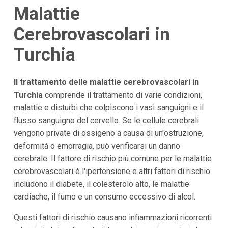
Malattie
Cerebrovascolari in
Turchia
Il trattamento delle malattie cerebrovascolari in
Turchia
comprende il trattamento di varie condizioni,
malattie e disturbi che colpiscono i vasi sanguigni e il
flusso sanguigno del cervello. Se le cellule cerebrali
vengono private di ossigeno a causa di un'ostruzione,
deformità o emorragia, può verificarsi un danno
cerebrale. Il fattore di rischio più comune per le malattie
cerebrovascolari è l'ipertensione e altri fattori di rischio
includono il diabete, il colesterolo alto, le malattie
cardiache, il fumo e un consumo eccessivo di alcol.
Questi fattori di rischio causano infiammazioni ricorrenti