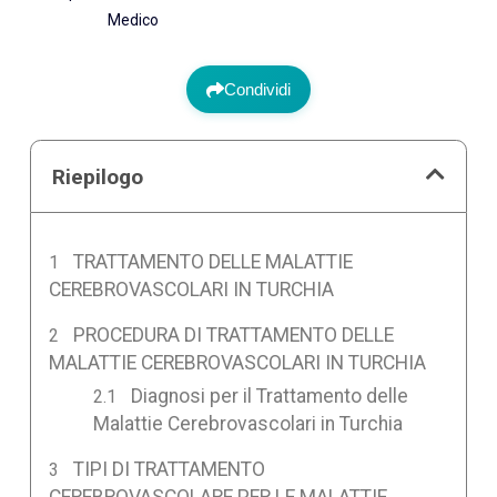
Medico
Condividi
Riepilogo
TRATTAMENTO DELLE MALATTIE
CEREBROVASCOLARI IN TURCHIA
PROCEDURA DI TRATTAMENTO DELLE
MALATTIE CEREBROVASCOLARI IN TURCHIA
Diagnosi per il Trattamento delle
Malattie Cerebrovascolari in Turchia
TIPI DI TRATTAMENTO
CEREBROVASCOLARE PER LE MALATTIE