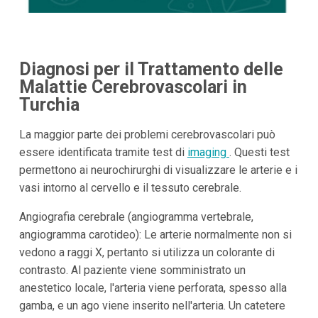
Diagnosi per il Trattamento delle
Malattie Cerebrovascolari in
Turchia
La maggior parte dei problemi cerebrovascolari può
essere identificata tramite test di
imaging
. Questi test
permettono ai neurochirurghi di visualizzare le arterie e i
vasi intorno al cervello e il tessuto cerebrale.
Angiografia cerebrale (angiogramma vertebrale,
angiogramma carotideo): Le arterie normalmente non si
vedono a raggi X, pertanto si utilizza un colorante di
contrasto. Al paziente viene somministrato un
anestetico locale, l'arteria viene perforata, spesso alla
gamba, e un ago viene inserito nell'arteria. Un catetere