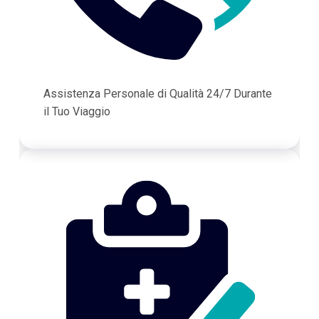
Assistenza Personale di Qualità 24/7 Durante
il Tuo Viaggio