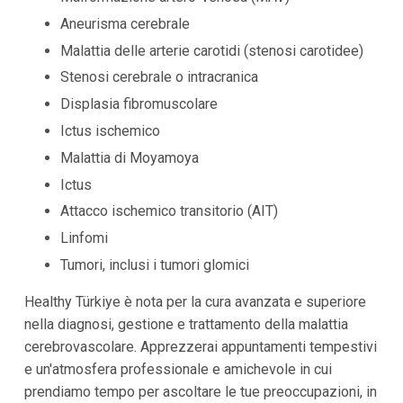
Aneurisma cerebrale
Malattia delle arterie carotidi (stenosi carotidee)
Stenosi cerebrale o intracranica
Displasia fibromuscolare
Ictus ischemico
Malattia di Moyamoya
Ictus
Attacco ischemico transitorio (AIT)
Linfomi
Tumori, inclusi i tumori glomici
Healthy Türkiye è nota per la cura avanzata e superiore
nella diagnosi, gestione e trattamento della malattia
cerebrovascolare. Apprezzerai appuntamenti tempestivi
e un'atmosfera professionale e amichevole in cui
prendiamo tempo per ascoltare le tue preoccupazioni, in