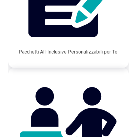
Pacchetti All-Inclusive Personalizzabili per Te