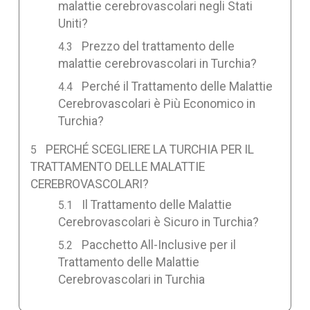
malattie cerebrovascolari negli Stati
Uniti?
Prezzo del trattamento delle
malattie cerebrovascolari in Turchia?
Perché il Trattamento delle Malattie
Cerebrovascolari è Più Economico in
Turchia?
PERCHÉ SCEGLIERE LA TURCHIA PER IL
TRATTAMENTO DELLE MALATTIE
CEREBROVASCOLARI?
Il Trattamento delle Malattie
Cerebrovascolari è Sicuro in Turchia?
Pacchetto All-Inclusive per il
Trattamento delle Malattie
Cerebrovascolari in Turchia