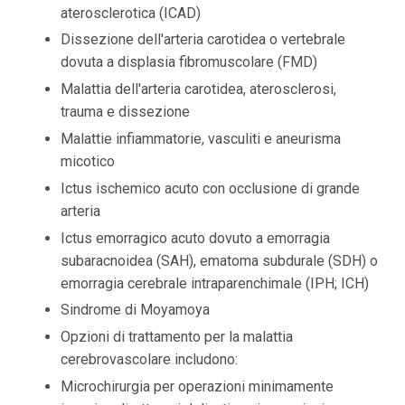
aterosclerotica (ICAD)
Dissezione dell'arteria carotidea o vertebrale
dovuta a displasia fibromuscolare (FMD)
Malattia dell'arteria carotidea, aterosclerosi,
trauma e dissezione
Malattie infiammatorie, vasculiti e aneurisma
micotico
Ictus ischemico acuto con occlusione di grande
arteria
Ictus emorragico acuto dovuto a emorragia
subaracnoidea (SAH), ematoma subdurale (SDH) o
emorragia cerebrale intraparenchimale (IPH; ICH)
Sindrome di Moyamoya
Opzioni di trattamento per la malattia
cerebrovascolare includono:
Microchirurgia per operazioni minimamente