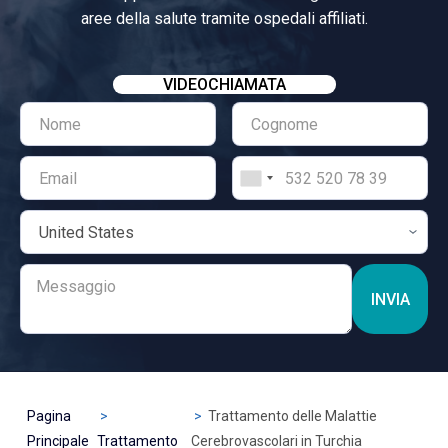
aree della salute tramite ospedali affiliati.
VIDEOCHIAMATA
INVIA
Pagina
Trattamento delle Malattie
Principale
Trattamento
Cerebrovascolari in Turchia