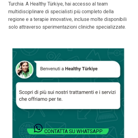
Turchia. A Healthy Türkiye, hai accesso al team
multidisciplinare di specialisti più completo della
regione e a terapie innovative, incluse molte disponibili
solo attraverso sperimentazioni cliniche specializzate.
CONTATTA SU WHATSAPP