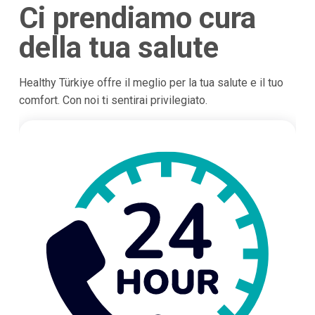
Ci prendiamo cura
della tua salute
Healthy Türkiye offre il meglio per la tua salute e il tuo
comfort. Con noi ti sentirai privilegiato.