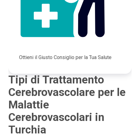
Ottieni il Giusto Consiglio per la Tua Salute
Tipi di Trattamento
Cerebrovascolare per le
Malattie
Cerebrovascolari in
Turchia