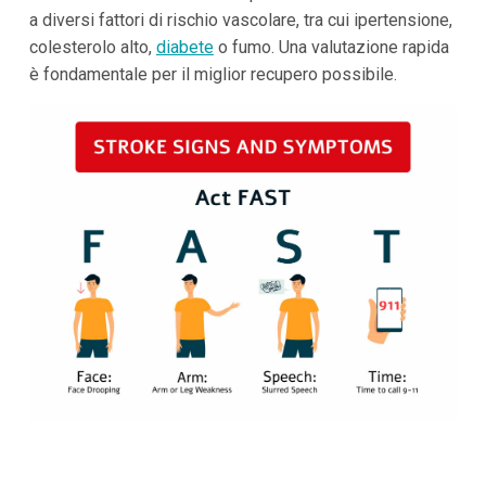
a diversi fattori di rischio vascolare, tra cui ipertensione,
colesterolo alto,
diabete
o fumo. Una valutazione rapida
è fondamentale per il miglior recupero possibile.