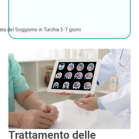
ata del Soggiorno in Turchia
3-7 giorni
Trattamento delle