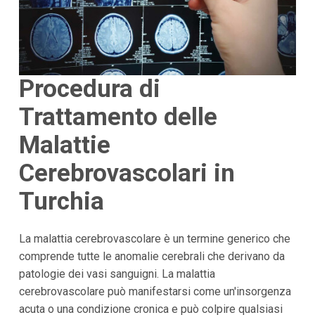
Procedura di
Trattamento delle
Malattie
Cerebrovascolari in
Turchia
La malattia cerebrovascolare è un termine generico che
comprende tutte le anomalie cerebrali che derivano da
patologie dei vasi sanguigni. La malattia
cerebrovascolare può manifestarsi come un'insorgenza
acuta o una condizione cronica e può colpire qualsiasi