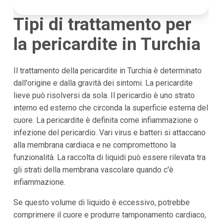
Tipi di trattamento per
la pericardite in Turchia
Il trattamento della pericardite in Turchia è determinato
dall'origine e dalla gravità dei sintomi. La pericardite
lieve può risolversi da sola. Il pericardio è uno strato
interno ed esterno che circonda la superficie esterna del
cuore. La pericardite è definita come infiammazione o
infezione del pericardio. Vari virus e batteri si attaccano
alla membrana cardiaca e ne compromettono la
funzionalità. La raccolta di liquidi può essere rilevata tra
gli strati della membrana vascolare quando c'è
infiammazione.
Se questo volume di liquido è eccessivo, potrebbe
comprimere il cuore e produrre tamponamento cardiaco,