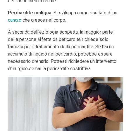
dell'insufficienza renale.
Pericardite maligna
: Si sviluppa come risultato di un
cancro
che cresce nel corpo.
A seconda dell'eziologia sospetta, la maggior parte
delle persone affette da pericardite richiede solo
farmaci per il trattamento della pericardite. Se hai un
accumulo di liquido nel pericardio, potrebbe essere
necessario drenarlo. Potresti richiedere un intervento
chirurgico se hai la pericardite costrittiva.