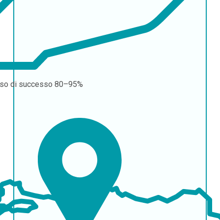
so di successo
80–95%