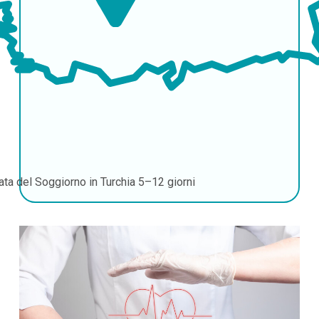
ata del Soggiorno in Turchia
5–12 giorni