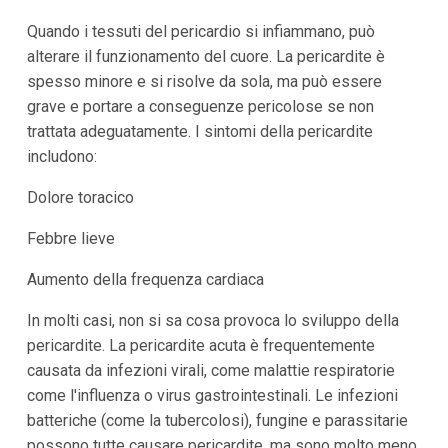
Quando i tessuti del pericardio si infiammano, può
alterare il funzionamento del cuore. La pericardite è
spesso minore e si risolve da sola, ma può essere
grave e portare a conseguenze pericolose se non
trattata adeguatamente. I sintomi della pericardite
includono:
Dolore toracico
Febbre lieve
Aumento della frequenza cardiaca
In molti casi, non si sa cosa provoca lo sviluppo della
pericardite. La pericardite acuta è frequentemente
causata da infezioni virali, come malattie respiratorie
come l'influenza o virus gastrointestinali. Le infezioni
batteriche (come la tubercolosi), fungine e parassitarie
possono tutte causare pericardite, ma sono molto meno