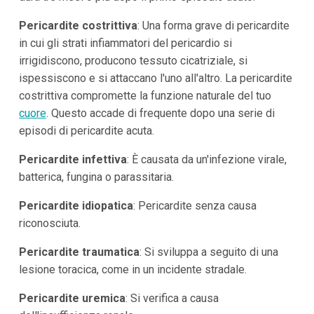
Pericardite costrittiva
: Una forma grave di pericardite
in cui gli strati infiammatori del pericardio si
irrigidiscono, producono tessuto cicatriziale, si
ispessiscono e si attaccano l'uno all'altro. La pericardite
costrittiva compromette la funzione naturale del tuo
cuore
. Questo accade di frequente dopo una serie di
episodi di pericardite acuta.
Pericardite infettiva
: È causata da un'infezione virale,
batterica, fungina o parassitaria.
Pericardite idiopatica
: Pericardite senza causa
riconosciuta.
Pericardite traumatica
: Si sviluppa a seguito di una
lesione toracica, come in un incidente stradale.
Pericardite uremica
: Si verifica a causa