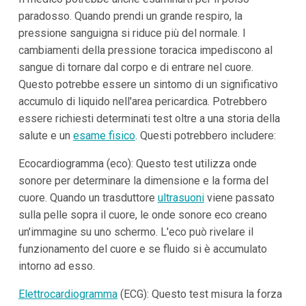
paradosso. Quando prendi un grande respiro, la
pressione sanguigna si riduce più del normale. I
cambiamenti della pressione toracica impediscono al
sangue di tornare dal corpo e di entrare nel cuore.
Questo potrebbe essere un sintomo di un significativo
accumulo di liquido nell'area pericardica. Potrebbero
essere richiesti determinati test oltre a una storia della
salute e un
esame fisico
. Questi potrebbero includere:
Ecocardiogramma (eco): Questo test utilizza onde
sonore per determinare la dimensione e la forma del
cuore. Quando un trasduttore
ultrasuoni
viene passato
sulla pelle sopra il cuore, le onde sonore eco creano
un'immagine su uno schermo. L'eco può rivelare il
funzionamento del cuore e se fluido si è accumulato
intorno ad esso.
Elettrocardiogramma
(ECG): Questo test misura la forza