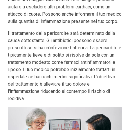
aiutare a escludere altri problemi cardiaci, come un
attacco di cuore. Possono anche informare il tuo medico
sulla quantità di infiammazione presente nel tuo corpo.
Il trattamento della pericardite sarà determinato dalla
causa sottostante. Gli antibiotici possono essere
prescritti se si ha un'infezione batterica. La pericardite è
tipicamente lieve e di solito si risolve da sola con un
trattamento modesto come farmaci antinfiammatori e
riposo. Il tuo medico potrebbe inizialmente trattarti in
ospedale se hai rischi medici significativi. L'obiettivo
del trattamento è alleviare il tuo dolore e
l'infiammazione riducendo al contempo il rischio di
recidiva.