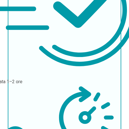
ata
1–2 ore