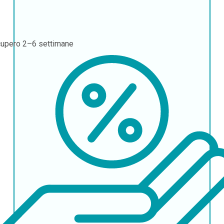
cupero
2–6 settimane