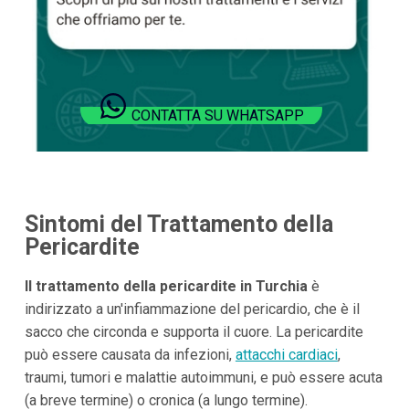
CONTATTA SU WHATSAPP
Sintomi del Trattamento della
Pericardite
Il trattamento della pericardite in Turchia
è
indirizzato a un'infiammazione del pericardio, che è il
sacco che circonda e supporta il cuore. La pericardite
può essere causata da infezioni,
attacchi cardiaci
,
traumi, tumori e malattie autoimmuni, e può essere acuta
(a breve termine) o cronica (a lungo termine).