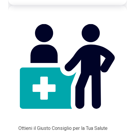
Ottieni il Giusto Consiglio per la Tua Salute