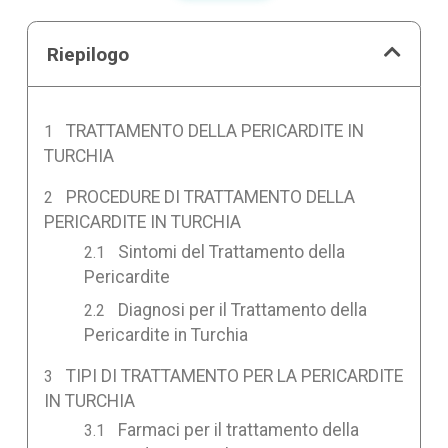
Riepilogo
TRATTAMENTO DELLA PERICARDITE IN
TURCHIA
PROCEDURE DI TRATTAMENTO DELLA
PERICARDITE IN TURCHIA
Sintomi del Trattamento della
Pericardite
Diagnosi per il Trattamento della
Pericardite in Turchia
TIPI DI TRATTAMENTO PER LA PERICARDITE
IN TURCHIA
Farmaci per il trattamento della