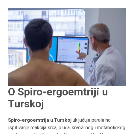
O Spiro-ergoemtriji u
Turskoj
Spiro-ergoemtrija u Turskoj
uključuje paralelno
ispitivanje reakcija srca, pluća, krvožilnog i metaboličkog