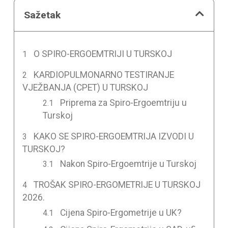
Sažetak
O SPIRO-ERGOEMTRIJI U TURSKOJ
KARDIOPULMONARNO TESTIRANJE
VJEŽBANJA (CPET) U TURSKOJ
Priprema za Spiro-Ergoemtriju u
Turskoj
KAKO SE SPIRO-ERGOEMTRIJA IZVODI U
TURSKOJ?
Nakon Spiro-Ergoemtrije u Turskoj
TROŠAK SPIRO-ERGOMETRIJE U TURSKOJ
2026.
Cijena Spiro-Ergometrije u UK?