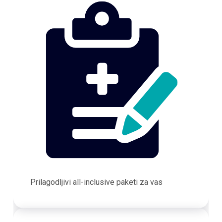
Prilagodljivi all-inclusive paketi za vas