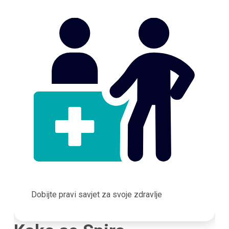
Dobijte pravi savjet za svoje zdravlje