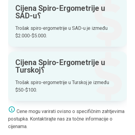
Cijena Spiro-Ergometrije u
SAD-u؟
Trošak spiro-ergometrije u SAD-u je između
$2.000-$5.000.
Cijena Spiro-Ergometrije u
Turskoj؟
Trošak spiro-ergometrije u Turskoj je između
$50-$100.
Cene mogu varirati ovisno o specifičnim zahtjevima
postupka. Kontaktirajte nas za točne informacije o
cijenama.