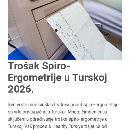
Trošak Spiro-
Ergometrije u Turskoj
2026.
Sve vrste medicinskih testova poput spiro-ergometrije
su vrlo pristupačne u Turskoj. Mnogi čimbenici su
uključeni u određivanje troška spiro-ergometrije u
Turskoj. Vaš proces s Healthy Türkiye trajat će od