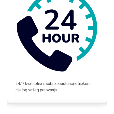
24/7 kvalitetna osobna asistencija tijekom
cijelog vašeg putovanja