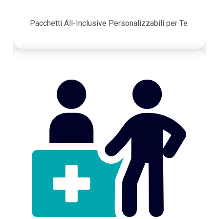
Pacchetti All-Inclusive Personalizzabili per Te