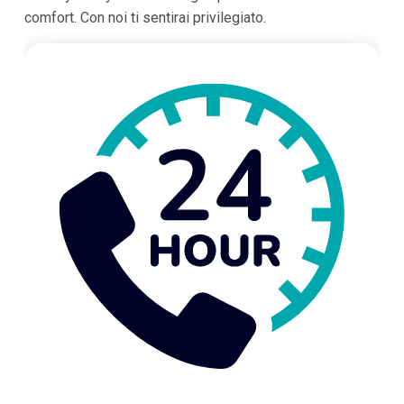
comfort. Con noi ti sentirai privilegiato.