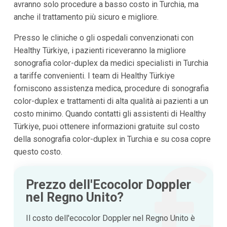
avranno solo procedure a basso costo in Turchia, ma
anche il trattamento più sicuro e migliore.
Presso le cliniche o gli ospedali convenzionati con
Healthy Türkiye, i pazienti riceveranno la migliore
sonografia color-duplex da medici specialisti in Turchia
a tariffe convenienti. I team di Healthy Türkiye
forniscono assistenza medica, procedure di sonografia
color-duplex e trattamenti di alta qualità ai pazienti a un
costo minimo. Quando contatti gli assistenti di Healthy
Türkiye, puoi ottenere informazioni gratuite sul costo
della sonografia color-duplex in Turchia e su cosa copre
questo costo.
Prezzo dell'Ecocolor Doppler
nel Regno Unito?
Il costo dell'ecocolor Doppler nel Regno Unito è