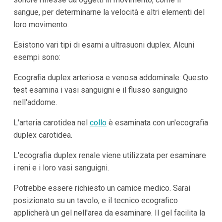
sangue, per determinarne la velocità e altri elementi del
loro movimento.
Esistono vari tipi di esami a ultrasuoni duplex. Alcuni
esempi sono:
Ecografia duplex arteriosa e venosa addominale: Questo
test esamina i vasi sanguigni e il flusso sanguigno
nell'addome.
L'arteria carotidea nel
collo
è esaminata con un'ecografia
duplex carotidea.
L'ecografia duplex renale viene utilizzata per esaminare
i reni e i loro vasi sanguigni.
Potrebbe essere richiesto un camice medico. Sarai
posizionato su un tavolo, e il tecnico ecografico
applicherà un gel nell'area da esaminare. Il gel facilita la