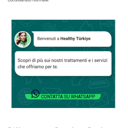
CONTATTA SU WHATSAPP