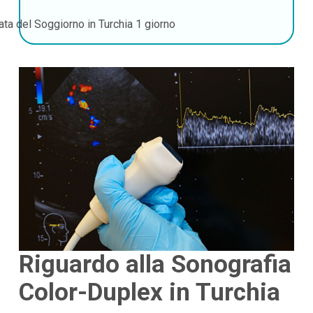
ata del Soggiorno in Turchia
1 giorno
Riguardo alla Sonografia
Color-Duplex in Turchia