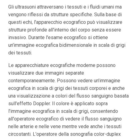
Gli ultrasuoni attraversano i tessuti e i fluidi umani ma
vengono riflessi da strutture specifiche. Sulla base di
questi echi, l'apparecchio ecografico può visualizzare
strutture profonde all'interno del corpo senza essere
invasivo. Durante l'esame ecografico si ottiene
un'immagine ecografica bidimensionale in scala di grigi
dei tessuti.
Le apparecchiature ecografiche moderne possono
visualizzare due immagini separate
contemporaneamente. Possono vedere un'immagine
ecografica in scala di grigi dei tessuti corporei e anche
una visualizzazione a colori del flusso sanguigno basata
sull'effetto Doppler. Il colore è applicato sopra
l'immagine ecografica in scala di grigi, consentendo
all'operatore ecografico di vedere il flusso sanguigno
nelle arterie e nelle vene mentre vede anche i tessuti
circostanti. L'operatore della sonografia color-duplex