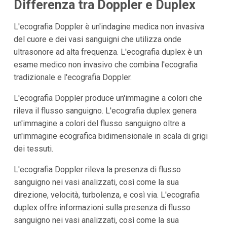
Differenza tra Doppler e Duplex
L'ecografia Doppler è un'indagine medica non invasiva
del cuore e dei vasi sanguigni che utilizza onde
ultrasonore ad alta frequenza. L'ecografia duplex è un
esame medico non invasivo che combina l'ecografia
tradizionale e l'ecografia Doppler.
L'ecografia Doppler produce un'immagine a colori che
rileva il flusso sanguigno. L'ecografia duplex genera
un'immagine a colori del flusso sanguigno oltre a
un'immagine ecografica bidimensionale in scala di grigi
dei tessuti.
L'ecografia Doppler rileva la presenza di flusso
sanguigno nei vasi analizzati, così come la sua
direzione, velocità, turbolenza, e così via. L'ecografia
duplex offre informazioni sulla presenza di flusso
sanguigno nei vasi analizzati, così come la sua