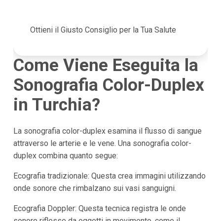
Ottieni il Giusto Consiglio per la Tua Salute
Come Viene Eseguita la
Sonografia Color-Duplex
in Turchia?
La sonografia color-duplex esamina il flusso di sangue
attraverso le arterie e le vene. Una sonografia color-
duplex combina quanto segue:
Ecografia tradizionale: Questa crea immagini utilizzando
onde sonore che rimbalzano sui vasi sanguigni.
Ecografia Doppler: Questa tecnica registra le onde
sonore riflesse da oggetti in movimento, come il