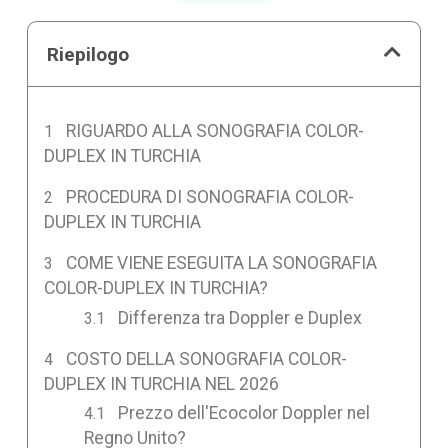
Riepilogo
RIGUARDO ALLA SONOGRAFIA COLOR-
DUPLEX IN TURCHIA
PROCEDURA DI SONOGRAFIA COLOR-
DUPLEX IN TURCHIA
COME VIENE ESEGUITA LA SONOGRAFIA
COLOR-DUPLEX IN TURCHIA?
Differenza tra Doppler e Duplex
COSTO DELLA SONOGRAFIA COLOR-
DUPLEX IN TURCHIA NEL 2026
Prezzo dell'Ecocolor Doppler nel
Regno Unito?