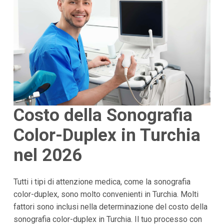
Costo della Sonografia
Color-Duplex in Turchia
nel 2026
Tutti i tipi di attenzione medica, come la sonografia
color-duplex, sono molto convenienti in Turchia. Molti
fattori sono inclusi nella determinazione del costo della
sonografia color-duplex in Turchia. Il tuo processo con