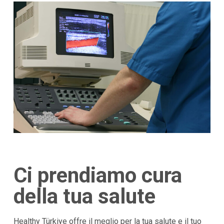
Ci prendiamo cura
della tua salute
Healthy Türkiye offre il meglio per la tua salute e il tuo