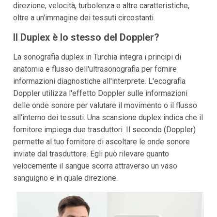
direzione, velocità, turbolenza e altre caratteristiche,
oltre a un'immagine dei tessuti circostanti.
Il Duplex è lo stesso del Doppler?
La sonografia duplex in Turchia integra i principi di
anatomia e flusso dell'ultrasonografia per fornire
informazioni diagnostiche all'interprete. L'ecografia
Doppler utilizza l'effetto Doppler sulle informazioni
delle onde sonore per valutare il movimento o il flusso
all'interno dei tessuti. Una scansione duplex indica che il
fornitore impiega due trasduttori. Il secondo (Doppler)
permette al tuo fornitore di ascoltare le onde sonore
inviate dal trasduttore. Egli può rilevare quanto
velocemente il sangue scorra attraverso un vaso
sanguigno e in quale direzione.