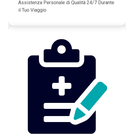
Assistenza Personale di Qualità 24/7 Durante
il Tuo Viaggio