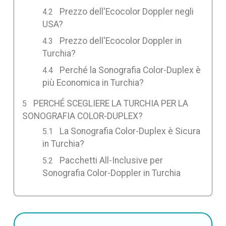
Prezzo dell'Ecocolor Doppler negli
USA?
Prezzo dell'Ecocolor Doppler in
Turchia?
Perché la Sonografia Color-Duplex è
più Economica in Turchia?
PERCHÉ SCEGLIERE LA TURCHIA PER LA
SONOGRAFIA COLOR-DUPLEX?
La Sonografia Color-Duplex è Sicura
in Turchia?
Pacchetti All-Inclusive per
Sonografia Color-Doppler in Turchia