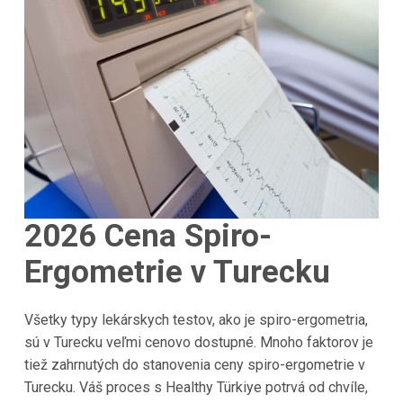
2026 Cena Spiro-
Ergometrie v Turecku
Všetky typy lekárskych testov, ako je spiro-ergometria,
sú v Turecku veľmi cenovo dostupné. Mnoho faktorov je
tiež zahrnutých do stanovenia ceny spiro-ergometrie v
Turecku. Váš proces s Healthy Türkiye potrvá od chvíle,