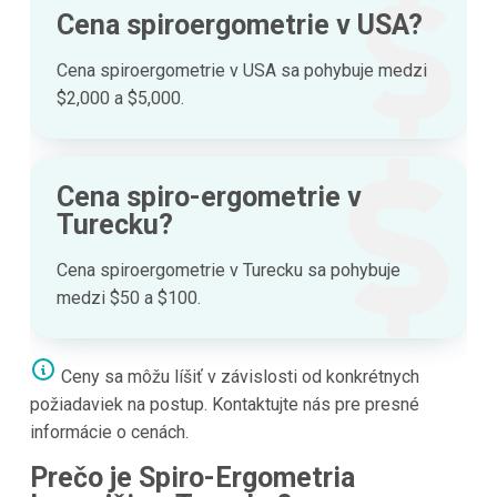
Cena spiroergometrie v USA?
Cena spiroergometrie v USA sa pohybuje medzi
$2,000 a $5,000.
Cena spiro-ergometrie v
Turecku?
Cena spiroergometrie v Turecku sa pohybuje
medzi $50 a $100.
Ceny sa môžu líšiť v závislosti od konkrétnych
požiadaviek na postup. Kontaktujte nás pre presné
informácie o cenách.
Prečo je Spiro-Ergometria