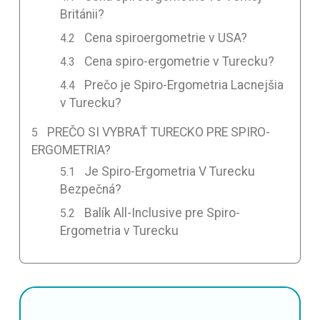
Británii?
Cena spiroergometrie v USA?
Cena spiro-ergometrie v Turecku?
Prečo je Spiro-Ergometria Lacnejšia
v Turecku?
PREČO SI VYBRAŤ TURECKO PRE SPIRO-
ERGOMETRIA?
Je Spiro-Ergometria V Turecku
Bezpečná?
Balík All-Inclusive pre Spiro-
Ergometria v Turecku