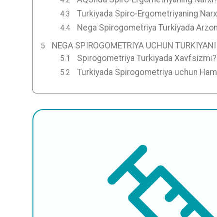
Turkiyada Spiro-Ergometriyaning Narx
Nega Spirogometriya Turkiyada Arzo
NEGA SPIROGOMETRIYA UCHUN TURKIYANI
Spirogometriya Turkiyada Xavfsizmi?
Turkiyada Spirogometriya uchun Ha