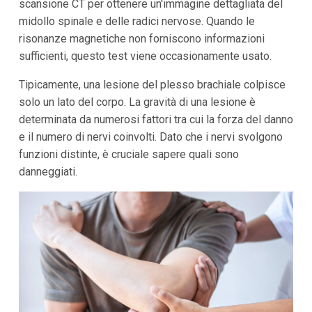
scansione CT per ottenere un'immagine dettagliata del
midollo spinale e delle radici nervose. Quando le
risonanze magnetiche non forniscono informazioni
sufficienti, questo test viene occasionamente usato.
Tipicamente, una lesione del plesso brachiale colpisce
solo un lato del corpo. La gravità di una lesione è
determinata da numerosi fattori tra cui la forza del danno
e il numero di nervi coinvolti. Dato che i nervi svolgono
funzioni distinte, è cruciale sapere quali sono
danneggiati.