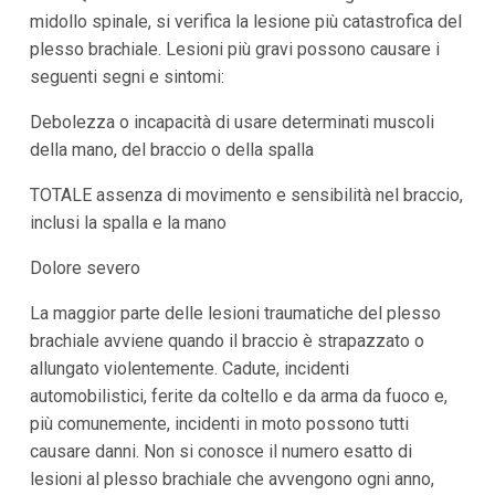
midollo spinale, si verifica la lesione più catastrofica del
plesso brachiale. Lesioni più gravi possono causare i
seguenti segni e sintomi:
Debolezza o incapacità di usare determinati muscoli
della mano, del braccio o della spalla
TOTALE assenza di movimento e sensibilità nel braccio,
inclusi la spalla e la mano
Dolore severo
La maggior parte delle lesioni traumatiche del plesso
brachiale avviene quando il braccio è strapazzato o
allungato violentemente. Cadute, incidenti
automobilistici, ferite da coltello e da arma da fuoco e,
più comunemente, incidenti in moto possono tutti
causare danni. Non si conosce il numero esatto di
lesioni al plesso brachiale che avvengono ogni anno,