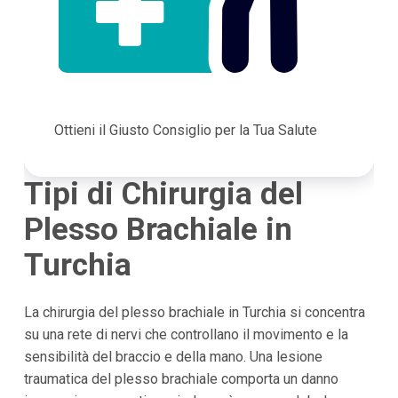
Ottieni il Giusto Consiglio per la Tua Salute
Tipi di Chirurgia del
Plesso Brachiale in
Turchia
La chirurgia del plesso brachiale in Turchia si concentra
su una rete di nervi che controllano il movimento e la
sensibilità del braccio e della mano. Una lesione
traumatica del plesso brachiale comporta un danno