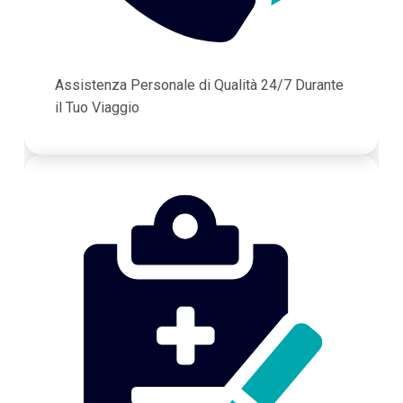
Assistenza Personale di Qualità 24/7 Durante
il Tuo Viaggio