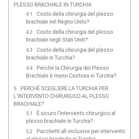
PLESSO BRACHIALE IN TURCHIA
Costo della chirurgia del plesso
brachiale nel Regno Unito?
Costo della chirurgia del plesso
brachiale negli Stati Uniti?
Costo della chirurgia del plesso
brachiale in Turchia?
Perché la Chirurgia del Plesso
Brachiale è meno Costosa in Turchia?
PERCHÉ SCEGLIERE LA TURCHIA PER
L'INTERVENTO CHIRURGICO AL PLESSO
BRACHIALE?
È sicuro l'intervento chirurgico al
plesso brachiale in Turchia?
Pacchetti all-inclusive per intervento
al plesso brachiale in Turchia