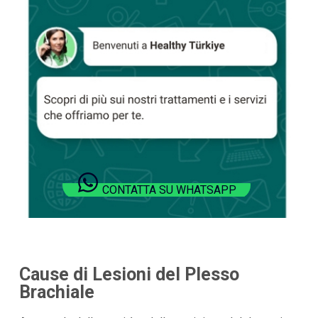
CONTATTA SU WHATSAPP
Cause di Lesioni del Plesso
Brachiale