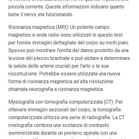
piccola corrente. Queste informazioni indicano quanto
bene il nervo sta funzionando.
Risonanza magnetica (MRI): Un potente campo
magnetico e onde radio sono utilizzati in questo test
per fornire immagini dettagliate del corpo su molti piani.
Spesso può mostrare l'entità del danno prodotto da una
lesione del plesso brachiale e può aiutare a determinare
la salute delle arterie cruciali per l'arto o la sua
ricostruzione. Potrebbe essere utilizzata una nuova
forma di risonanza magnetica ad alta risoluzione
chiamata neurografia a risonanza magnetica.
Myelografia con tomografia computerizzata (CT): Per
ottenere immagini sezionali del corpo, la tomografia
computerizzata utilizza una serie di radiografie. La CT
mielografia combina una sostanza di contrasto
somministrata durante un prelievo spinale con una