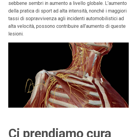
sebbene sembri in aumento a livello globale. L’aumento
della pratica di sport ad alta intensità, nonché i maggiori
tassi di sopravvivenza agli incidenti automobilistici ad
alta velocità, possono contribuire all’aumento di queste
lesioni.
Ci prendiamo cura