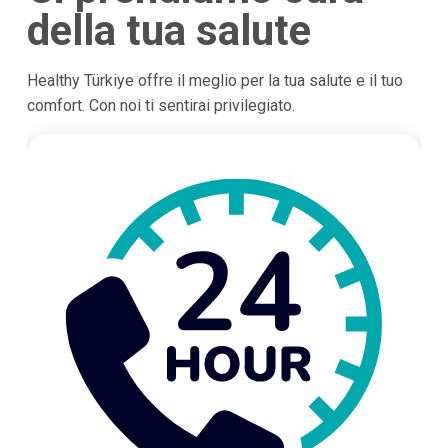
della tua salute
Healthy Türkiye offre il meglio per la tua salute e il tuo
comfort. Con noi ti sentirai privilegiato.