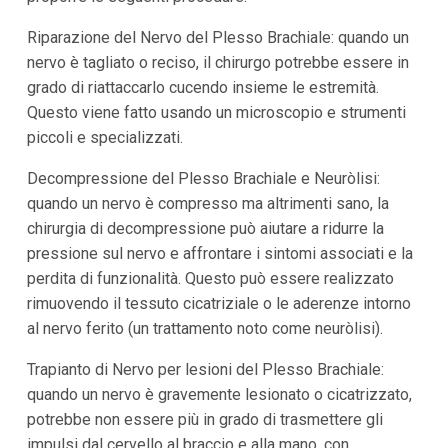
Riparazione del Nervo del Plesso Brachiale: quando un
nervo è tagliato o reciso, il chirurgo potrebbe essere in
grado di riattaccarlo cucendo insieme le estremità.
Questo viene fatto usando un microscopio e strumenti
piccoli e specializzati.
Decompressione del Plesso Brachiale e Neuròlisi:
quando un nervo è compresso ma altrimenti sano, la
chirurgia di decompressione può aiutare a ridurre la
pressione sul nervo e affrontare i sintomi associati e la
perdita di funzionalità. Questo può essere realizzato
rimuovendo il tessuto cicatriziale o le aderenze intorno
al nervo ferito (un trattamento noto come neuròlisi).
Trapianto di Nervo per lesioni del Plesso Brachiale:
quando un nervo è gravemente lesionato o cicatrizzato,
potrebbe non essere più in grado di trasmettere gli
impulsi dal cervello al braccio e alla mano, con