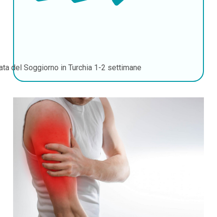
ata del Soggiorno in Turchia
1-2 settimane