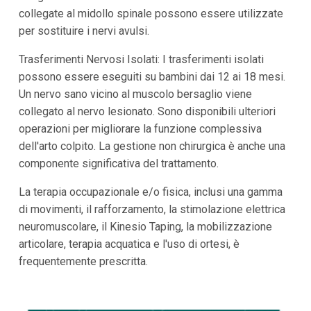
collegate al midollo spinale possono essere utilizzate
per sostituire i nervi avulsi.
Trasferimenti Nervosi Isolati: I trasferimenti isolati
possono essere eseguiti su bambini dai 12 ai 18 mesi.
Un nervo sano vicino al muscolo bersaglio viene
collegato al nervo lesionato. Sono disponibili ulteriori
operazioni per migliorare la funzione complessiva
dell'arto colpito. La gestione non chirurgica è anche una
componente significativa del trattamento.
La terapia occupazionale e/o fisica, inclusi una gamma
di movimenti, il rafforzamento, la stimolazione elettrica
neuromuscolare, il Kinesio Taping, la mobilizzazione
articolare, terapia acquatica e l'uso di ortesi, è
frequentemente prescritta.