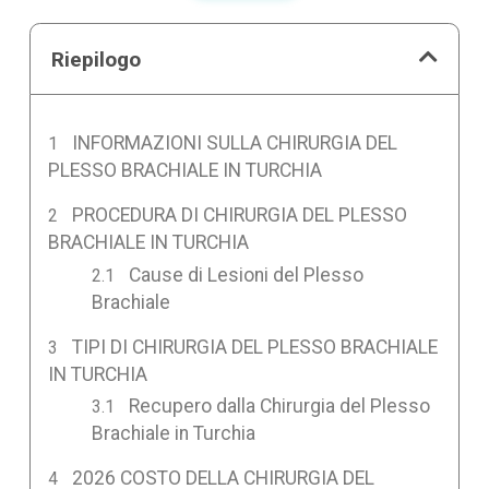
Riepilogo
INFORMAZIONI SULLA CHIRURGIA DEL
PLESSO BRACHIALE IN TURCHIA
PROCEDURA DI CHIRURGIA DEL PLESSO
BRACHIALE IN TURCHIA
Cause di Lesioni del Plesso
Brachiale
TIPI DI CHIRURGIA DEL PLESSO BRACHIALE
IN TURCHIA
Recupero dalla Chirurgia del Plesso
Brachiale in Turchia
2026 COSTO DELLA CHIRURGIA DEL