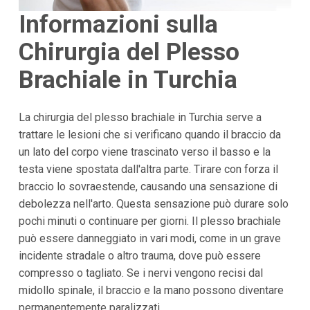
Informazioni sulla
Chirurgia del Plesso
Brachiale in Turchia
La chirurgia del plesso brachiale in Turchia serve a
trattare le lesioni che si verificano quando il braccio da
un lato del corpo viene trascinato verso il basso e la
testa viene spostata dall'altra parte. Tirare con forza il
braccio lo sovraestende, causando una sensazione di
debolezza nell'arto. Questa sensazione può durare solo
pochi minuti o continuare per giorni. Il plesso brachiale
può essere danneggiato in vari modi, come in un grave
incidente stradale o altro trauma, dove può essere
compresso o tagliato. Se i nervi vengono recisi dal
midollo spinale, il braccio e la mano possono diventare
permanentemente paralizzati.