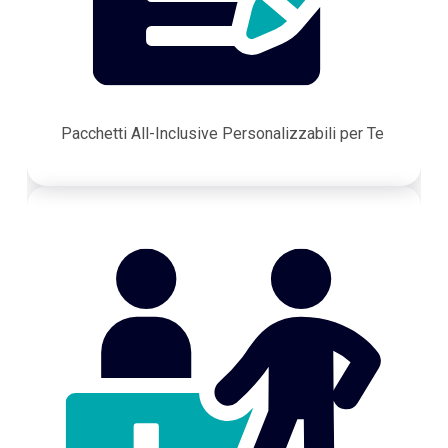
Pacchetti All-Inclusive Personalizzabili per Te