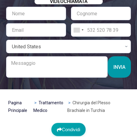
VIDEOCHIAMATA
INVIA
Pagina
Trattamento
Chirurgia del Plesso
Principale
Medico
Brachiale in Turchia
Condividi