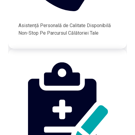
Asistență Personală de Calitate Disponibilă
Non-Stop Pe Parcursul Călătoriei Tale