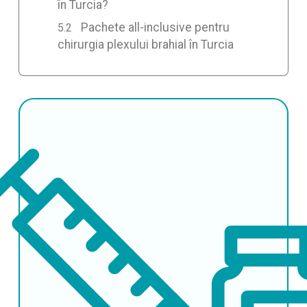
în Turcia?
Pachete all-inclusive pentru
chirurgia plexului brahial în Turcia