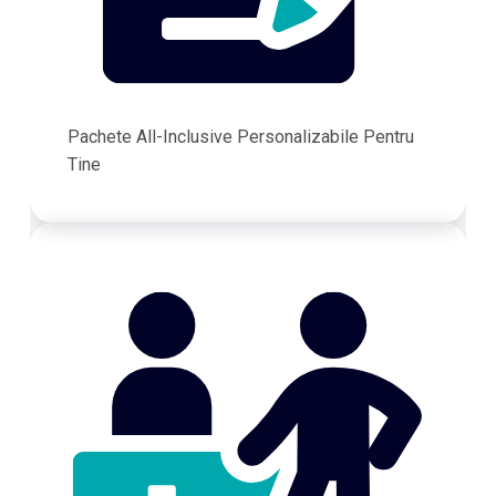
Pachete All-Inclusive Personalizabile Pentru
Tine