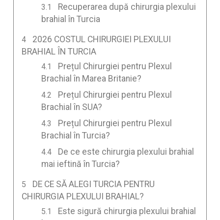
Recuperarea după chirurgia plexului
brahial în Turcia
2026 COSTUL CHIRURGIEI PLEXULUI
BRAHIAL ÎN TURCIA
Prețul Chirurgiei pentru Plexul
Brachial în Marea Britanie?
Prețul Chirurgiei pentru Plexul
Brachial în SUA?
Prețul Chirurgiei pentru Plexul
Brachial în Turcia?
De ce este chirurgia plexului brahial
mai ieftină în Turcia?
DE CE SĂ ALEGI TURCIA PENTRU
CHIRURGIA PLEXULUI BRAHIAL?
Este sigură chirurgia plexului brahial