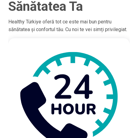
Sănătatea Ta
Healthy Türkiye oferă tot ce este mai bun pentru
sănătatea și confortul tău. Cu noi te vei simți privilegiat.