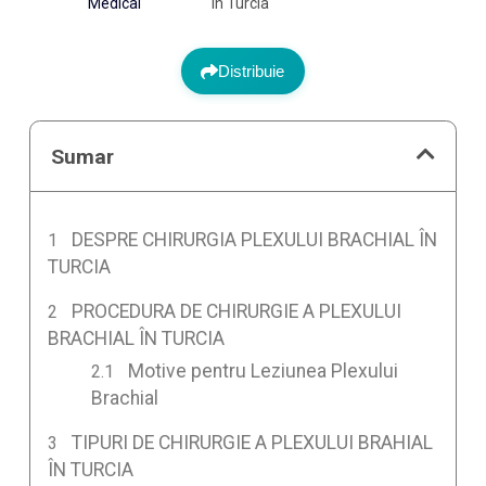
Medical
în Turcia
Distribuie
Sumar
DESPRE CHIRURGIA PLEXULUI BRACHIAL ÎN
TURCIA
PROCEDURA DE CHIRURGIE A PLEXULUI
BRACHIAL ÎN TURCIA
Motive pentru Leziunea Plexului
Brachial
TIPURI DE CHIRURGIE A PLEXULUI BRAHIAL
ÎN TURCIA