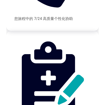
您旅程中的 7/24 高质量个性化协助