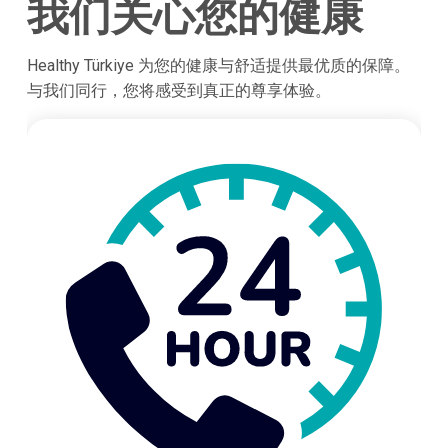
我们关心您的健康
Healthy Türkiye 为您的健康与舒适提供最优质的保障。
与我们同行，您将感受到真正的尊享体验。