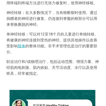
用终端到终端方法进行无张力修复时，使用神经移植。
神经转移：在大多数情况下，当有根断裂时使用。通过
捐赠者的神经进行修复。仍连接到脊髓的根部分可以用
来替换撕脱的神经。
单神经转移：可以对12至18个月的儿童进行单独转移。
将健康的神经连接到受伤的神经。提供其他操作以改善
受影响
肢体
的整体功能。非手术管理也是治疗的重要部
分。
职业治疗和/或物理治疗，包括运动范围、增强力量、神
经肌肉电刺激、肌内效贴、关节活动度、水疗以及使用
矫具，经常被指定。