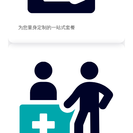
为您量身定制的一站式套餐