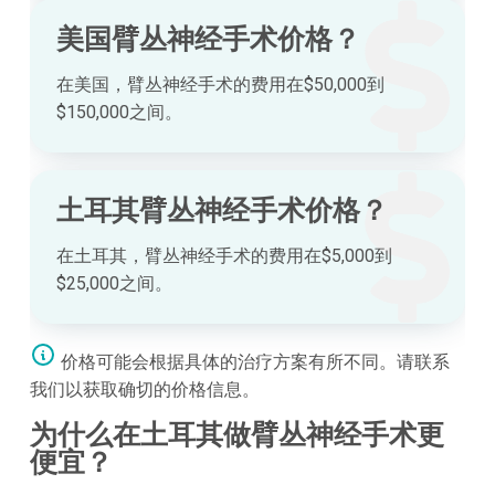
美国臂丛神经手术价格？
在美国，臂丛神经手术的费用在$50,000到
$150,000之间。
土耳其臂丛神经手术价格？
在土耳其，臂丛神经手术的费用在$5,000到
$25,000之间。
价格可能会根据具体的治疗方案有所不同。请联系
我们以获取确切的价格信息。
为什么在土耳其做臂丛神经手术更
便宜？