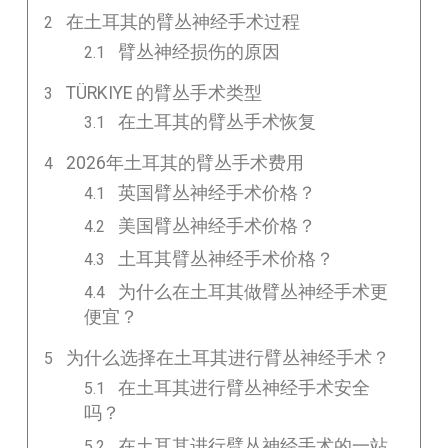
在土耳其的臂丛神经手术过程
臂丛神经损伤的原因
TÜRKIYE 的臂丛手术类型
在土耳其的臂丛手术恢复
2026年土耳其的臂丛手术费用
英国臂丛神经手术价格？
美国臂丛神经手术价格？
土耳其臂丛神经手术价格？
为什么在土耳其做臂丛神经手术更
便宜？
为什么选择在土耳其进行臂丛神经手术？
在土耳其进行臂丛神经手术安全
吗？
在土耳其进行臂丛神经手术的一站