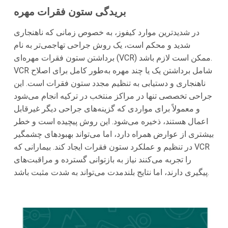
بریدگی ستون فقرات مهره
در شدیدترین موارد کیفوز، به خصوص زمانی که ناهنجاری
شدید و محکم است، یک روش جراحی تهاجمی‌تر به نام
برداشتن ستون فقرات مهره‌ای (VCR) ممکن است لازم باشد.
VCR شامل برداشتن یک یا چند مهره به‌طور کامل برای اصلاح
ناهنجاری و دستیابی به تنظیم مجدد ستون فقرات است. این
جراحی تخصصی تنها در مراکز منتخب در ترکیه انجام می‌شود
و معمولاً برای مواردی که گزینه‌های جراحی دیگر غیرقابل
اعمال هستند، ذخیره می‌شود. این روش پیچیده است و خطر
بیشتری از عوارض همراه دارد، اما می‌تواند بهبودهای چشمگیر
در تنظیم و عملکرد ستون فقرات ایجاد کند. بیمارانی که VCR
را تجربه می‌کنند نیاز به بازتوانی گسترده و مراقبت‌های
پیگیری دارند، اما نتایج بلندمدت می‌تواند به شدت مثبت باشد.