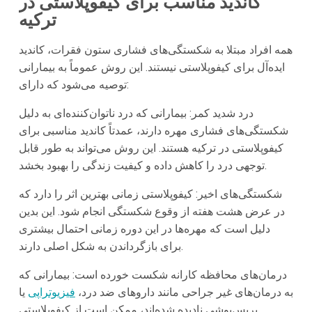
کاندید مناسب برای کیفوپلاستی در
ترکیه
همه افراد مبتلا به شکستگی‌های فشاری ستون فقرات، کاندید
ایده‌آل برای کیفوپلاستی نیستند. این روش عموماً به بیمارانی
توصیه می‌شود که دارای:
درد شدید کمر: بیمارانی که درد ناتوان‌کننده‌ای به دلیل
شکستگی‌های فشاری مهره دارند، عمدتاً کاندید مناسبی برای
کیفوپلاستی در ترکیه هستند. این روش می‌تواند به طور قابل
توجهی درد را کاهش داده و کیفیت زندگی را بهبود بخشد.
شکستگی‌های اخیر: کیفوپلاستی زمانی بهترین اثر را دارد که
در عرض هشت هفته از وقوع شکستگی انجام شود. این بدین
دلیل است که مهره‌ها در این دوره زمانی احتمال بیشتری
برای بازگرداندن به شکل اصلی دارند.
درمان‌های محافظه کارانه شکست خورده است: بیمارانی که
به درمان‌های غیر جراحی مانند داروهای ضد درد،
فیزیوتراپی
یا
بریس‌پوشی نادیده شده‌اند، ممکن است از کیفوپلاستی