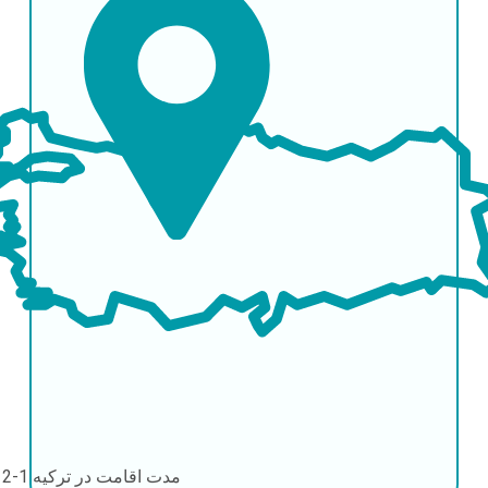
مدت اقامت در ترکیه
1-2 روز