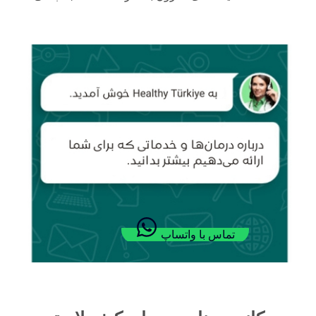
تماس با واتساپ