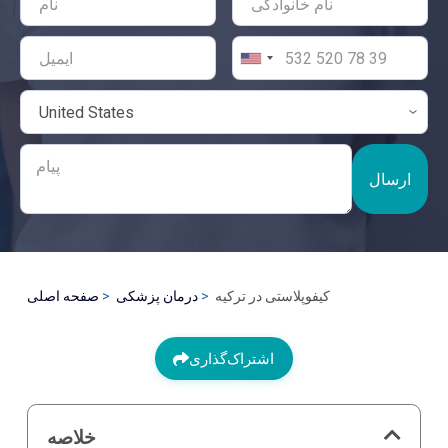
ارسال
کیفوپلاستی در ترکیه
درمان پزشکی
صفحه اصلی
اشتراک‌گذاری
خلاصه