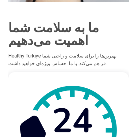
ما به سلامت شما
اهمیت می‌دهیم
Healthy Türkiye بهترین‌ها را برای سلامت و راحتی شما
فراهم می‌کند. با ما احساس ویژه‌ای خواهید داشت.