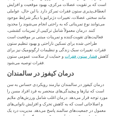
است که بر تقویت عضلات مرکزی، بهبود موقعیت و افزایش
انعطاف‌پذیری ستون فقرات تمرکز دارد. با این حال، عواملی
مانند سختی عضلات، تغییرات دژنراتیو یا دیگر شرایط موجود
می‌توانند نوع تمریناتی که به راحتی انجام می‌شوند را محدود
کنند. درمان معمولاً شامل ترکیبی از تمرینات کششی،
فعالیت‌های تقویت‌کننده و تمرینات مبتنی بر موقعیت است
طراحی شده برای تسکین ناراحتی و بهبود تنظیم ستون
فقرات. تغییرات سبک زندگی و تنظیمات ارگونومیک نیز برای
کاهش
فشار ستون فقرات
و حمایت از سلامت عمومی ستون
فقرات توصیه می‌شود.
درمان کیفوز در سالمندان
درمان کیفوز در سالمندان نیازمند رویکردی حساس به سن
است که نیازها و پیچیدگی‌های منحصر به فرد افراد مسن را
مورد توجه قرار می‌دهد. درمان اغلب شامل ورزش‌های ملایم
و اصلاحاتی است که به کاهش تحرک و افزایش ناتوانی‌های
معمول در جمعیت‌های سالمند پاسخ می‌دهد. مدیریت درد یک