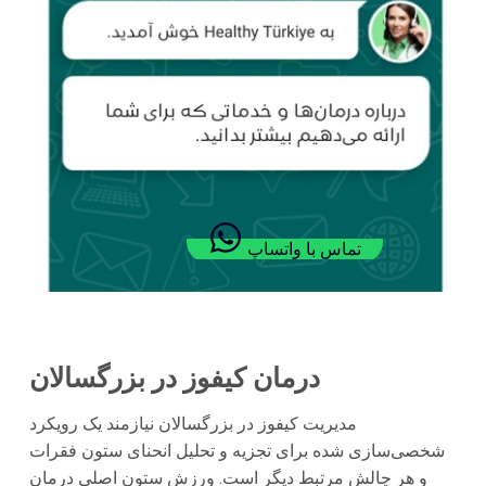
تماس با واتساپ
درمان کیفوز در بزرگسالان
مدیریت کیفوز در بزرگسالان نیازمند یک رویکرد
شخصی‌سازی شده برای تجزیه و تحلیل انحنای ستون فقرات
و هر چالش مرتبط دیگر است. ورزش ستون اصلی درمان