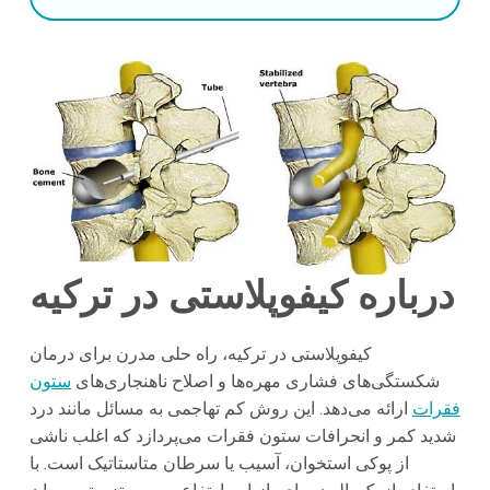
درباره کیفوپلاستی در ترکیه
کیفوپلاستی در ترکیه، راه حلی مدرن برای درمان
شکستگی‌های فشاری مهره‌ها و اصلاح ناهنجاری‌های
ستون
فقرات
ارائه می‌دهد. این روش کم تهاجمی به مسائل مانند درد
شدید کمر و انحرافات ستون فقرات می‌پردازد که اغلب ناشی
از پوکی استخوان، آسیب یا سرطان متاستاتیک است. با