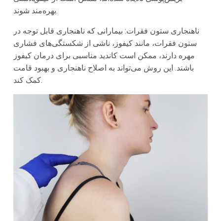
بهره‌مند شوند.
ناهنجاری ستون فقرات: بیمارانی که ناهنجاری قابل توجه در
ستون فقرات، مانند کیفوز، ناشی از شکستگی‌های فشاری
مهره دارند، ممکن است کاندید مناسبی برای درمان کیفوز
باشند. این روش می‌تواند به اصلاح ناهنجاری و بهبود قامت
کمک کند.