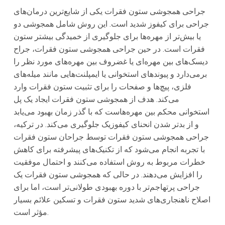
جراحی همجوشی ستون فقرات یکی از شایع‌ترین درمان‌های
جراحی برای کیفوز شدید است. این روش شامل همجوشی دو
یا بیش‌تر از مهره‌ها برای جلوگیری از خمیدگی بیشتر ستون
فقرات است. در حین جراحی همجوشی ستون فقرات، جراح
دیسک‌های بین مهره‌ای یا غضروف بین مهره‌های مورد نظر را
برمی‌دارد و پیوندهای استخوانی یا ایمپلنت‌هایی مانند میله‌های
فلزی، پیچ‌ها و صفحات را برای تثبیت ستون فقرات وارد
می‌کند. هدف از همجوشی ستون فقرات ایجاد یک پل
استخوانی محکم بین مهره‌هاست که با گذر زمان بهبود می‌یابد
و از بدتر شدن انحنای کیفوزیک جلوگیری می‌کند. در ترکیه،
جراحی همجوشی ستون فقرات توسط جراحان ستون فقرات
با تجربه انجام می‌شود که از تکنیک‌های پیشرفته برای کاهش
خطرات مربوط به روش استفاده می‌کنند و احتمال موفقیت
را افزایش می‌دهند. در حالی که همجوشی ستون فقرات یک
جراحی پرتهاجم‌تر با دوره بهبودی طولانی‌تر است، اما برای
اصلاح ناهنجاری‌های شدید ستون فقرات و تسکین علائم بسیار
مؤثر است.