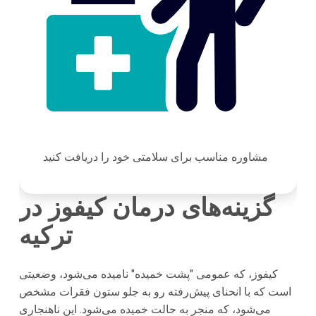
مشاوره مناسب برای سلامتی خود را دریافت کنید
گزینه‌های درمان کیفوز در
ترکیه
کیفوز، که عمومی "پشت خمیده" نامیده می‌شود، وضعیتی
است که با انحنای پیش‌رفته رو به جلو ستون فقرات مشخص
می‌شود، که منجر به حالت خمیده می‌شود. این ناهنجاری