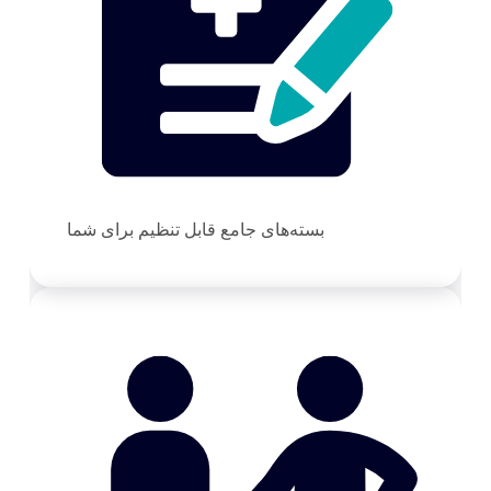
بسته‌های جامع قابل تنظیم برای شما