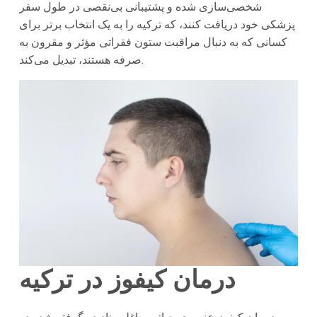
شخصی‌سازی شده و پشتیبانی بی‌نقصی در طول سفر
پزشکی خود دریافت کنند، که ترکیه را به یک انتخاب برتر برای
کسانی که به دنبال مراقبت ستون فقراتی مؤثر و مقرون به
صرفه هستند، تبدیل می‌کند.
درمان کیفوز در ترکیه