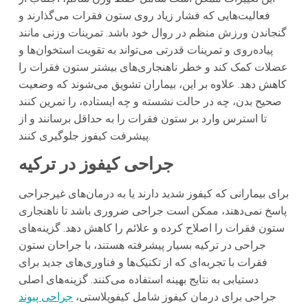
فعالیت‌هایی که فشار زیاد روی ستون فقرات می‌گذارند و
گنجاندن ورزش منظم در روال خود باشد. تمرینات وزنی مانند
پیاده‌روی و تمرینات قدرتی می‌تواند به تقویت استخوان‌ها و
عضلات کمک کند و خطر ناهنجاری‌های بیشتر ستون فقرات را
کاهش دهد. علاوه بر این، بیماران تشویق می‌شوند که وضعیت
صحیح بدن، چه در حالت نشسته و چه ایستاده، را تمرین کنند
تا استرس وارد بر ستون فقرات را به حداقل برسانند و از
پیشرفت کیفوز جلوگیری کنند.
جراحی کیفوز در ترکیه
برای بیمارانی که کیفوز شدید دارند یا به درمان‌های غیرجراحی
پاسخ نمی‌دهند، ممکن است جراحی ضروری باشد تا ناهنجاری
ستون فقرات را اصلاح کرده و علائم را کاهش دهد. گزینه‌های
جراحی در ترکیه بسیار پیشرفته هستند، با جراحان ستون
فقرات با تجربه‌ای که از تکنیک‌ها و فناوری‌های جدید برای
دستیابی به نتایج بهینه استفاده می‌کنند. گزینه‌های اصلی
جراحی برای درمان کیفوز شامل کیفوپلاستی،
جراحی پیوند