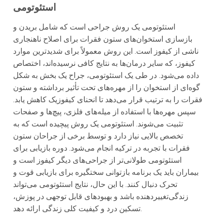
استئوتومی
استئوتومی یک روش جراحی است که شامل بریدن و
بازسازی استخوان‌های ستون فقرات برای اصلاح ناهنجاری
ناشی از کیفوز است. این روش معمولاً برای شدیدترین موارد
کیفوز، که سایر درمان‌ها به نتایج کافی نرسیده‌اند، اختصاص
داده می‌شود. در طی یک استئوتومی، جراح یک بخش به شکل
گوه‌ای از استخوان را از مهره‌های تحت تأثیر برداشته و ستون
فقرات را به ترتیب قرار می‌دهد تا انحنای کیفوزیک کاهش یابد.
سپس مهره‌ها با استفاده از میله‌های فلزی، پیچ‌ها و صفحات
تثبیت می‌شوند. استئوتومی یک روش پیچیده است که به
تخصص بالایی نیاز دارد و توسط برخی از جراحان ستون
فقرات با تجربه در ترکیه انجام می‌شود. دوره بازیابی برای
استئوتومی طولانی‌تر از جراحی‌های دیگر کیفوز است و
بیماران باید یک برنامه بازتوانی سختگیره برای بازیابی قوت و
تحرک دنبال کنند. با این حال، نتایج استئوتومی می‌تواند
زندگی‌تغییر‌دهنده باشد و بهبودهای قابل توجهی در پوزش،
تسکین درد و کیفیت کلی زندگی ارائه دهد.