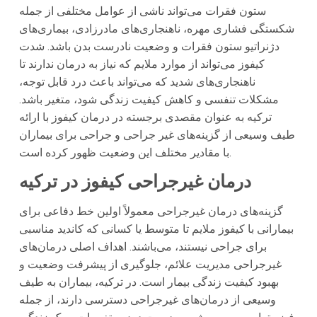
ستون فقرات می‌تواند ناشی از عوامل مختلفی از جمله
شکستگی فشاری مهره، ناهنجاری‌های مادرزادی، بیماری‌های
دژنراتیو ستون فقرات و وضعیت نادرست بدن باشد. شدت
کیفوز می‌تواند از موارد ملایم که نیاز به درمان ندارند تا
ناهنجاری‌های شدید که می‌تواند باعث درد قابل توجه،
مشکلات تنفسی و کاهش کیفیت زندگی شود، متغیر باشد.
ترکیه به عنوان مقصدی برجسته در درمان کیفوز با ارائه
طیف وسیعی از گزینه‌های غیر جراحی و جراحی برای بیماران
با مقادیر مختلف این وضعیت ظهور کرده است.
درمان غیرجراحی کیفوز در ترکیه
گزینه‌های درمان غیرجراحی معمولاً اولین خط دفاعی برای
بیمارانی با کیفوز ملایم تا متوسط یا کسانی که کاندید مناسبی
برای جراحی نیستند، می‌باشند. اهداف اصلی درمان‌های
غیرجراحی مدیریت علائم، جلوگیری از پیشرفت وضعیت و
بهبود کیفیت زندگی بیمار است. در ترکیه، بیماران به طیف
وسیعی از درمان‌های غیرجراحی دسترسی دارند، از جمله