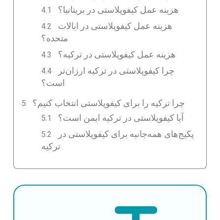
هزینه عمل کیفوپلاستی در بریتانیا؟
هزینه عمل کیفوپلاستی در ایالات
متحده؟
هزینه عمل کیفوپلاستی در ترکیه؟
چرا کیفوپلاستی در ترکیه ارزان‌تر
است؟
چرا ترکیه را برای کیفوپلاستی انتخاب کنیم؟
آیا کیفوپلاستی در ترکیه ایمن است؟
پکیج‌های همه‌جانبه برای کیفوپلاستی در
ترکیه