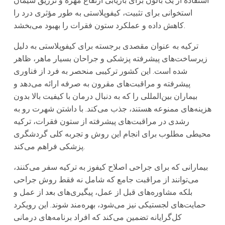
استفاده از یک بالون برای بازیابی ارتفاع مهره و تزریق سیمان
استخوانی برای تثبیت، کیفوپلاستی به طور مؤثری درد را
کاهش داده و عملکرد ستون فقرات را بهبود می‌بخشد.
ترکیه به عنوان مقصدی برجسته برای کیفوپلاستی به دلیل
زیرساخت‌های پیشرفته پزشکی و جراحان بسیار ماهر، ظاهر
شده است. این کشور ترکیبی منحصر به فرد از فناوری
پیشرفته و مراقبت‌های مقرون به صرفه ارائه می‌دهد و
بیماران بین‌المللی را که به دنبال درمان با کیفیت بالا بدون
هزینه‌های ممنوعه هستند، جذب می‌کند. با داشتن شهرت رو به
رشدی در مراقبت‌های پیشرفته از ستون فقرات، ترکیه
محیطی مطلوب برای انجام این روش و تجربه کلی گردشگری
پزشکی فراهم می‌کند.
بیمارانی که برای جراحی اصلاح کیفوز به ترکیه سفر می‌کنند،
می‌توانند از مراقبت جامع که شامل نه فقط روش جراحی
بلکه مشاوره‌های قبل از عمل، پیگیری‌های بعد از عمل و
حمایت‌های لجستیکی نیز می‌شود، بهره‌مند شوند. این رویکرد
کل‌گرایانه تضمین می‌کند که افراد برنامه‌های درمانی