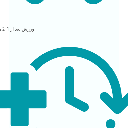
ورزش
بعد از 1-2 هفته