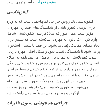
و استئوتومی است.
ستون فقرات
کیفوپلاستی
کیفوپلاستی یک روش جراحی کم‌تهاجمی است که به ویژه
برای درمان کیفوز ناشی از شکستگی‌های فشاری مهره‌ای
مؤثر است. همان‌طور که قبلاً ذکر شد، کیفوپلاستی شامل
وارد کردن یک بالون به مهره‌ی شکسته است که سپس برای
ایجاد فضای مکانیکی پُفی می‌شود. این فضا با سیمان استخوان
پر می‌شود تا شکستگی تثبیت شود و شکل اصلی مهره بازیابی
شود. کیفوپلاستی نه تنها درد را کاهش می‌دهد بلکه به اصلاح
انحنای کیفوز کمک می‌کند و بهبود پوزش و کیفیت کلی زندگی
بیمار را به همراه دارد. در ترکیه، کیفوپلاستی توسط جراحان
ستون فقرات با تجربه انجام می‌شود که در این روش تخصص
بالایی دارند. این روش معمولاً به صورت سرپایی انجام
می‌شود، به طوری که بیمار می‌تواند همان روز به خانه
بازگردد و زمان بازیابی نسبتاً سریعی داشته باشد.
جراحی همجوشی ستون فقرات