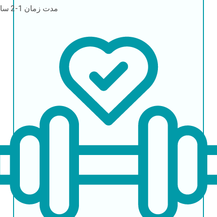
مدت زمان
1-2 ساعت