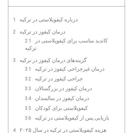
درباره کیفوپلاستی در ترکیه
درمان کیفوز در ترکیه
کاندید مناسب برای کیفوپلاستی در
ترکیه
گزینه‌های درمان کیفوز در ترکیه
درمان غیرجراحی کیفوز در ترکیه
جراحی کیفوز در ترکیه
درمان کیفوز در بزرگسالان
درمان کیفوز در سالمندان
کیفوپلاستی برای کودکان
بازیابی پس از کیفوپلاستی در ترکیه
هزینه کیفوپلاستی در ترکیه در سال ۲۰۲۵