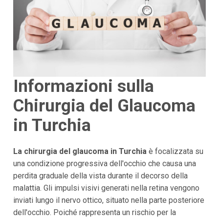
Informazioni sulla
Chirurgia del Glaucoma
in Turchia
La chirurgia del glaucoma in Turchia
è focalizzata su
una condizione progressiva dell'occhio che causa una
perdita graduale della vista durante il decorso della
malattia. Gli impulsi visivi generati nella retina vengono
inviati lungo il nervo ottico, situato nella parte posteriore
dell'occhio. Poiché rappresenta un rischio per la