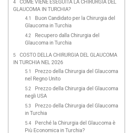
COME VIENE ESEGUITA LA CHIRURGIA DEL
GLAUCOMA IN TURCHIA?
Buon Candidato per la Chirurgia del
Glaucoma in Turchia
Recupero dalla Chirurgia del
Glaucoma in Turchia
COSTO DELLA CHIRURGIA DEL GLAUCOMA
IN TURCHIA NEL 2026
Prezzo della Chirurgia del Glaucoma
nel Regno Unito
Prezzo della Chirurgia del Glaucoma
negli USA
Prezzo della Chirurgia del Glaucoma
in Turchia
Perché la Chirurgia del Glaucoma è
Più Economica in Turchia?