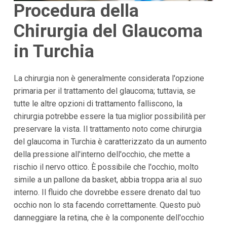
Procedura della
Chirurgia del Glaucoma
in Turchia
La chirurgia non è generalmente considerata l'opzione
primaria per il trattamento del glaucoma; tuttavia, se
tutte le altre opzioni di trattamento falliscono, la
chirurgia potrebbe essere la tua miglior possibilità per
preservare la vista. Il trattamento noto come chirurgia
del glaucoma in Turchia è caratterizzato da un aumento
della pressione all'interno dell'occhio, che mette a
rischio il nervo ottico. È possibile che l'occhio, molto
simile a un pallone da basket, abbia troppa aria al suo
interno. Il fluido che dovrebbe essere drenato dal tuo
occhio non lo sta facendo correttamente. Questo può
danneggiare la retina, che è la componente dell'occhio