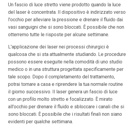
Un fascio di luce stretto viene prodotto quando la luce
del laser è concentrata. Il dispositivo è indirizzato verso
l'occhio per alleviare la pressione e drenare il fluido dai
vasi sanguigni che si sono bloccati. È possibile che non
otterremo tutte le risposte per alcune settimane.
L'applicazione dei laser nei processi chirurgici è
qualcosa che si sta attualmente studiando. Le procedure
possono essere eseguite nella comodità di uno studio
medico o in una struttura progettata specificamente per
tale scopo. Dopo il completamento del trattamento,
potrai tornare a casa e riprendere la tua normale routine
il giorno successivo. Il laser genera un fascio di luce
con un profilo molto stretto e focalizzato. È mirato
all'occhio per drenare il fluido e sbloccare i canali che si
sono bloccati. È possibile che i risultati finali non siano
evidenti per qualche settimana.