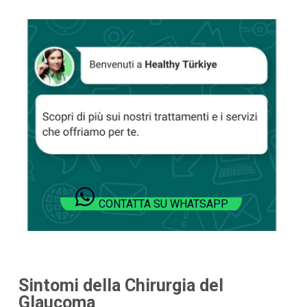
CONTATTA SU WHATSAPP
Sintomi della Chirurgia del
Glaucoma