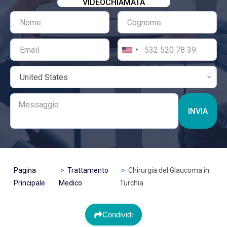
VIDEOCHIAMATA
INVIA
Pagina
Trattamento
Chirurgia del Glaucoma in
Principale
Medico
Turchia
Condividi