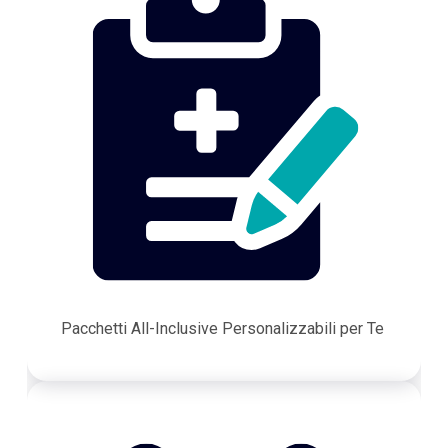
Pacchetti All-Inclusive Personalizzabili per Te