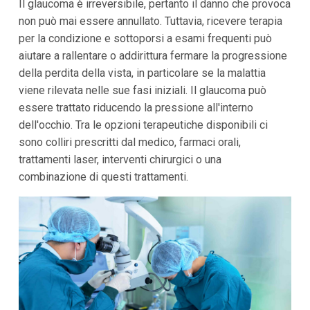
Il glaucoma è irreversibile, pertanto il danno che provoca
non può mai essere annullato. Tuttavia, ricevere terapia
per la condizione e sottoporsi a esami frequenti può
aiutare a rallentare o addirittura fermare la progressione
della perdita della vista, in particolare se la malattia
viene rilevata nelle sue fasi iniziali. Il glaucoma può
essere trattato riducendo la pressione all'interno
dell'occhio. Tra le opzioni terapeutiche disponibili ci
sono colliri prescritti dal medico, farmaci orali,
trattamenti laser, interventi chirurgici o una
combinazione di questi trattamenti.