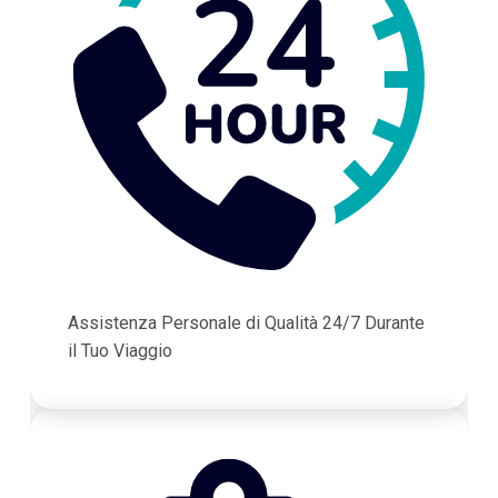
Assistenza Personale di Qualità 24/7 Durante
il Tuo Viaggio