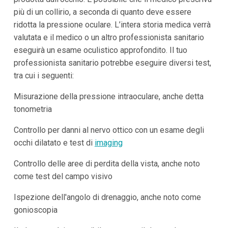
più di un collirio, a seconda di quanto deve essere
ridotta la pressione oculare. L’intera storia medica verrà
valutata e il medico o un altro professionista sanitario
eseguirà un esame oculistico approfondito. Il tuo
professionista sanitario potrebbe eseguire diversi test,
tra cui i seguenti:
Misurazione della pressione intraoculare, anche detta
tonometria
Controllo per danni al nervo ottico con un esame degli
occhi dilatato e test di
imaging
Controllo delle aree di perdita della vista, anche noto
come test del campo visivo
Ispezione dell'angolo di drenaggio, anche noto come
gonioscopia