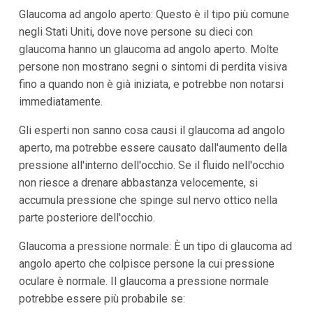
Glaucoma ad angolo aperto: Questo è il tipo più comune
negli Stati Uniti, dove nove persone su dieci con
glaucoma hanno un glaucoma ad angolo aperto. Molte
persone non mostrano segni o sintomi di perdita visiva
fino a quando non è già iniziata, e potrebbe non notarsi
immediatamente.
Gli esperti non sanno cosa causi il glaucoma ad angolo
aperto, ma potrebbe essere causato dall'aumento della
pressione all'interno dell'occhio. Se il fluido nell'occhio
non riesce a drenare abbastanza velocemente, si
accumula pressione che spinge sul nervo ottico nella
parte posteriore dell'occhio.
Glaucoma a pressione normale: È un tipo di glaucoma ad
angolo aperto che colpisce persone la cui pressione
oculare è normale. Il glaucoma a pressione normale
potrebbe essere più probabile se: