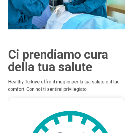
Ci prendiamo cura
della tua salute
Healthy Türkiye offre il meglio per la tua salute e il tuo
comfort. Con noi ti sentirai privilegiato.