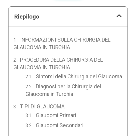
Riepilogo
INFORMAZIONI SULLA CHIRURGIA DEL
GLAUCOMA IN TURCHIA
PROCEDURA DELLA CHIRURGIA DEL
GLAUCOMA IN TURCHIA
Sintomi della Chirurgia del Glaucoma
Diagnosi per la Chirurgia del
Glaucoma in Turchia
TIPI DI GLAUCOMA
Glaucomi Primari
Glaucomi Secondari