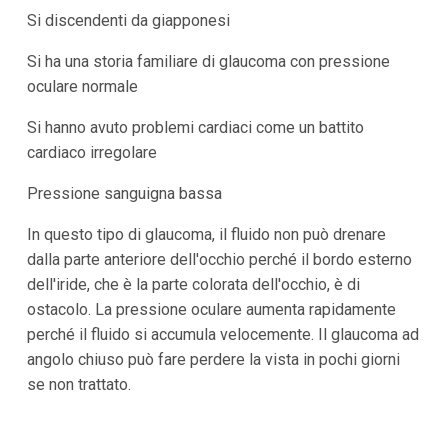
Si discendenti da giapponesi
Si ha una storia familiare di glaucoma con pressione
oculare normale
Si hanno avuto problemi cardiaci come un battito
cardiaco irregolare
Pressione sanguigna bassa
In questo tipo di glaucoma, il fluido non può drenare
dalla parte anteriore dell'occhio perché il bordo esterno
dell'iride, che è la parte colorata dell'occhio, è di
ostacolo. La pressione oculare aumenta rapidamente
perché il fluido si accumula velocemente. Il glaucoma ad
angolo chiuso può fare perdere la vista in pochi giorni
se non trattato.