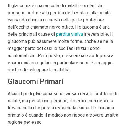
Il glaucoma è una raccolta di malattie oculari che
possono portare alla perdita della vista e alla cecità
causando danni a un nervo nella parte posteriore
dell'occhio chiamato nervo ottico. Il glaucoma è una
delle principali cause di
perdita visiva
irreversibile. Il
glaucoma può assumere molte forme, anche se nella
maggior parte dei casi le sue fasi iniziali sono
asintomatiche. Per questo, è essenziale sottoporsi a
esami oculari regolari, in particolare se si è a maggior
rischio di sviluppare la malattia.
Glaucomi Primari
Alcuni tipi di glaucoma sono causati da altri problemi di
salute, ma per alcune persone, il medico non riesce a
trovare nulla che possa esserne la causa. Il glaucoma
primario è quando il medico non riesce a trovare un'altra
ragione per esso.