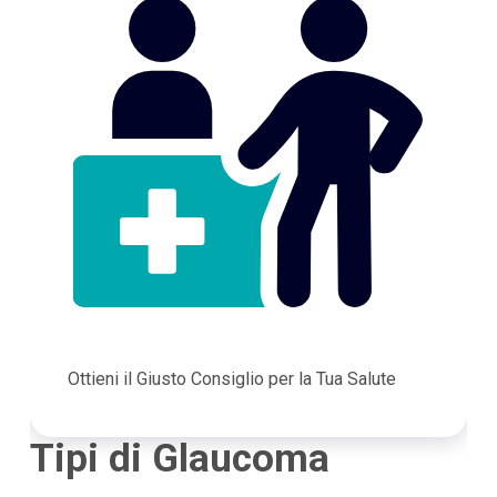
Ottieni il Giusto Consiglio per la Tua Salute
Tipi di Glaucoma