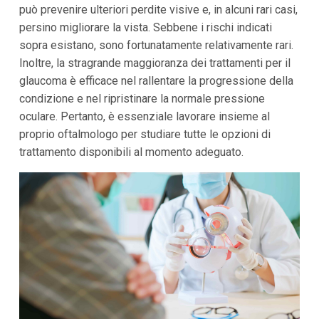
può prevenire ulteriori perdite visive e, in alcuni rari casi,
persino migliorare la vista. Sebbene i rischi indicati
sopra esistano, sono fortunatamente relativamente rari.
Inoltre, la stragrande maggioranza dei trattamenti per il
glaucoma è efficace nel rallentare la progressione della
condizione e nel ripristinare la normale pressione
oculare. Pertanto, è essenziale lavorare insieme al
proprio oftalmologo per studiare tutte le opzioni di
trattamento disponibili al momento adeguato.