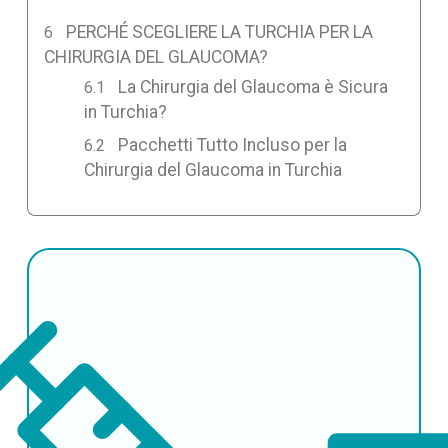
PERCHÉ SCEGLIERE LA TURCHIA PER LA
CHIRURGIA DEL GLAUCOMA?
La Chirurgia del Glaucoma è Sicura
in Turchia?
Pacchetti Tutto Incluso per la
Chirurgia del Glaucoma in Turchia