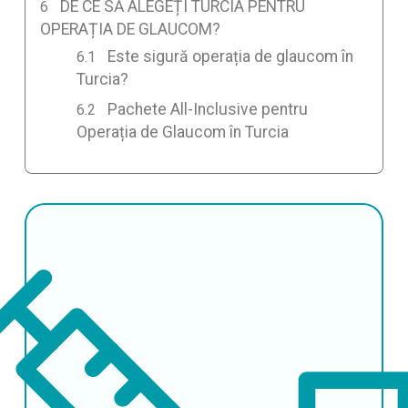
DE CE SĂ ALEGEȚI TURCIA PENTRU
OPERAȚIA DE GLAUCOM?
Este sigură operația de glaucom în
Turcia?
Pachete All-Inclusive pentru
Operația de Glaucom în Turcia