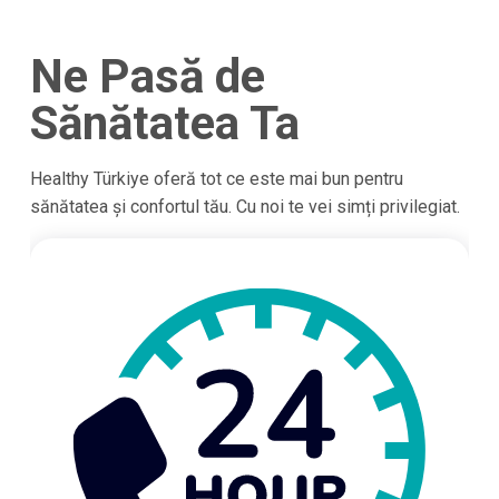
Ne Pasă de
Sănătatea Ta
Healthy Türkiye oferă tot ce este mai bun pentru
sănătatea și confortul tău. Cu noi te vei simți privilegiat.