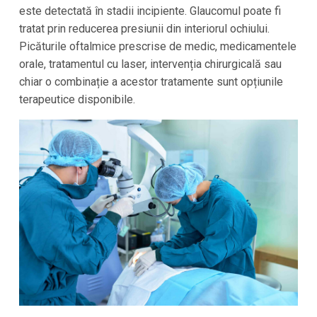
este detectată în stadii incipiente. Glaucomul poate fi
tratat prin reducerea presiunii din interiorul ochiului.
Picăturile oftalmice prescrise de medic, medicamentele
orale, tratamentul cu laser, intervenția chirurgicală sau
chiar o combinație a acestor tratamente sunt opțiunile
terapeutice disponibile.