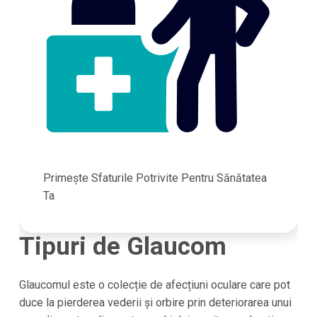
Primește Sfaturile Potrivite Pentru Sănătatea
Ta
Tipuri de Glaucom
Glaucomul este o colecție de afecțiuni oculare care pot
duce la pierderea vederii și orbire prin deteriorarea unui