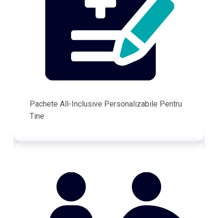
Pachete All-Inclusive Personalizabile Pentru
Tine