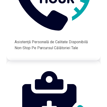
Asistență Personală de Calitate Disponibilă
Non-Stop Pe Parcursul Călătoriei Tale