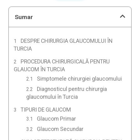
Sumar
DESPRE CHIRURGIA GLAUCOMULUI ÎN
TURCIA
PROCEDURA CHIRURGICALĂ PENTRU
GLAUCOM ÎN TURCIA
Simptomele chirurgiei glaucomului
Diagnosticul pentru chirurgia
glaucomului în Turcia
TIPURI DE GLAUCOM
Glaucom Primar
Glaucom Secundar