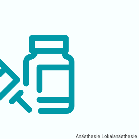
Anästhesie
Lokalanästhesie