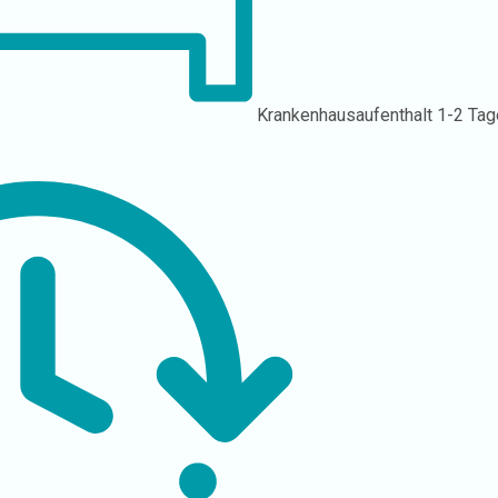
Krankenhausaufenthalt
1-2 Tag