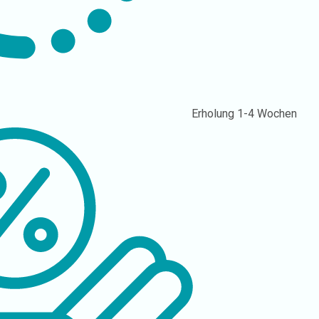
Erholung
1-4 Wochen