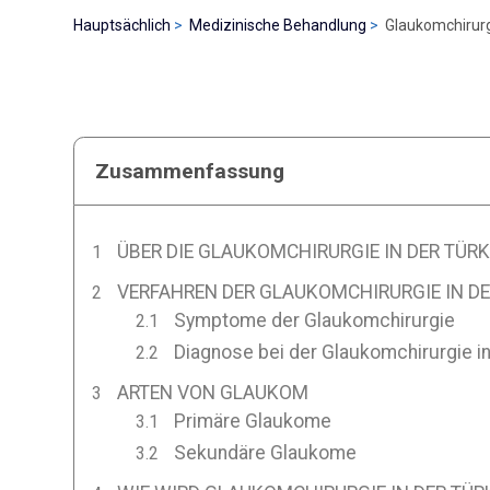
Hauptsächlich
Medizinische Behandlung
Glaukomchirurgi
Zusammenfassung
ÜBER DIE GLAUKOMCHIRURGIE IN DER TÜRK
VERFAHREN DER GLAUKOMCHIRURGIE IN DE
Symptome der Glaukomchirurgie
Diagnose bei der Glaukomchirurgie in
ARTEN VON GLAUKOM
Primäre Glaukome
Sekundäre Glaukome