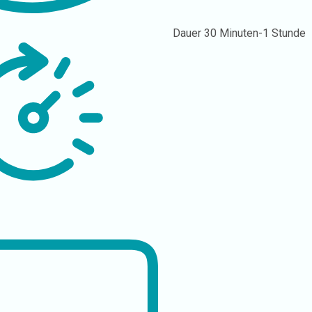
Dauer
30 Minuten-1 Stunde