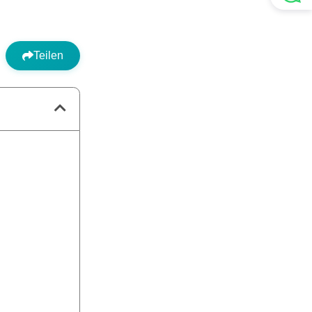
Teilen