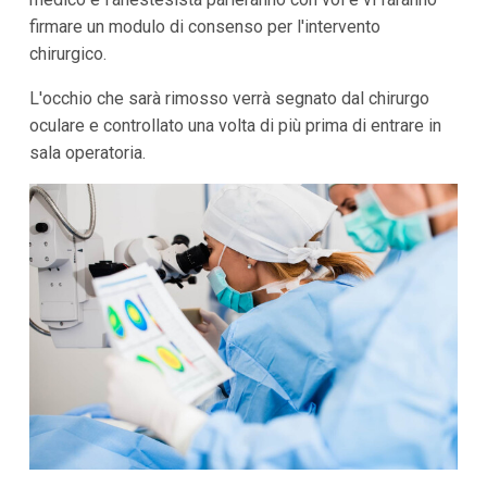
firmare un modulo di consenso per l'intervento
chirurgico.
L'occhio che sarà rimosso verrà segnato dal chirurgo
oculare e controllato una volta di più prima di entrare in
sala operatoria.