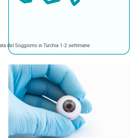
ata del Soggiorno in Turchia
1-2 settimane