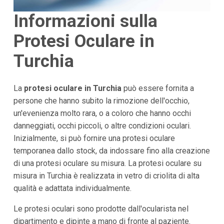
Informazioni sulla
Protesi Oculare in
Turchia
La
protesi oculare in Turchia
può essere fornita a
persone che hanno subito la rimozione dell'occhio,
un'evenienza molto rara, o a coloro che hanno occhi
danneggiati, occhi piccoli, o altre condizioni oculari.
Inizialmente, si può fornire una protesi oculare
temporanea dallo stock, da indossare fino alla creazione
di una protesi oculare su misura. La protesi oculare su
misura in Turchia è realizzata in vetro di criolita di alta
qualità e adattata individualmente.
Le protesi oculari sono prodotte dall'ocularista nel
dipartimento e dipinte a mano di fronte al paziente.