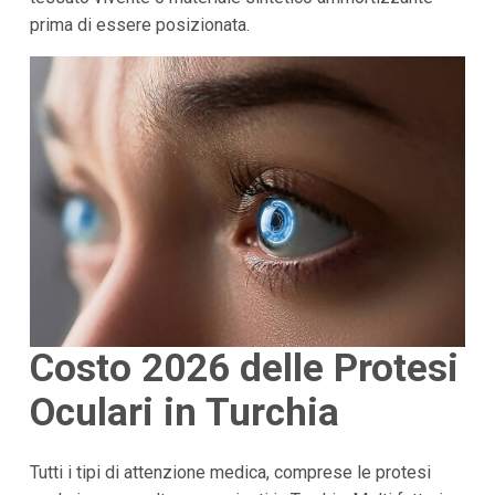
prima di essere posizionata.
Costo 2026 delle Protesi
Oculari in Turchia
Tutti i tipi di attenzione medica, comprese le protesi