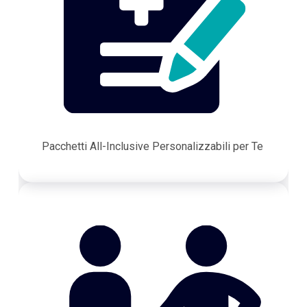
Pacchetti All-Inclusive Personalizzabili per Te