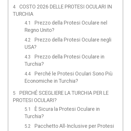
COSTO 2026 DELLE PROTESI OCULARI IN
TURCHIA
Prezzo della Protesi Oculare nel
Regno Unito?
Prezzo della Protesi Oculare negli
USA?
Prezzo della Protesi Oculare in
Turchia?
Perché le Protesi Oculari Sono Più
Economiche in Turchia?
PERCHÉ SCEGLIERE LA TURCHIA PER LE
PROTESI OCULARI?
È Sicura la Protesi Oculare in
Turchia?
Pacchetto All-Inclusive per Protesi