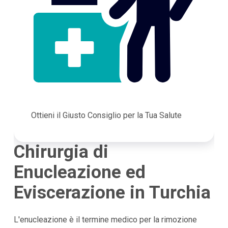
Ottieni il Giusto Consiglio per la Tua Salute
Chirurgia di
Enucleazione ed
Eviscerazione in Turchia
L'enucleazione è il termine medico per la rimozione