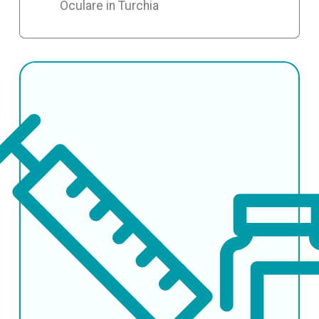
Oculare in Turchia