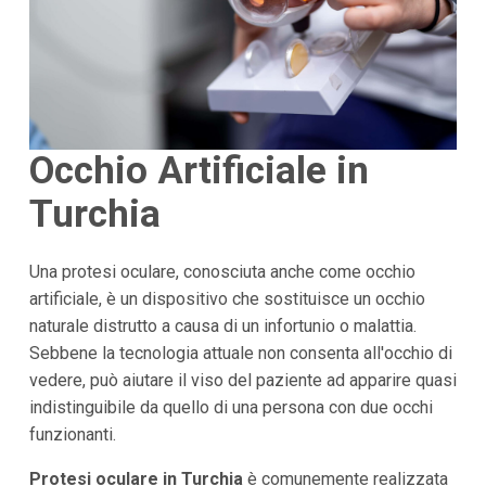
Occhio Artificiale in
Turchia
Una protesi oculare, conosciuta anche come occhio
artificiale, è un dispositivo che sostituisce un occhio
naturale distrutto a causa di un infortunio o malattia.
Sebbene la tecnologia attuale non consenta all'occhio di
vedere, può aiutare il viso del paziente ad apparire quasi
indistinguibile da quello di una persona con due occhi
funzionanti.
Protesi oculare in Turchia
è comunemente realizzata