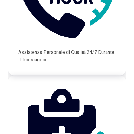
Assistenza Personale di Qualità 24/7 Durante
il Tuo Viaggio