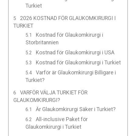
Turkiet
2026 KOSTNAD FÖR GLAUKOMKIRURGI I
TURKIET
Kostnad för Glaukomkirurgi i
Storbritannien
Kostnad för Glaukomkirurgi i USA
Kostnad för Glaukomkirurgi i Turkiet
Varför är Glaukomkirurgi Billigare i
Turkiet?
VARFÖR VÄLJA TURKIET FÖR
GLAUKOMKIRURGI?
Är Glaukomkirurgi Säker i Turkiet?
All-inclusive Paket för
Glaukomkirurgi i Turkiet