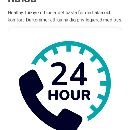
Healthy Türkiye erbjuder det bästa för din hälsa och
komfort. Du kommer att känna dig privilegierad med oss.