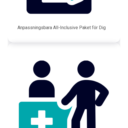
Anpassningsbara All-Inclusive Paket för Dig