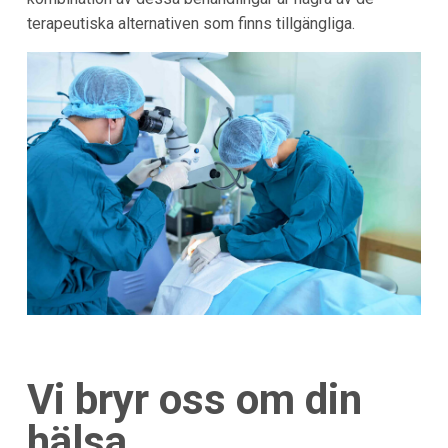
terapeutiska alternativen som finns tillgängliga.
Vi bryr oss om din
hälsa