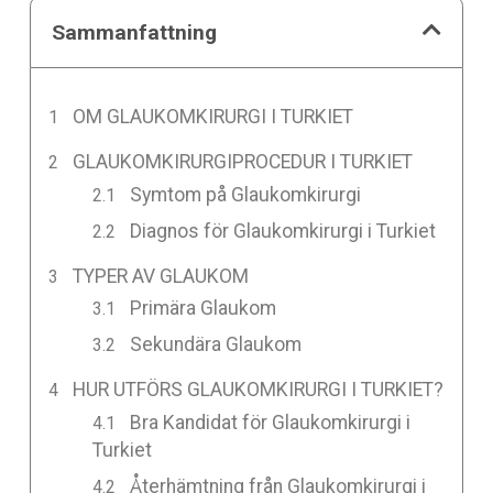
Sammanfattning
OM GLAUKOMKIRURGI I TURKIET
GLAUKOMKIRURGIPROCEDUR I TURKIET
Symtom på Glaukomkirurgi
Diagnos för Glaukomkirurgi i Turkiet
TYPER AV GLAUKOM
Primära Glaukom
Sekundära Glaukom
HUR UTFÖRS GLAUKOMKIRURGI I TURKIET?
Bra Kandidat för Glaukomkirurgi i
Turkiet
Återhämtning från Glaukomkirurgi i