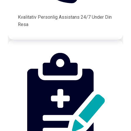
Kvalitativ Personlig Assistans 24/7 Under Din
Resa