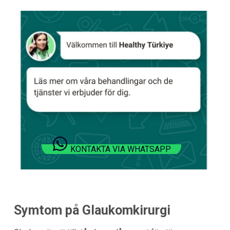
KONTAKTA VIA WHATSAPP
Symtom på Glaukomkirurgi