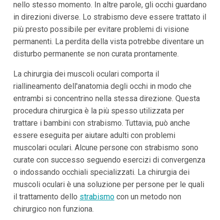
nello stesso momento. In altre parole, gli occhi guardano
in direzioni diverse. Lo strabismo deve essere trattato il
più presto possibile per evitare problemi di visione
permanenti. La perdita della vista potrebbe diventare un
disturbo permanente se non curata prontamente.
La chirurgia dei muscoli oculari comporta il
riallineamento dell'anatomia degli occhi in modo che
entrambi si concentrino nella stessa direzione. Questa
procedura chirurgica è la più spesso utilizzata per
trattare i bambini con strabismo. Tuttavia, può anche
essere eseguita per aiutare adulti con problemi
muscolari oculari. Alcune persone con strabismo sono
curate con successo seguendo esercizi di convergenza
o indossando occhiali specializzati. La chirurgia dei
muscoli oculari è una soluzione per persone per le quali
il trattamento dello
strabismo
con un metodo non
chirurgico non funziona.