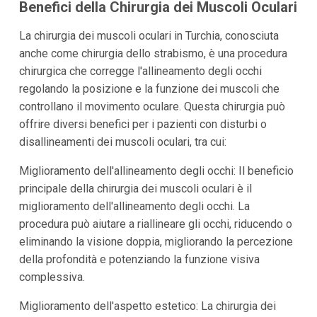
Benefici della Chirurgia dei Muscoli Oculari
La chirurgia dei muscoli oculari in Turchia, conosciuta
anche come chirurgia dello strabismo, è una procedura
chirurgica che corregge l'allineamento degli occhi
regolando la posizione e la funzione dei muscoli che
controllano il movimento oculare. Questa chirurgia può
offrire diversi benefici per i pazienti con disturbi o
disallineamenti dei muscoli oculari, tra cui:
Miglioramento dell'allineamento degli occhi: Il beneficio
principale della chirurgia dei muscoli oculari è il
miglioramento dell'allineamento degli occhi. La
procedura può aiutare a riallineare gli occhi, riducendo o
eliminando la visione doppia, migliorando la percezione
della profondità e potenziando la funzione visiva
complessiva.
Miglioramento dell'aspetto estetico: La chirurgia dei