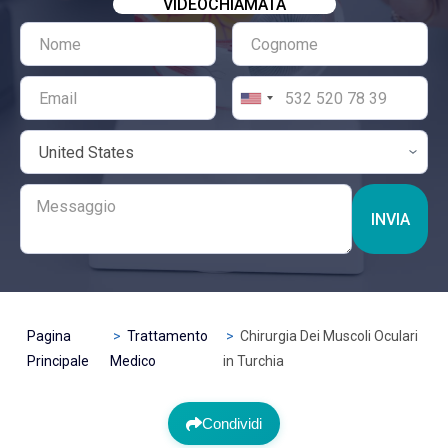
VIDEOCHIAMATA
INVIA
Pagina
Trattamento
Chirurgia Dei Muscoli Oculari
Principale
Medico
in Turchia
Condividi