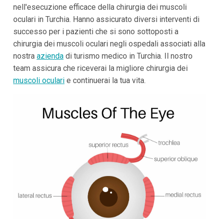
nell'esecuzione efficace della chirurgia dei muscoli
oculari in Turchia. Hanno assicurato diversi interventi di
successo per i pazienti che si sono sottoposti a
chirurgia dei muscoli oculari negli ospedali associati alla
nostra
azienda
di turismo medico in Turchia. Il nostro
team assicura che riceverai la migliore chirurgia dei
muscoli oculari
e continuerai la tua vita.