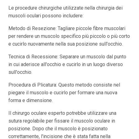
Le procedure chirurgiche utilizzate nella chirurgia dei
muscoli oculari possono includere:
Metodo di Resezione: Tagliare piccole fibre muscolari
per rendere un muscolo specifico più piccolo o più corto
e cucirlo nuovamente nella sua posizione sull'occhio.
Tecnica di Recessione: Separare un muscolo dal punto
in cui aderisce all'occhio e cucirlo in un luogo diverso
sull'occhio.
Procedura di Plicatura: Questo metodo consiste nel
piegare il muscolo e cucirlo per formare una nuova
forma e dimensione.
Il chirurgo oculare esperto potrebbe utilizzare una
sutura regolabile per fissare il muscolo oculare in
posizione. Dopo che il muscolo è posizionato
correttamente, l'incisione che è stata fatta nella