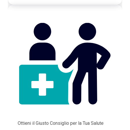
Ottieni il Giusto Consiglio per la Tua Salute