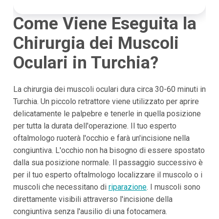
Come Viene Eseguita la
Chirurgia dei Muscoli
Oculari in Turchia?
La chirurgia dei muscoli oculari dura circa 30-60 minuti in
Turchia. Un piccolo retrattore viene utilizzato per aprire
delicatamente le palpebre e tenerle in quella posizione
per tutta la durata dell'operazione. Il tuo esperto
oftalmologo ruoterà l'occhio e farà un'incisione nella
congiuntiva. L'occhio non ha bisogno di essere spostato
dalla sua posizione normale. Il passaggio successivo è
per il tuo esperto oftalmologo localizzare il muscolo o i
muscoli che necessitano di
riparazione
. I muscoli sono
direttamente visibili attraverso l'incisione della
congiuntiva senza l'ausilio di una fotocamera.