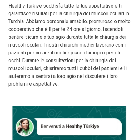
Healthy Türkiye soddisfa tutte le tue aspettative e ti
garantisce risultati per la chirurgia dei muscoli oculari in
Turchia. Abbiamo personale amabile, premuroso e molto
cooperativo che è lì per te 24 ore al giorno, facendoti
sentire sicuro e a tuo agio durante tutta la chirurgia dei
muscoli oculari. I nostri chirurghi medici lavorano con i
pazienti per creare il miglior piano chirurgico per gli
occhi. Durante le consultazioni per la chirurgia dei
muscoli oculari, chiariremo tutti i dubbi dei pazienti e li
aiuteremo a sentirsi a loro agio nel discutere i loro
problemi e aspettative.