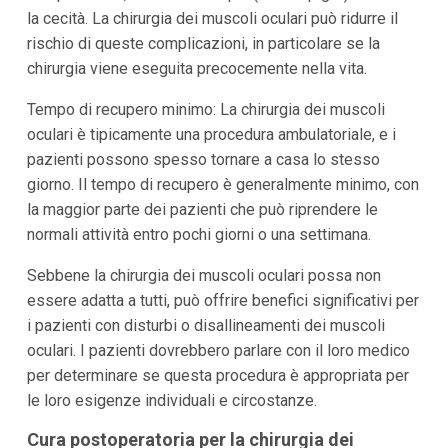
la cecità. La chirurgia dei muscoli oculari può ridurre il
rischio di queste complicazioni, in particolare se la
chirurgia viene eseguita precocemente nella vita.
Tempo di recupero minimo: La chirurgia dei muscoli
oculari è tipicamente una procedura ambulatoriale, e i
pazienti possono spesso tornare a casa lo stesso
giorno. Il tempo di recupero è generalmente minimo, con
la maggior parte dei pazienti che può riprendere le
normali attività entro pochi giorni o una settimana.
Sebbene la chirurgia dei muscoli oculari possa non
essere adatta a tutti, può offrire benefici significativi per
i pazienti con disturbi o disallineamenti dei muscoli
oculari. I pazienti dovrebbero parlare con il loro medico
per determinare se questa procedura è appropriata per
le loro esigenze individuali e circostanze.
Cura postoperatoria per la chirurgia dei