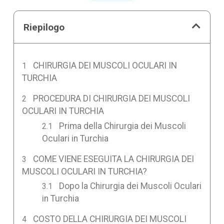
Riepilogo
CHIRURGIA DEI MUSCOLI OCULARI IN
TURCHIA
PROCEDURA DI CHIRURGIA DEI MUSCOLI
OCULARI IN TURCHIA
Prima della Chirurgia dei Muscoli
Oculari in Turchia
COME VIENE ESEGUITA LA CHIRURGIA DEI
MUSCOLI OCULARI IN TURCHIA?
Dopo la Chirurgia dei Muscoli Oculari
in Turchia
COSTO DELLA CHIRURGIA DEI MUSCOLI