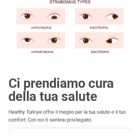
Ci prendiamo cura
della tua salute
Healthy Türkiye offre il meglio per la tua salute e il tuo
comfort. Con noi ti sentirai privilegiato.