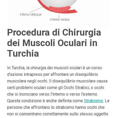
Procedura di Chirurgia
dei Muscoli Oculari in
Turchia
In Turchia, la chirurgia dei muscoli oculari è un corso
d'azione intrapreso per affrontare un disequilibrio
muscolare negli occhi. Il disequilibrio muscolare causa
certi problemi oculari come gli Occhi Strabici, o occhi
che si incrociano verso l'interno o verso l'esterno.
Questa condizione è anche definita come
Strabismo
. Le
persone che affrontano lo strabismo hanno occhi che
non si concentrano correttamente sullo stesso oggetto