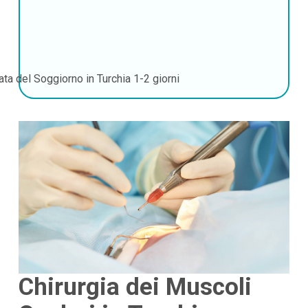
ata del Soggiorno in Turchia
1-2 giorni
Chirurgia dei Muscoli