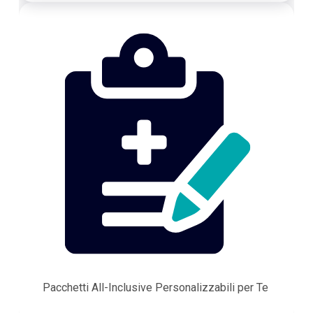
Pacchetti All-Inclusive Personalizzabili per Te