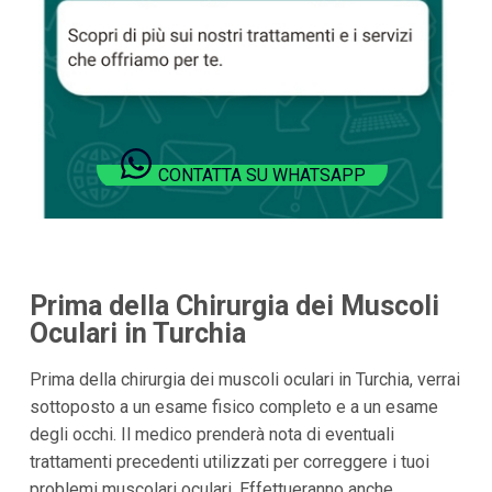
CONTATTA SU WHATSAPP
Prima della Chirurgia dei Muscoli
Oculari in Turchia
Prima della chirurgia dei muscoli oculari in Turchia, verrai
sottoposto a un esame fisico completo e a un esame
degli occhi. Il medico prenderà nota di eventuali
trattamenti precedenti utilizzati per correggere i tuoi
problemi muscolari oculari. Effettueranno anche