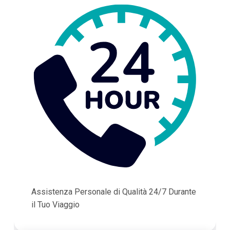
Assistenza Personale di Qualità 24/7 Durante
il Tuo Viaggio