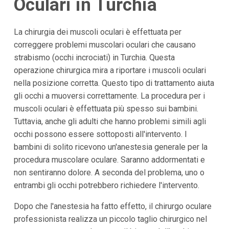
Oculari in Turchia
La chirurgia dei muscoli oculari è effettuata per
correggere problemi muscolari oculari che causano
strabismo (occhi incrociati) in Turchia. Questa
operazione chirurgica mira a riportare i muscoli oculari
nella posizione corretta. Questo tipo di trattamento aiuta
gli occhi a muoversi correttamente. La procedura per i
muscoli oculari è effettuata più spesso sui bambini.
Tuttavia, anche gli adulti che hanno problemi simili agli
occhi possono essere sottoposti all'intervento. I
bambini di solito ricevono un'anestesia generale per la
procedura muscolare oculare. Saranno addormentati e
non sentiranno dolore. A seconda del problema, uno o
entrambi gli occhi potrebbero richiedere l'intervento.
Dopo che l'anestesia ha fatto effetto, il chirurgo oculare
professionista realizza un piccolo taglio chirurgico nel