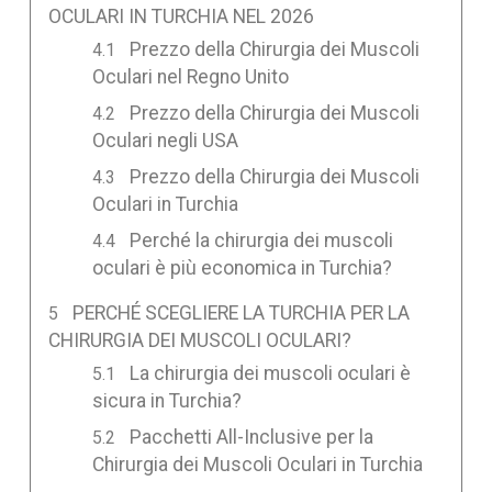
OCULARI IN TURCHIA NEL 2026
Prezzo della Chirurgia dei Muscoli
Oculari nel Regno Unito
Prezzo della Chirurgia dei Muscoli
Oculari negli USA
Prezzo della Chirurgia dei Muscoli
Oculari in Turchia
Perché la chirurgia dei muscoli
oculari è più economica in Turchia?
PERCHÉ SCEGLIERE LA TURCHIA PER LA
CHIRURGIA DEI MUSCOLI OCULARI?
La chirurgia dei muscoli oculari è
sicura in Turchia?
Pacchetti All-Inclusive per la
Chirurgia dei Muscoli Oculari in Turchia